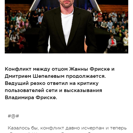
Конфликт между отцом Жанны Фриске и
Дмитрием Шепелевым продолжается.
Ведущий резко ответил на критику
пользователей сети и высказывания
Владимира Фриске.
#@#
Казалось бы, конфликт давно исчерпан и теперь