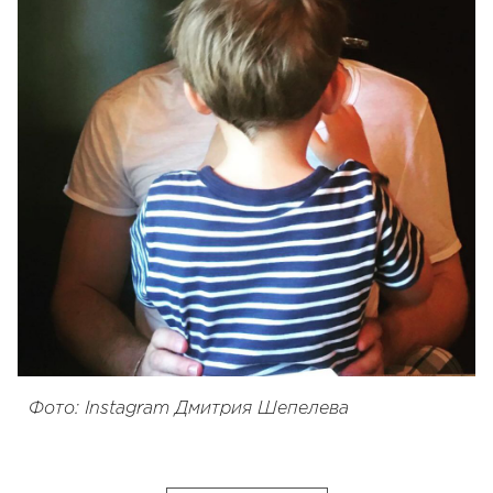
Фото: Instagram Дмитрия Шепелева