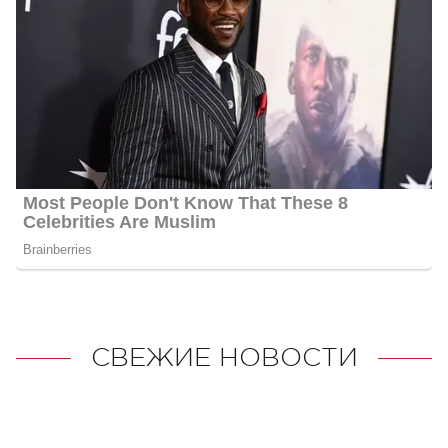
СВЕЖИЕ НОВОСТИ