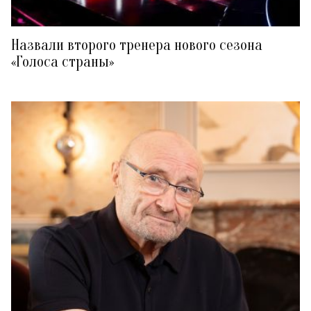
Назвали второго тренера нового сезона
«Голоса страны»