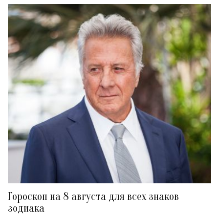
Гороскоп на 8 августа для всех знаков
зодиака