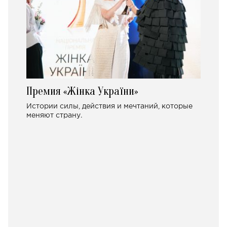
Премия «Жінка України»
Истории силы, действия и мечтаний, которые
меняют страну.