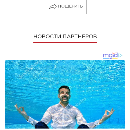
ПОШЕРИТЬ
НОВОСТИ ПАРТНЕРОВ