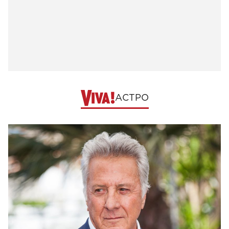
АСТРО