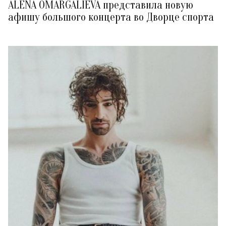
ALENA OMARGALIEVA представила новую
афишу большого концерта во Дворце спорта