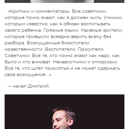
«Критики и комментаторы. Все советчики,
которые точно знают, как я должен жить. Умники,
которым известно, как я обязан воспитывать
своего ребенка. Грязные языки. Наивные зрители,
которые привыкли всеядно верить всему без
разбора. Возмущенные блюстители
нравственности. Воспитатели. Просители.
Советчики. Все те, кто точно знают как надо, как
было и кто виноват. Ненавистники и отморозки.
Все те, кто шлет проклятья и не может сдержать
свое возмущение...»
— начал Дмитрий.