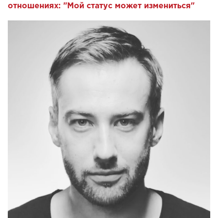
отношениях: "Мой статус может измениться"