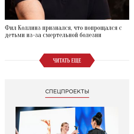
Фил Коллинз признался, что попрощался с
детьми из-за смертельной болезни
ЧИТАТЬ ЕЩЕ
СПЕЦПРОЕКТЫ