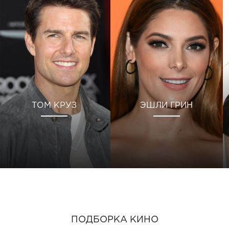
ТОМ КРУЗ
ЭШЛИ ГРИН
ПОДБОРКА КИНО