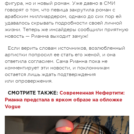
фигура, но и новый роман. Уже давно в СМИ
говорят о том, что певица закрутила роман с
арабским миллиардером, однако до сих пор ей
удавалось скрывать подробности своей личной
жизни. Теперь же инсайдеры сообщили приятную
новость — Рианна выходит замуж!
Если верить словам источников, возлюбленный
артистки попросил ее стать его женой, и она
ответила согласием. Сама Рианна пока не
комментирует эти новости, и поклонникам
остается лишь ждать подтверждения
или опровержения.
СМОТРИТЕ ТАКЖЕ:
Современная Нефертити:
Рианна предстала в ярком образе на обложке
Vogue