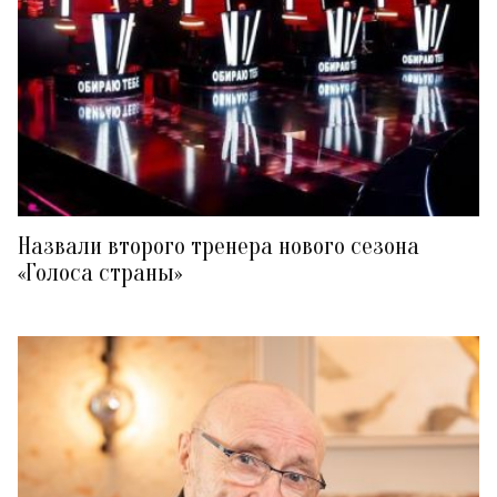
Назвали второго тренера нового сезона
«Голоса страны»