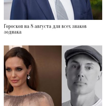
Гороскоп на 8 августа для всех знаков
зодиака