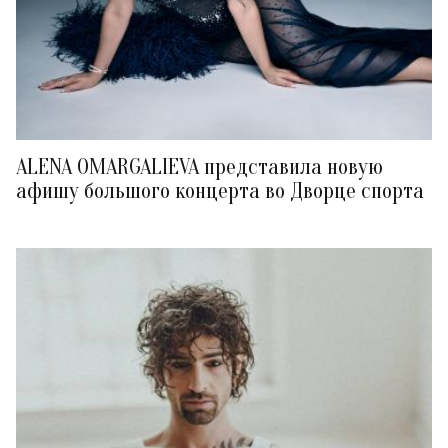
ALENA OMARGALIEVA представила новую
афишу большого концерта во Дворце спорта