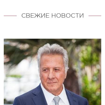
СВЕЖИЕ НОВОСТИ