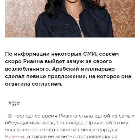
По информации некоторых СМИ, совсем
скоро Рианна выйдет замуж за своего
возлюбленного. Арабский миллиардер
сделал певице предложение, на которое она
ответила согласием.
#@#
В последнее время Рианна стала одной из самых
обсуждаемых звезд Голливуда. Причиной этому
являются не только яркие и смелые наряды
Рианны
, а также ее заметно поправившаяся