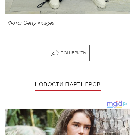
Фото: Getty Images
ПОШЕРИТЬ
НОВОСТИ ПАРТНЕРОВ