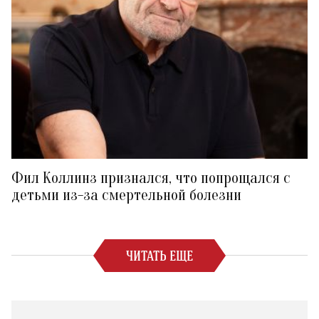
Фил Коллинз признался, что попрощался с
детьми из-за смертельной болезни
ЧИТАТЬ ЕЩЕ