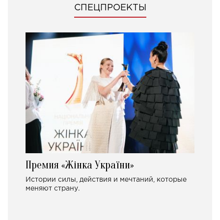
СПЕЦПРОЕКТЫ
Премия «Жінка України»
Истории силы, действия и мечтаний, которые
меняют страну.