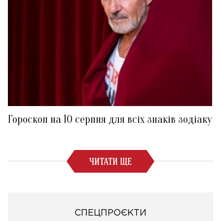
Гороскоп на 10 серпня для всіх знаків зодіаку
ЧИТАТИ ЩЕ
СПЕЦПРОЄКТИ