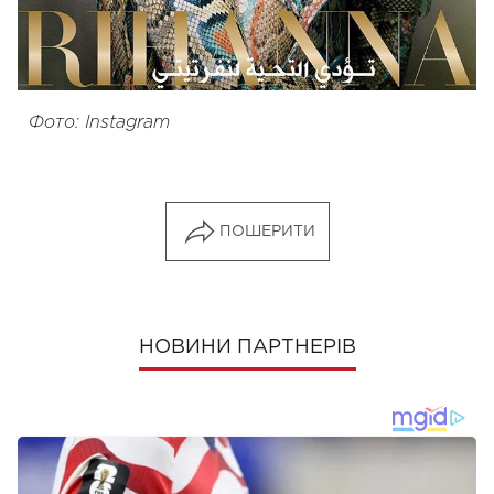
Фото: Instagram
ПОШЕРИТИ
НОВИНИ ПАРТНЕРІВ