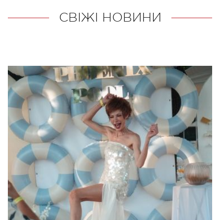
СВІЖІ НОВИНИ