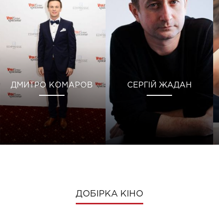
ДМИТРО КОМАРОВ
СЕРГІЙ ЖАДАН
ДОБІРКА КІНО