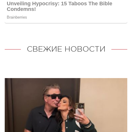
СВЕЖИЕ НОВОСТИ