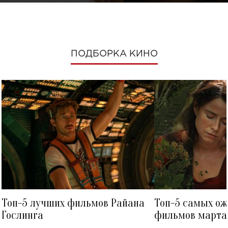
ПОДБОРКА КИНО
Топ-5 лучших фильмов Райана
Топ-5 самых о
Гослинга
фильмов марта 
посмотреть в к