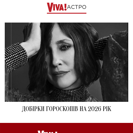
АСТРО
ДОБІРКИ ГОРОСКОПІВ НА 2026 РІК