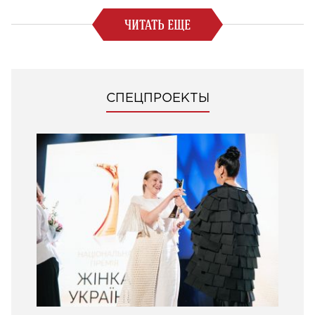
ЧИТАТЬ ЕЩЕ
СПЕЦПРОЕКТЫ