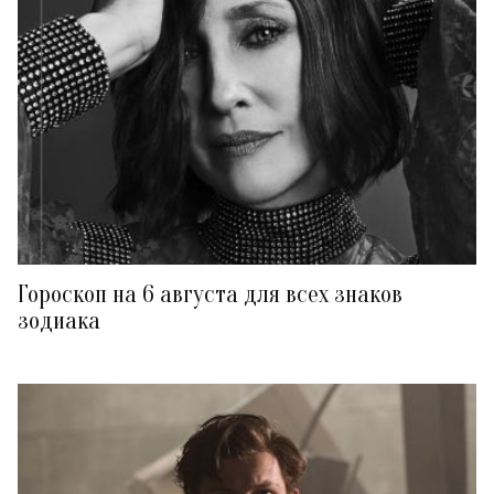
Гороскоп на 6 августа для всех знаков
зодиака