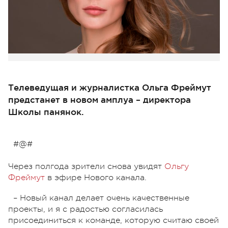
Телеведущая и журналистка Ольга Фреймут
предстанет в новом амплуа – директора
Школы панянок.
#@#
Через полгода зрители снова увидят
Ольгу
Фреймут
в эфире Нового канала.
– Новый канал делает очень качественные
проекты, и я с радостью согласилась
присоединиться к команде, которую считаю своей