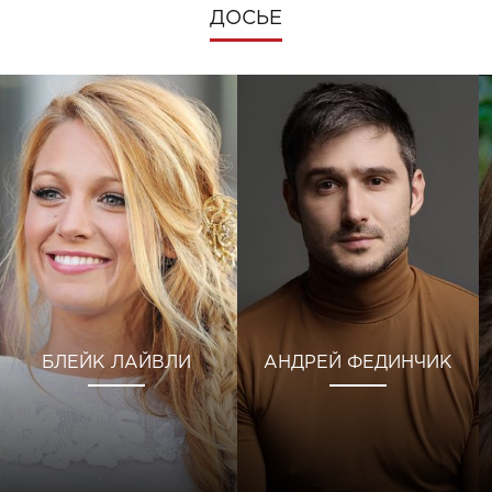
ДОСЬЕ
БЛЕЙК ЛАЙВЛИ
АНДРЕЙ ФЕДИНЧИК