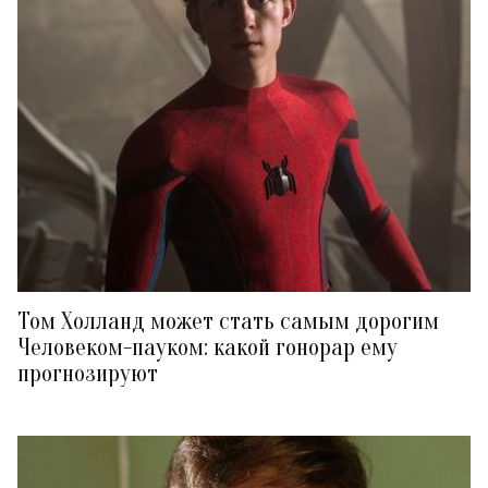
Том Холланд может стать самым дорогим
Человеком-пауком: какой гонорар ему
прогнозируют