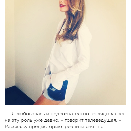
– Я любовалась и подсознательно заглядывалась
на эту роль уже давно, – говорит телеведущая. –
Расскажу предысторию: реалити снят по