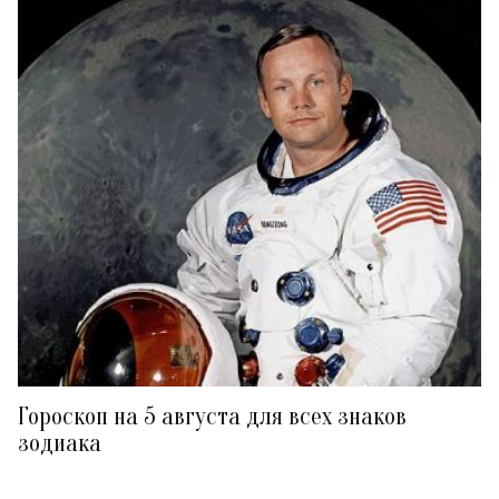
Гороскоп на 5 августа для всех знаков
зодиака