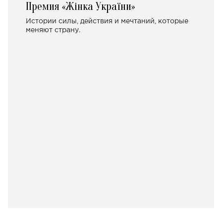
Премия «Жінка України»
Истории силы, действия и мечтаний, которые
меняют страну.