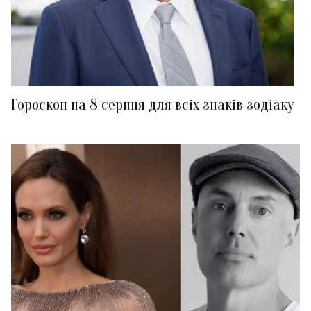
Гороскоп на 8 серпня для всіх знаків зодіаку