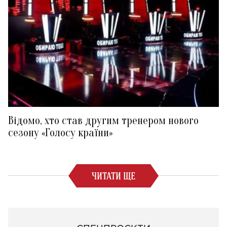
Відомо, хто став другим тренером нового
сезону «Голосу країни»
ЧИТАТИ ЩЕ