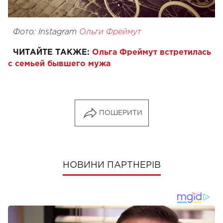
Фото: Instagram
Ольги Фреймут
ЧИТАЙТЕ ТАКЖЕ:
Ольга Фреймут встретилась
с семьей бывшего мужа
ПОШЕРИТИ
НОВИНИ ПАРТНЕРІВ