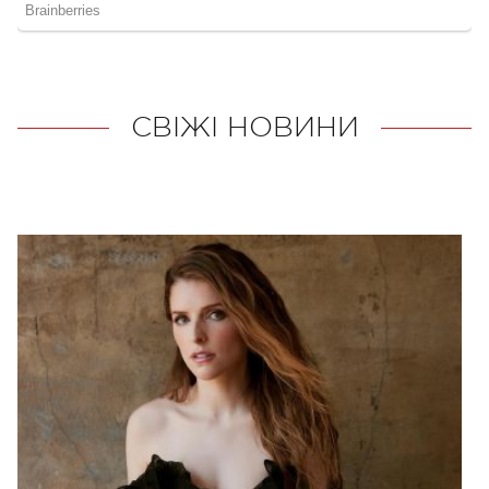
СВІЖІ НОВИНИ