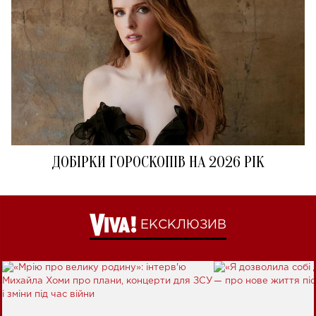
ДОБІРКИ ГОРОСКОПІВ НА 2026 РІК
ЕКСКЛЮЗИВ