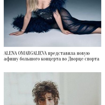
ALENA OMARGALIEVA представила новую
афишу большого концерта во Дворце спорта