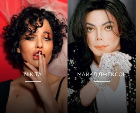
NIKITA
МАЙКЛ ДЖЕКСОН