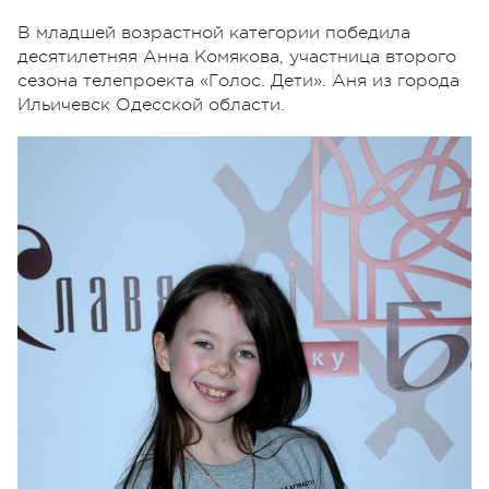
В младшей возрастной категории победила
десятилетняя Анна Комякова, участница второго
сезона телепроекта «Голос. Дети». Аня из города
Ильичевск Одесской области.