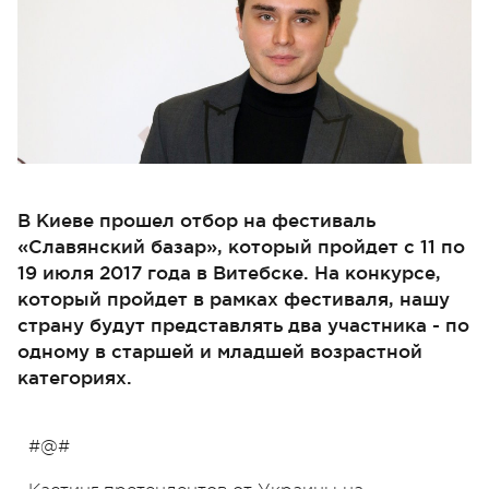
В Киеве прошел отбор на фестиваль
«Славянский базар», который пройдет с 11 по
19 июля 2017 года в Витебске. На конкурсе,
который пройдет в рамках фестиваля, нашу
страну будут представлять два участника - по
одному в старшей и младшей возрастной
категориях.
#@#