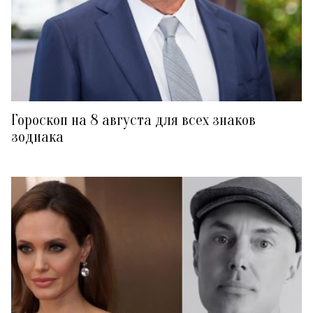
Гороскоп на 8 августа для всех знаков
зодиака