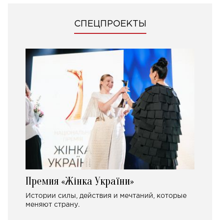
СПЕЦПРОЕКТЫ
Премия «Жінка України»
Истории силы, действия и мечтаний, которые
меняют страну.