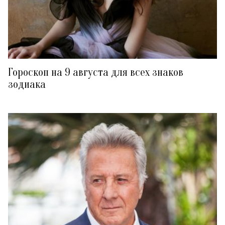
Гороскоп на 9 августа для всех знаков
зодиака