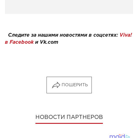
Следите за нашими новостями в соцсетях:
Viva!
в Facebook
и
Vk.com
ПОШЕРИТЬ
НОВОСТИ ПАРТНЕРОВ