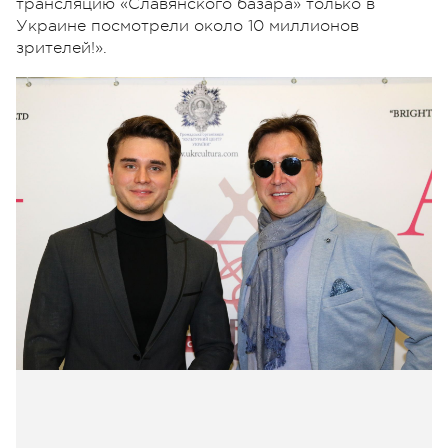
трансляцию «Славянского базара» только в
Украине посмотрели около 10 миллионов
зрителей!».