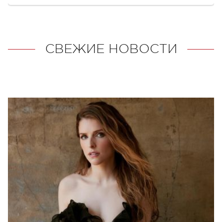
СВЕЖИЕ НОВОСТИ