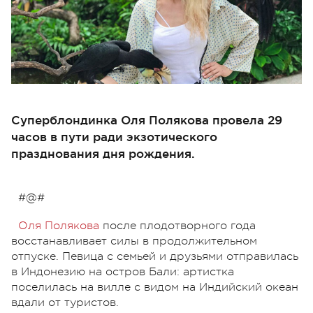
Суперблондинка Оля Полякова провела 29
часов в пути ради экзотического
празднования дня рождения.
#@#
Оля Полякова
после плодотворного года
восстанавливает силы в продолжительном
отпуске. Певица с семьей и друзьями отправилась
в Индонезию на остров Бали: артистка
поселилась на вилле с видом на Индийский океан
вдали от туристов.