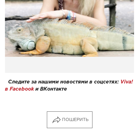
Следите за нашими новостями в соцсетях:
Viva!
в Facebook
и
ВКонтакте
ПОШЕРИТЬ