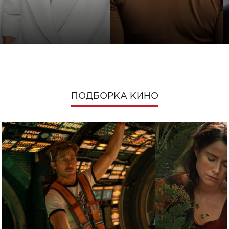
ПОДБОРКА КИНО