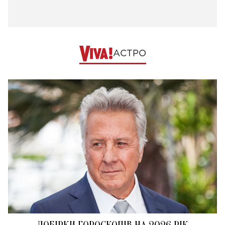
АСТРО