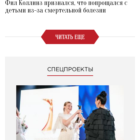
Фил Коллинз признался, что попрощался с
детьми из-за смертельной болезни
ЧИТАТЬ ЕЩЕ
СПЕЦПРОЕКТЫ