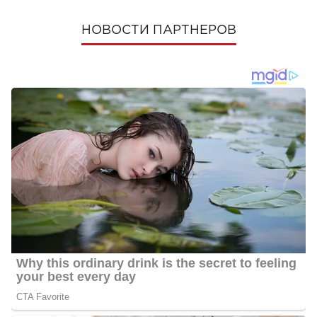
НОВОСТИ ПАРТНЕРОВ