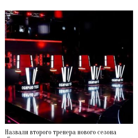
Назвали второго тренера нового сезона