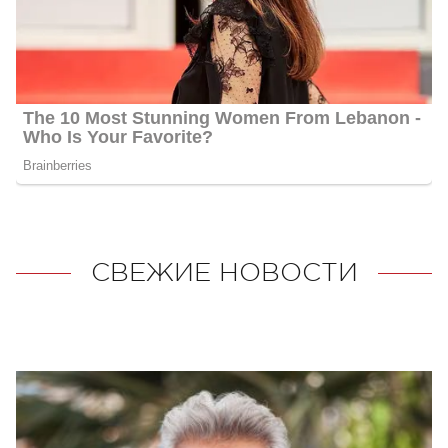
СВЕЖИЕ НОВОСТИ