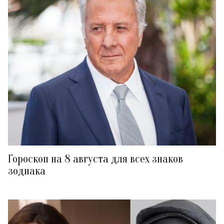
Гороскоп на 8 августа для всех знаков
зодиака