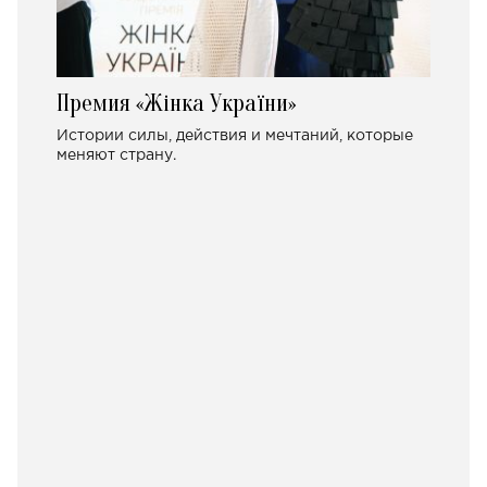
Премия «Жінка України»
Истории силы, действия и мечтаний, которые
меняют страну.