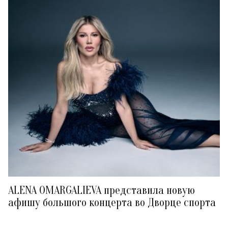
ALENA OMARGALIEVA представила новую
афишу большого концерта во Дворце спорта