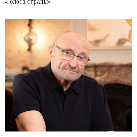
«Голоса страны»