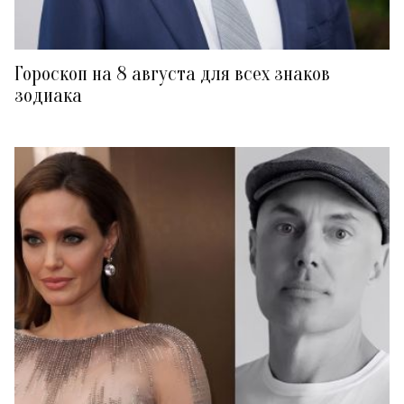
Гороскоп на 8 августа для всех знаков
зодиака