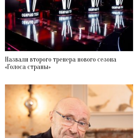
Назвали второго тренера нового сезона
«Голоса страны»