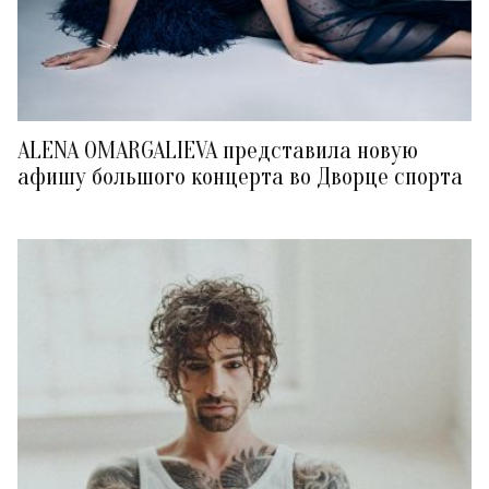
ALENA OMARGALIEVA представила новую
афишу большого концерта во Дворце спорта