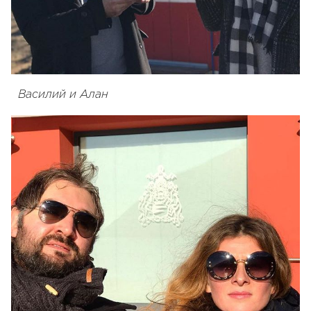
Василий и Алан