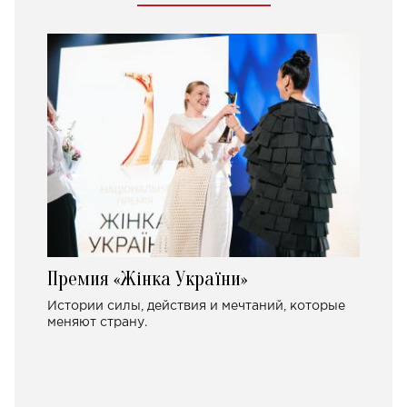
Премия «Жінка України»
Истории силы, действия и мечтаний, которые
меняют страну.