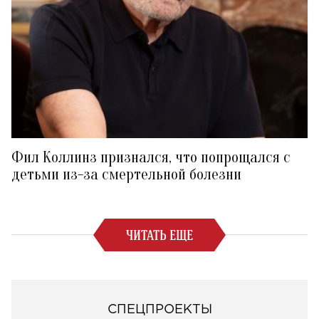
Фил Коллинз признался, что попрощался с
детьми из-за смертельной болезни
ЧИТАТЬ ЕЩЕ
СПЕЦПРОЕКТЫ