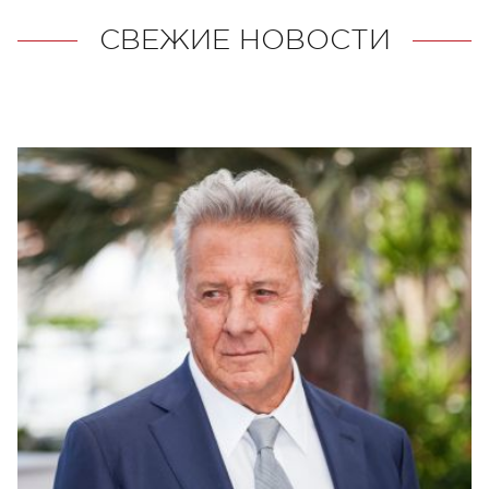
СВЕЖИЕ НОВОСТИ