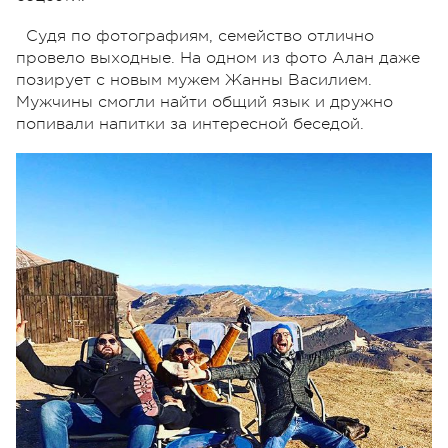
Судя по фотографиям, семейство отлично
провело выходные. На одном из фото Алан даже
позирует с новым мужем Жанны Василием.
Мужчины смогли найти общий язык и дружно
попивали напитки за интересной беседой.