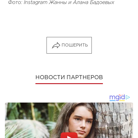
Ф
ото: Instagram Жанны и Алана Бадоевых
ПОШЕРИТЬ
НОВОСТИ ПАРТНЕРОВ