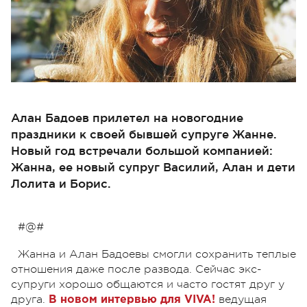
Алан Бадоев прилетел на новогодние
праздники к своей бывшей супруге Жанне.
Новый год встречали большой компанией:
Жанна, ее новый супруг Василий, Алан и дети
Лолита и Борис.
#@#
Жанна и Алан Бадоевы смогли сохранить теплые
отношения даже после развода. Сейчас экс-
супруги хорошо общаются и часто гостят друг у
друга.
ведущая
В новом интервью для VIVA!