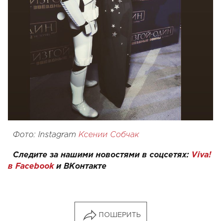
Фото: Instagram
Ксении Собчак
Следите за нашими новостями в соцсетях:
Viva!
в Facebook
и
ВКонтакте
ПОШЕРИТЬ