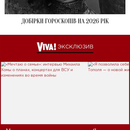
ДОБІРКИ ГОРОСКОПІВ НА 2026 РІК
ЭКСКЛЮЗИВ