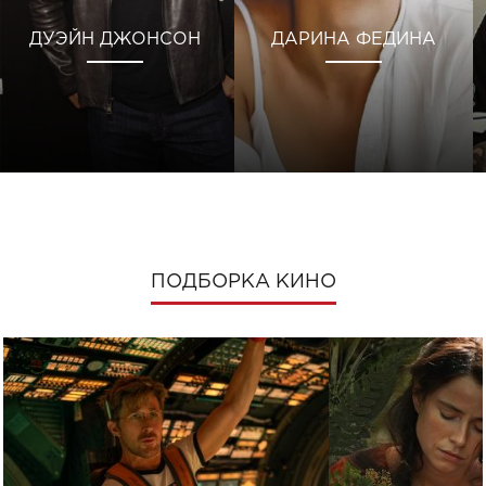
ДУЭЙН ДЖОНСОН
ДАРИНА ФЕДИНА
ПОДБОРКА КИНО