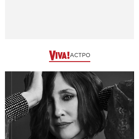
АСТРО