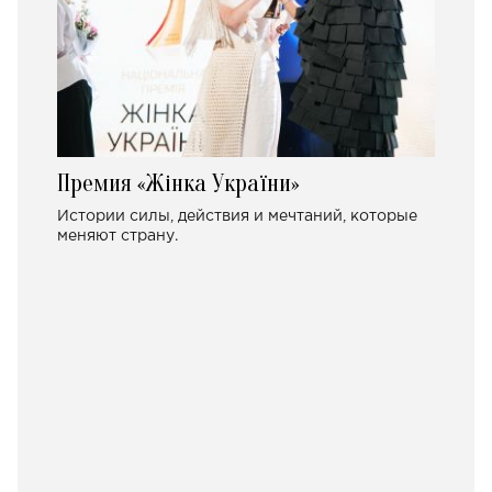
Премия «Жінка України»
Истории силы, действия и мечтаний, которые
меняют страну.