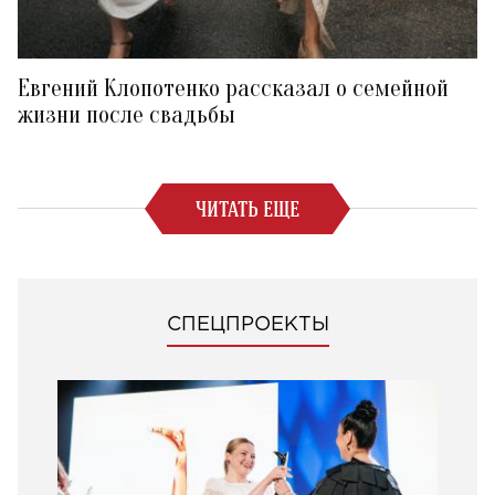
Евгений Клопотенко рассказал о семейной
жизни после свадьбы
ЧИТАТЬ ЕЩЕ
СПЕЦПРОЕКТЫ