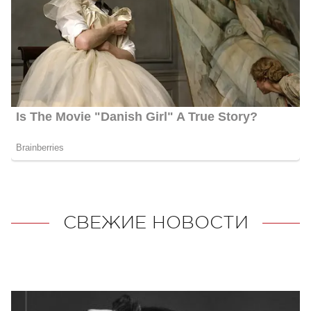
СВЕЖИЕ НОВОСТИ