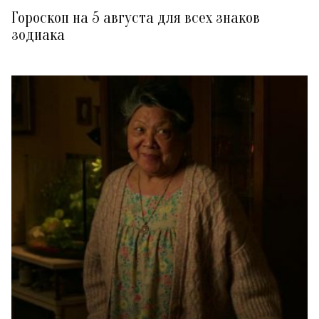
Гороскоп на 5 августа для всех знаков
зодиака