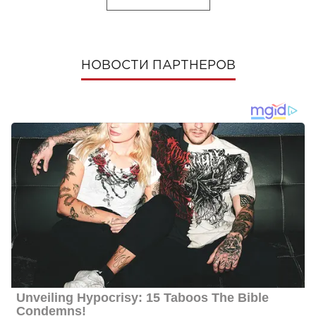
НОВОСТИ ПАРТНЕРОВ