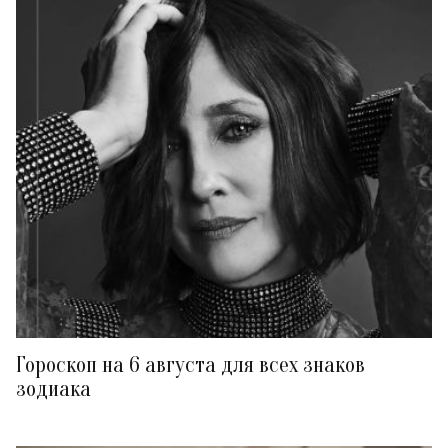
Гороскоп на 6 августа для всех знаков
зодиака