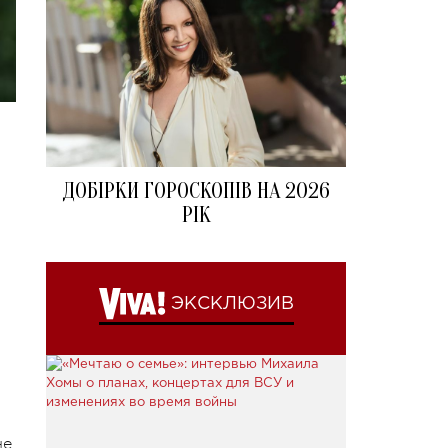
ДОБІРКИ ГОРОСКОПІВ НА 2026
РІК
ЭКСКЛЮЗИВ
не