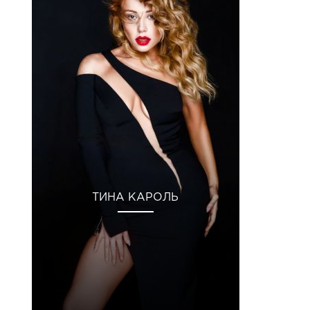
ТИНА КАРОЛЬ