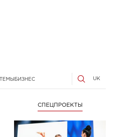
UK
ТЕМЫ
БИЗНЕС
СПЕЦПРОЕКТЫ