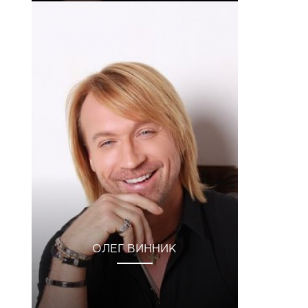
ОЛЕГ ВИННИК