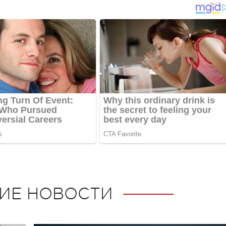
ИЕ НОВОСТИ