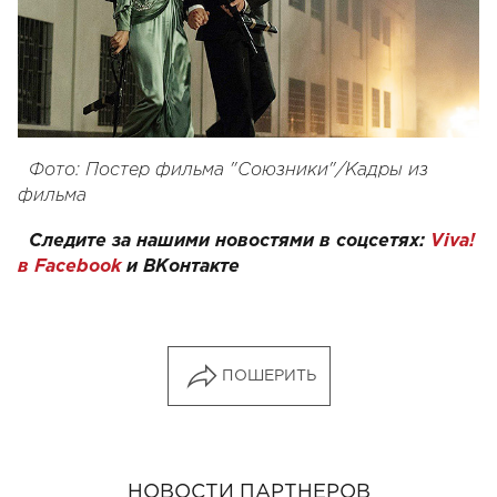
Фото: Постер фильма "Союзники"/Кадры из
фильма
Следите за нашими новостями в соцсетях:
Viva!
в Facebook
и
ВКонтакте
ПОШЕРИТЬ
НОВОСТИ ПАРТНЕРОВ