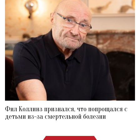
Фил Коллинз признался, что попрощался с
детьми из-за смертельной болезни