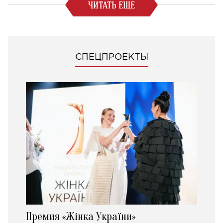
ЧИТАТЬ ЕЩЕ
СПЕЦПРОЕКТЫ
Премия «Жінка України»