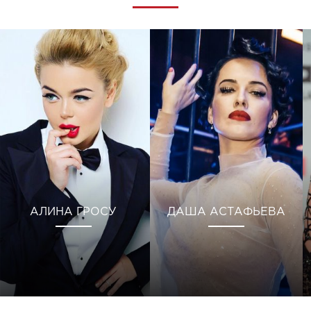
АЛИНА ГРОСУ
ДАША АСТАФЬЕВА