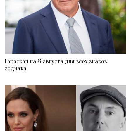
Гороскоп на 8 августа для всех знаков
зодиака