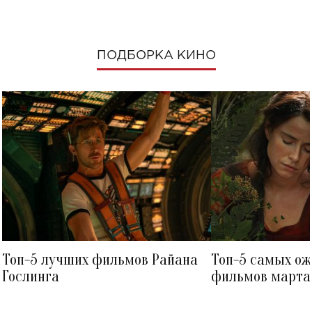
ПОДБОРКА КИНО
Топ-5 лучших фильмов Райана
Топ-5 самых о
Гослинга
фильмов марта 
посмотреть в к