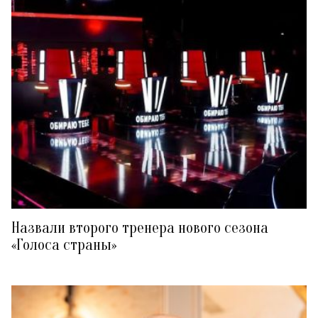
Назвали второго тренера нового сезона
«Голоса страны»