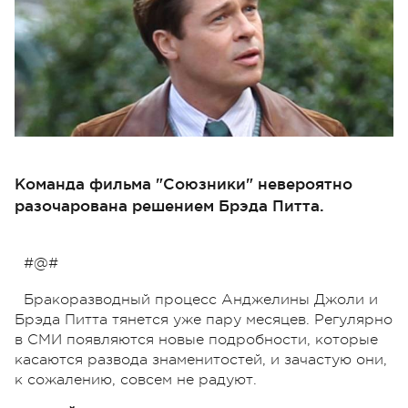
Команда фильма "Союзники" невероятно
разочарована решением Брэда Питта.
#@#
Бракоразводный процесс Анджелины Джоли и
Брэда Питта тянется уже пару месяцев. Регулярно
в СМИ появляются новые подробности, которые
касаются развода знаменитостей, и зачастую они,
к сожалению, совсем не радуют.