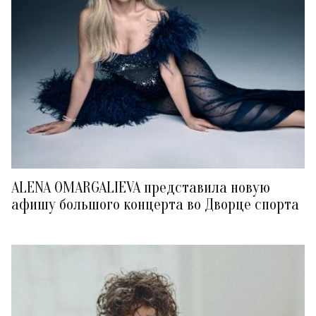
ALENA OMARGALIEVA представила новую
афишу большого концерта во Дворце спорта