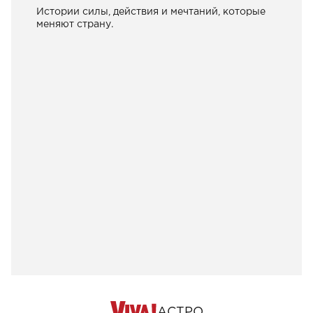
Истории силы, действия и мечтаний, которые
меняют страну.
АСТРО