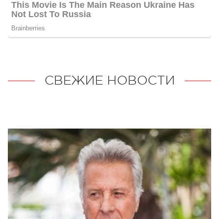
СВЕЖИЕ НОВОСТИ