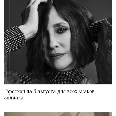
Гороскоп на 6 августа для всех знаков
зодиака