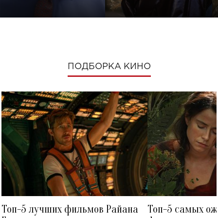
ПОДБОРКА КИНО
Топ-5 лучших фильмов Райана
Топ-5 самых о