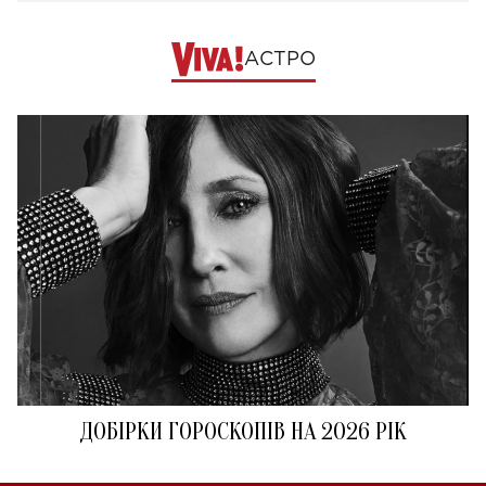
АСТРО
ДОБІРКИ ГОРОСКОПІВ НА 2026 РІК