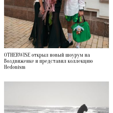
OTHERWISE открыл новый шоурум на
Воздвиженке и представил коллекцию
Hedonism