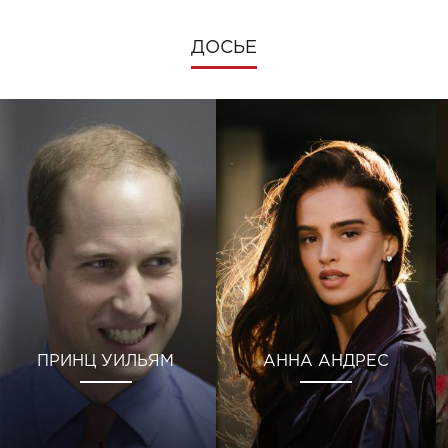
ДОСЬЕ
ПРИНЦ УИЛЬЯМ
АННА АНДРЕС