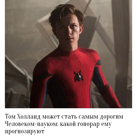
Том Холланд может стать самым дорогим
Человеком-пауком: какой гонорар ему
прогнозируют