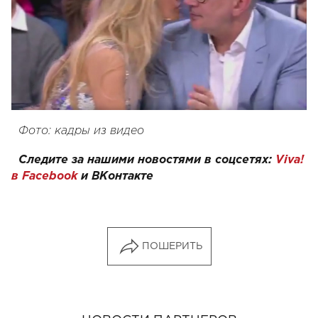
Фото: кадры из видео
Следите за нашими новостями в соцсетях:
Viva!
в Facebook
и
ВКонтакте
ПОШЕРИТЬ