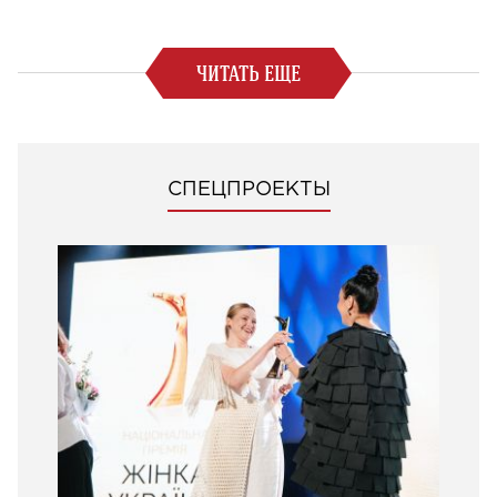
ЧИТАТЬ ЕЩЕ
СПЕЦПРОЕКТЫ