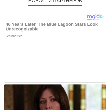
НОВОСТИ ПАРТНЕРОВ