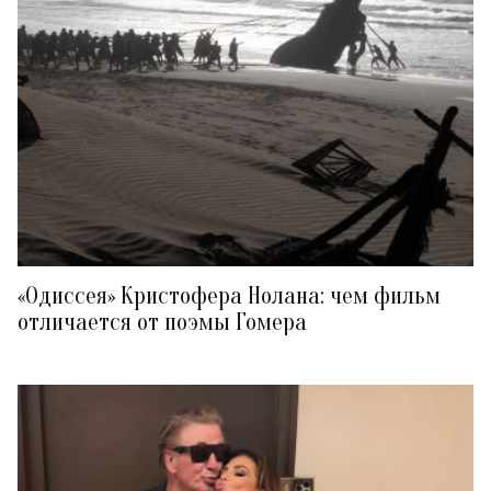
«Одиссея» Кристофера Нолана: чем фильм
отличается от поэмы Гомера