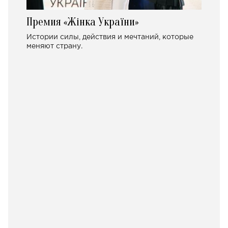
Премия «Жінка України»
Истории силы, действия и мечтаний, которые
меняют страну.