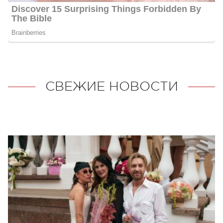
СВЕЖИЕ НОВОСТИ