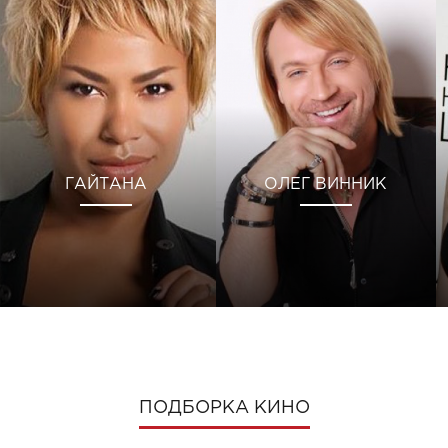
ГАЙТАНА
ОЛЕГ ВИННИК
ПОДБОРКА КИНО