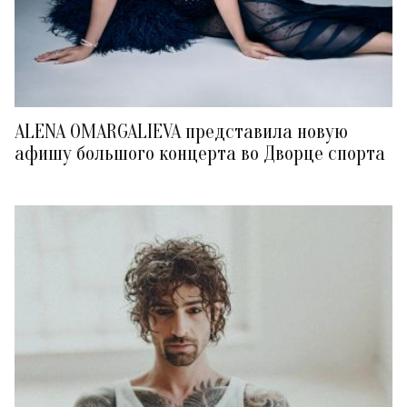
ALENA OMARGALIEVA представила новую
афишу большого концерта во Дворце спорта