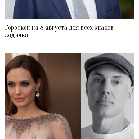
Гороскоп на 8 августа для всех знаков
зодиака