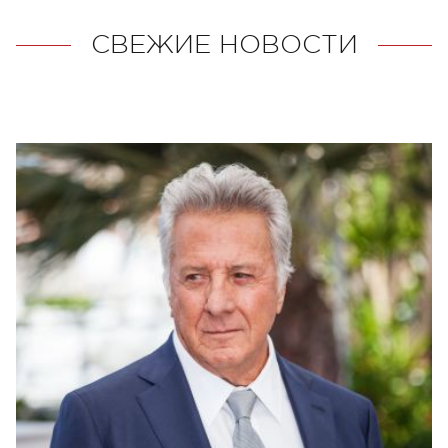
СВЕЖИЕ НОВОСТИ