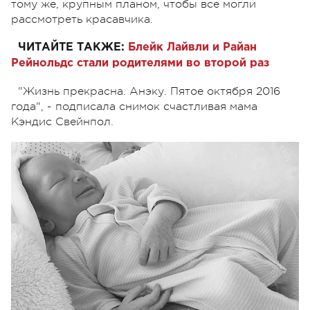
тому же, крупным планом, чтобы все могли
рассмотреть красавчика.
ЧИТАЙТЕ ТАКЖЕ:
Блейк Лайвли и Райан
Рейнольдс стали родителями во второй раз
"Жизнь прекрасна. Анэку. Пятое октября 2016
года", - подписала снимок счастливая мама
Кэндис Свейнпол.