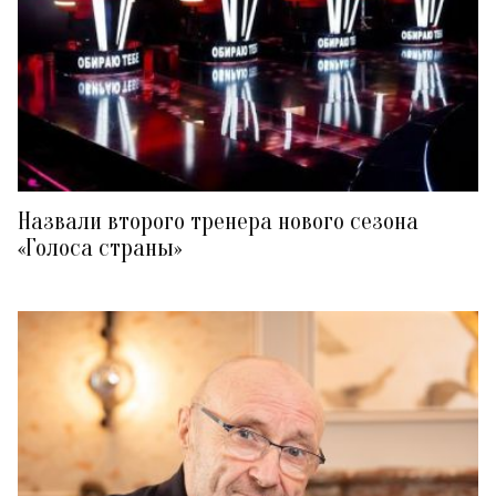
Назвали второго тренера нового сезона
«Голоса страны»