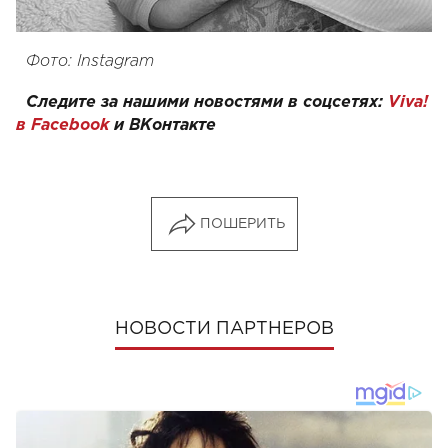
Фото: Instagram
Следите за нашими новостями в соцсетях:
Viva!
в Facebook
и
ВКонтакте
ПОШЕРИТЬ
НОВОСТИ ПАРТНЕРОВ