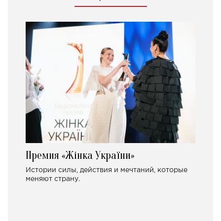
Премия «Жінка України»
Истории силы, действия и мечтаний, которые
меняют страну.