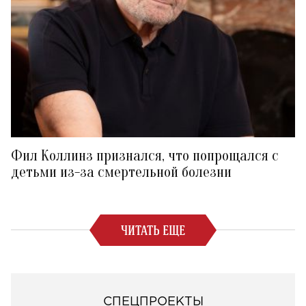
Фил Коллинз признался, что попрощался с
детьми из-за смертельной болезни
ЧИТАТЬ ЕЩЕ
СПЕЦПРОЕКТЫ