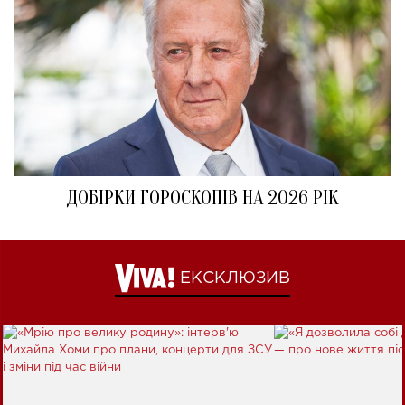
ДОБІРКИ ГОРОСКОПІВ НА 2026 РІК
ЕКСКЛЮЗИВ