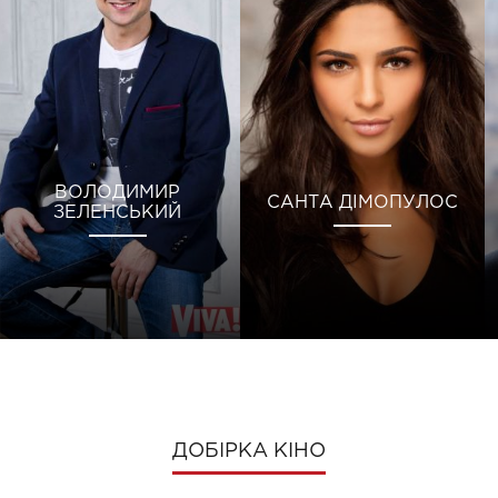
ВОЛОДИМИР
САНТА ДІМОПУЛОС
ЗЕЛЕНСЬКИЙ
ДОБІРКА КІНО