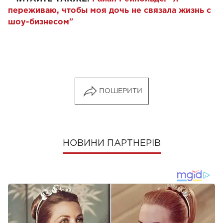
переживаю, чтобы моя дочь не связала жизнь с
шоу-бизнесом"
ПОШЕРИТИ
НОВИНИ ПАРТНЕРІВ