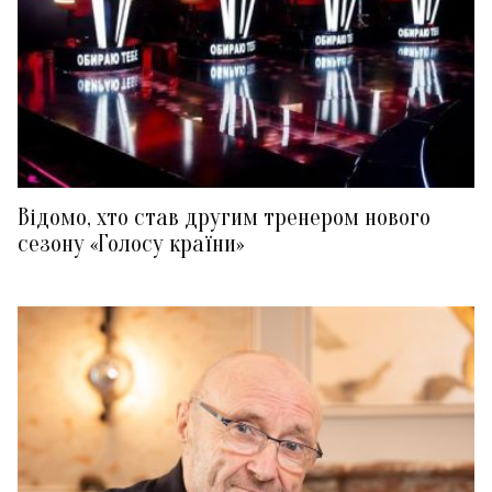
Відомо, хто став другим тренером нового
сезону «Голосу країни»