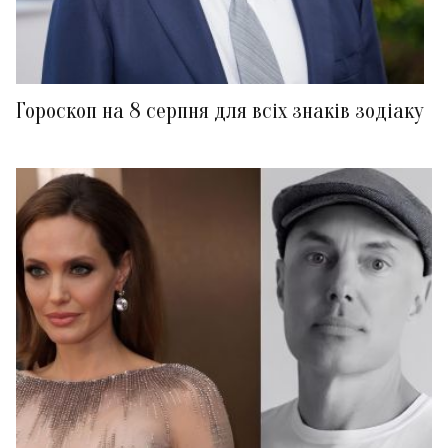
Гороскоп на 8 серпня для всіх знаків зодіаку