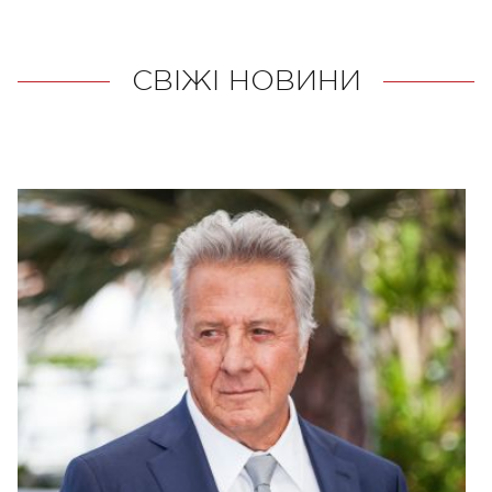
СВІЖІ НОВИНИ