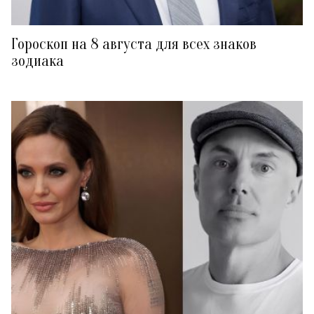
Гороскоп на 8 августа для всех знаков
зодиака