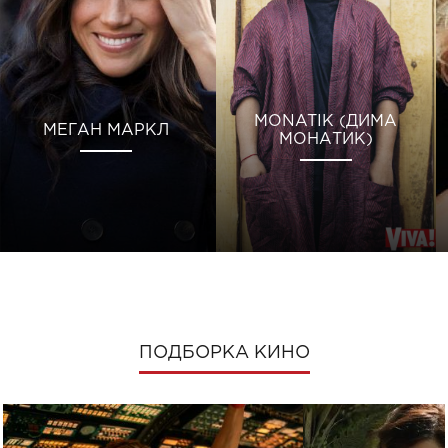
MONATIK (ДИМА
МЕГАН МАРКЛ
МОНАТИК)
ПОДБОРКА КИНО