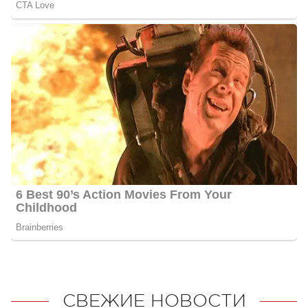
СВЕЖИЕ НОВОСТИ