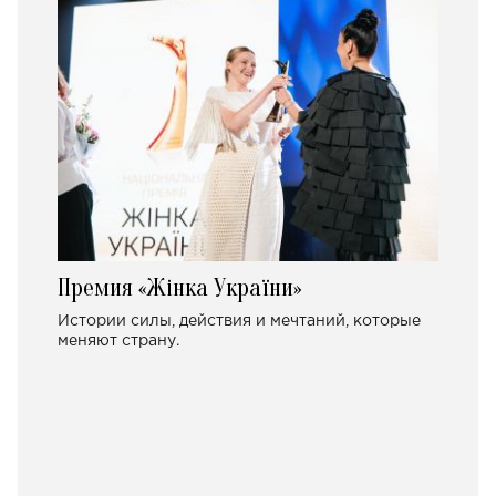
Премия «Жінка України»
Истории силы, действия и мечтаний, которые
меняют страну.