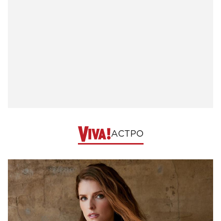
АСТРО