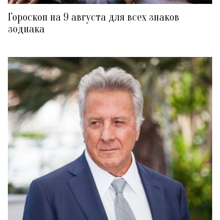
Гороскоп на 9 августа для всех знаков
зодиака