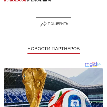
в Facebook
и
ВКонтакте
ПОШЕРИТЬ
НОВОСТИ ПАРТНЕРОВ