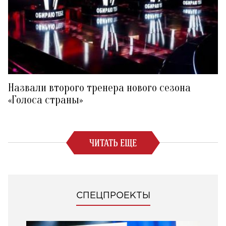
Назвали второго тренера нового сезона
«Голоса страны»
ЧИТАТЬ ЕЩЕ
СПЕЦПРОЕКТЫ