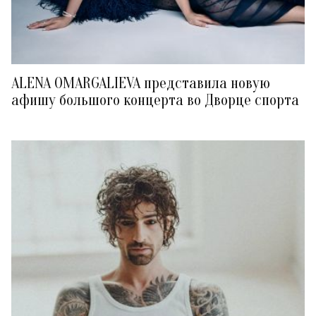
ALENA OMARGALIEVA представила новую
афишу большого концерта во Дворце спорта