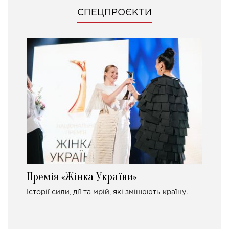
СПЕЦПРОЄКТИ
Премія «Жінка України»
Історії сили, дії та мрій, які змінюють країну.