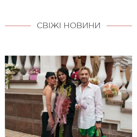
СВІЖІ НОВИНИ