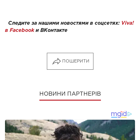
Следите за нашими новостями в соцсетях:
Viva!
в Facebook
и
ВКонтакте
ПОШЕРИТИ
НОВИНИ ПАРТНЕРІВ