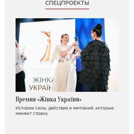
СПЕЦПРОЕКТЫ
Премия «Жінка України»
Истории силы, действия и мечтаний, которые
меняют страну.