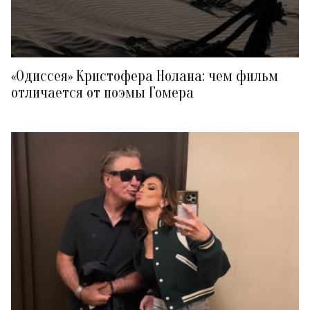
«Одиссея» Кристофера Нолана: чем фильм
отличается от поэмы Гомера