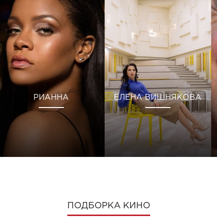
РИАННА
ЕЛЕНА ВИШНЯКОВА
ПОДБОРКА КИНО