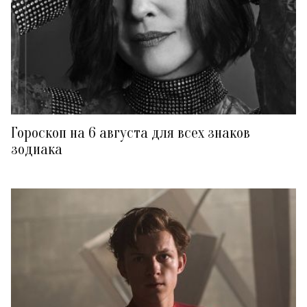
Гороскоп на 6 августа для всех знаков
зодиака