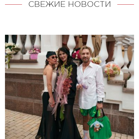
СВЕЖИЕ НОВОСТИ