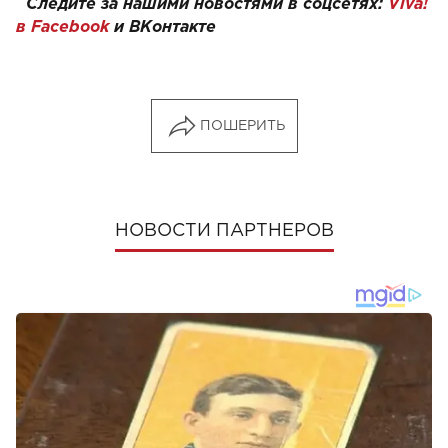
Следите за нашими новостями в соцсетях:
Viva!
в Facebook
и
ВКонтакте
ПОШЕРИТЬ
НОВОСТИ ПАРТНЕРОВ