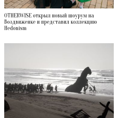
OTHERWISE открыл новый шоурум на
Воздвиженке и представил коллекцию
Hedonism