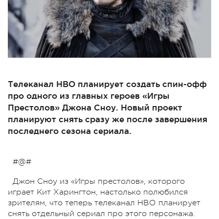
Телеканал HBO планирует создать спин-офф
про одного из главных героев «Игры
Престолов» Джона Сноу. Новый проект
планируют снять сразу же после завершения
последнего сезона сериала.
#@#
Джон Сноу из «Игры престолов», которого
играет Кит Харингтон, настолько полюбился
зрителям, что теперь телеканал HBO планирует
снять отдельный сериал про этого персонажа.