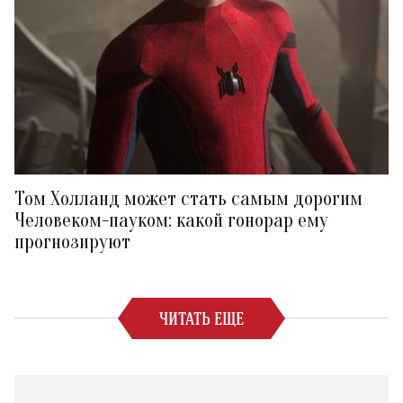
Том Холланд может стать самым дорогим
Человеком-пауком: какой гонорар ему
прогнозируют
ЧИТАТЬ ЕЩЕ