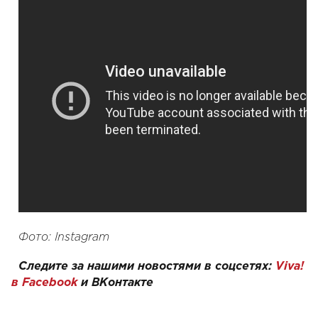
Фото: Instagram
Следите за нашими новостями в соцсетях:
Viva!
в Facebook
и
ВКонтакте