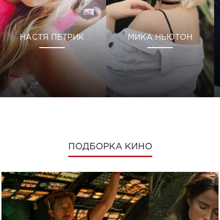
НАСТЯ ПЕТРИК
МИКА НЬЮТОН
ПОДБОРКА КИНО