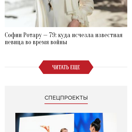
Софии Ротару — 79: куда исчезла известная
певица во время войны
ЧИТАТЬ ЕЩЕ
СПЕЦПРОЕКТЫ