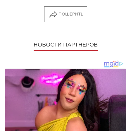
ПОШЕРИТЬ
НОВОСТИ ПАРТНЕРОВ