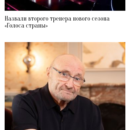
Назвали второго тренера нового сезона
«Голоса страны»