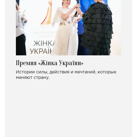
Премия «Жінка України»
Истории силы, действия и мечтаний, которые
меняют страну.