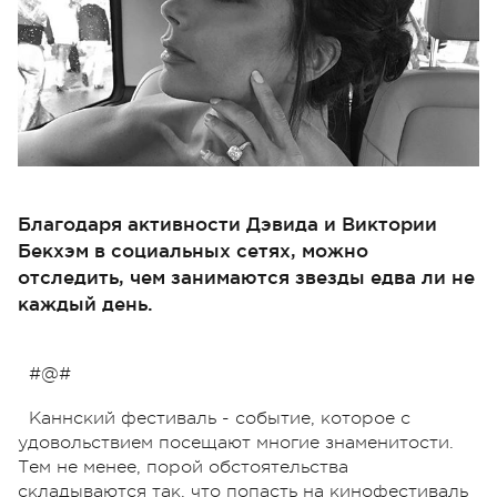
Благодаря активности Дэвида и Виктории
Бекхэм в социальных сетях, можно
отследить, чем занимаются звезды едва ли не
каждый день.
#@#
Каннский фестиваль - событие, которое с
удовольствием посещают многие знаменитости.
Тем не менее, порой обстоятельства
складываются так, что попасть на кинофестиваль