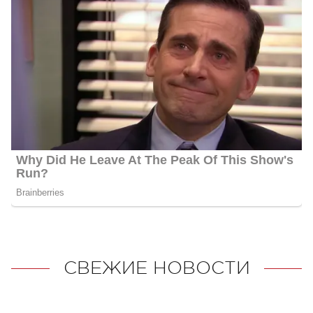
СВЕЖИЕ НОВОСТИ