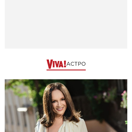
АСТРО