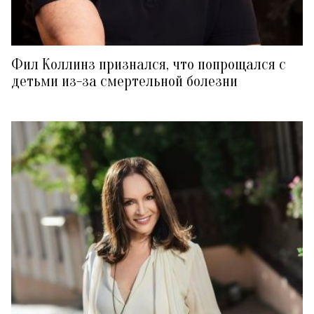
Фил Коллинз признался, что попрощался с
детьми из-за смертельной болезни