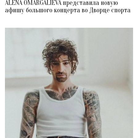
ALENA OMARGALIEVA представила новую
афишу большого концерта во Дворце спорта