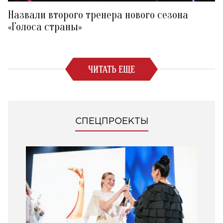
Назвали второго тренера нового сезона
«Голоса страны»
ЧИТАТЬ ЕЩЕ
СПЕЦПРОЕКТЫ