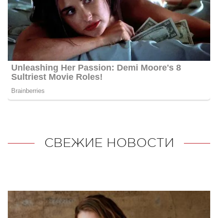
СВЕЖИЕ НОВОСТИ