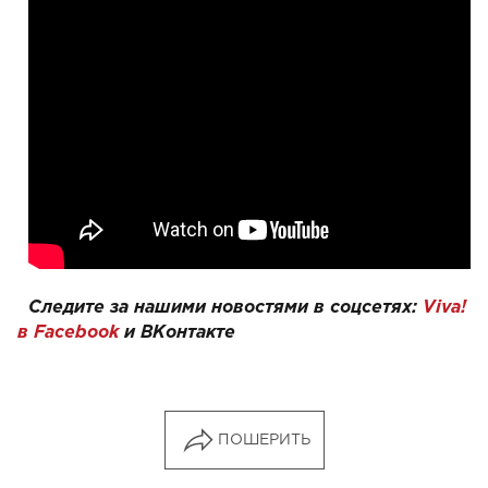
Следите за нашими новостями в соцсетях:
Viva!
в Facebook
и
ВКонтакте
ПОШЕРИТЬ