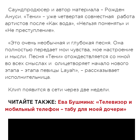
Саундпродюсер и автор материала – Рожден
Ануси. «Тени» – уже четвертая совместная работа
артистов после «Как вода», «Нельзя поменять» и
«Не преступление».
«Это очень необычная и глубокая песня. Она
полностью передает мои чувства, мое настроение
и мысли. Песня «Тени» отождествляется со мной
во всех смыслах и олицетворяет начало нового
этапа – этапа певицы Layah», – рассказывает
исполнительница.
Клип появится в сети через две недели.
ЧИТАЙТЕ ТАКЖЕ:
Ева Бушмина: «Телевизор и
мобильный телефон – табу для моей дочери»