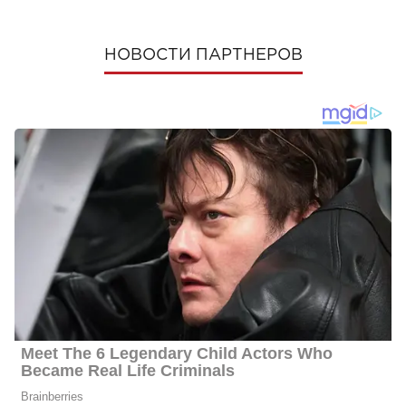
НОВОСТИ ПАРТНЕРОВ