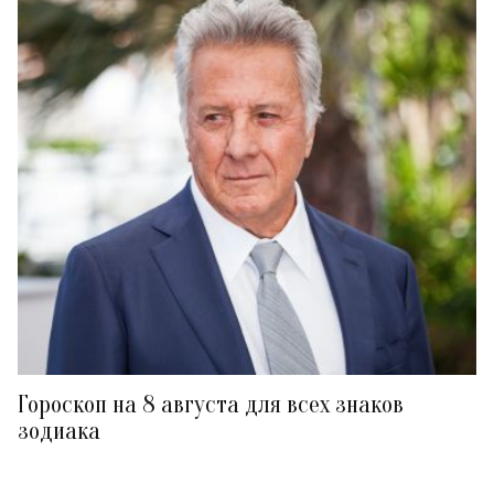
Гороскоп на 8 августа для всех знаков
зодиака