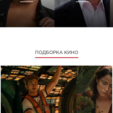
ПОДБОРКА КИНО