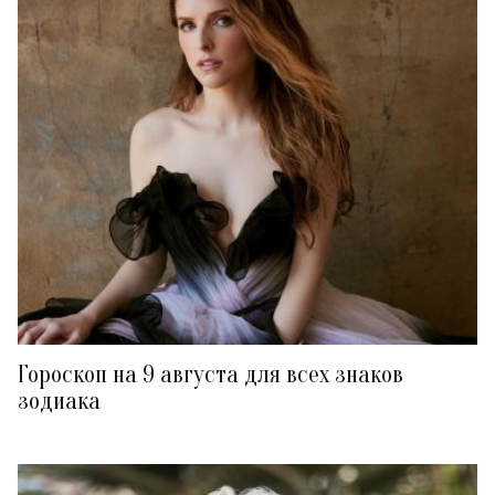
Гороскоп на 9 августа для всех знаков
зодиака