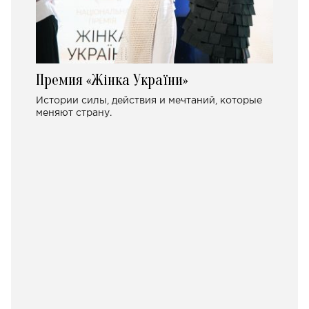
Премия «Жінка України»
Истории силы, действия и мечтаний, которые
меняют страну.