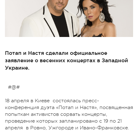
Потап и Настя сделали официальное
заявление о весенних концертах в Западной
Украине.
#@#
18 апреля в Киеве состоялась пресс-
конференция дуэта «Потап и Настя», посвященная
попыткам активистов сорвать концерты,
проведение которых запланировано с 19 по 21
апреля в Ровно, Ужгороде и Ивано-Франковске.