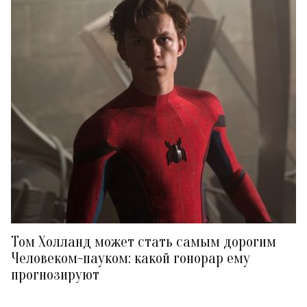
Том Холланд может стать самым дорогим
Человеком-пауком: какой гонорар ему
прогнозируют