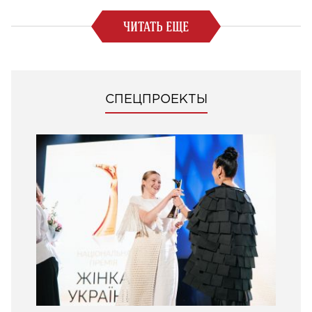
ЧИТАТЬ ЕЩЕ
СПЕЦПРОЕКТЫ