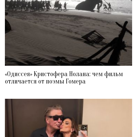
«Одиссея» Кристофера Нолана: чем фильм
отличается от поэмы Гомера