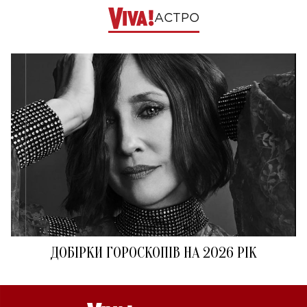
АСТРО
ДОБІРКИ ГОРОСКОПІВ НА 2026 РІК