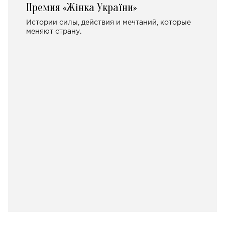
Премия «Жінка України»
Истории силы, действия и мечтаний, которые
меняют страну.