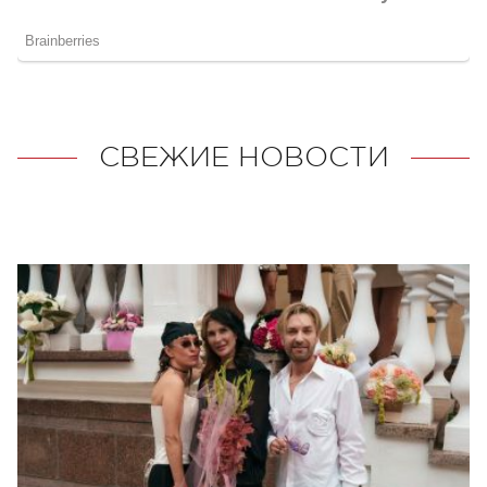
СВЕЖИЕ НОВОСТИ