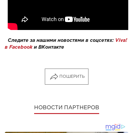
Следите за нашими новостями в соцсетях:
Viva!
в Facebook
и
ВКонтакте
ПОШЕРИТЬ
НОВОСТИ ПАРТНЕРОВ