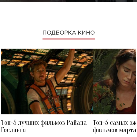
ПОДБОРКА КИНО
Топ-5 лучших фильмов Райана
Топ-5 самых о
Гослинга
фильмов марта 