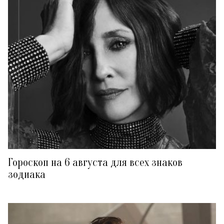
Гороскоп на 6 августа для всех знаков
зодиака