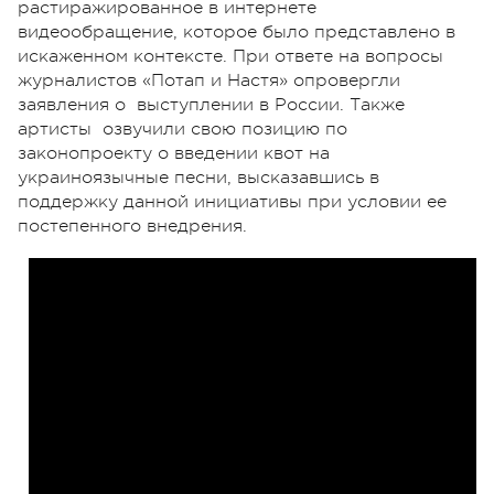
растиражированное в интернете
видеообращение, которое было представлено в
искаженном контексте. При ответе на вопросы
журналистов «Потап и Настя» опровергли
заявления о выступлении в России. Также
артисты озвучили свою позицию по
законопроекту о введении квот на
украиноязычные песни, высказавшись в
поддержку данной инициативы при условии ее
постепенного внедрения.