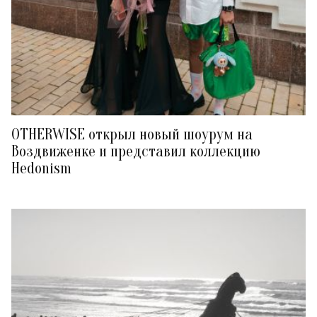
OTHERWISE открыл новый шоурум на
Воздвиженке и представил коллекцию
Hedonism