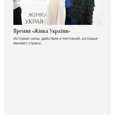
Премия «Жінка України»
Истории силы, действия и мечтаний, которые
меняют страну.