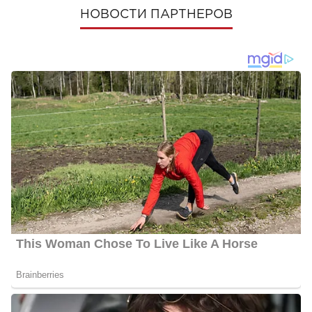
НОВОСТИ ПАРТНЕРОВ