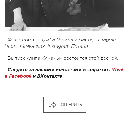
Фото: пресс-служба Потапа и Насти, Instagram
Насти Каменских, Instagram Потапа
Выпуск клипа «Умамы» состоится этой весной.
Следите за нашими новостями в соцсетях:
Viva!
в Facebook
и
ВКонтакте
ПОШЕРИТЬ