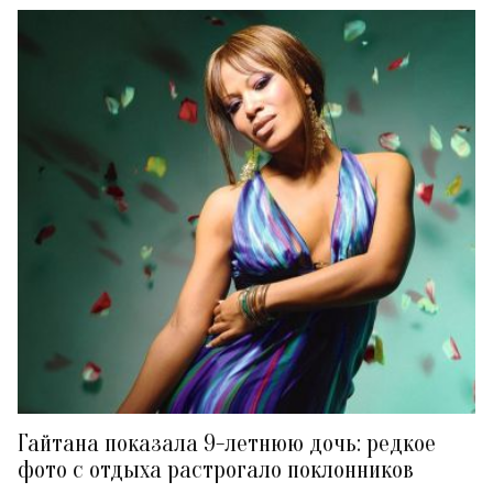
Гайтана показала 9-летнюю дочь: редкое
фото с отдыха растрогало поклонников