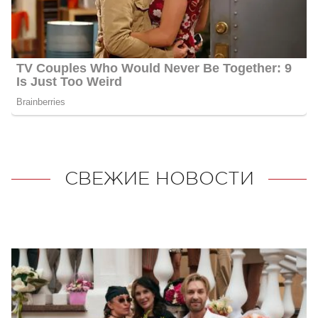
СВЕЖИЕ НОВОСТИ