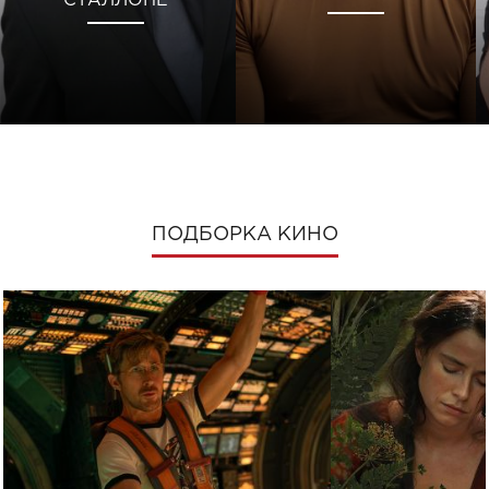
СТАЛЛОНЕ
ПОДБОРКА КИНО