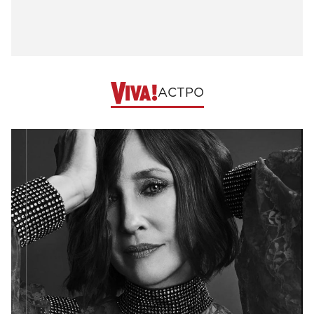
АСТРО