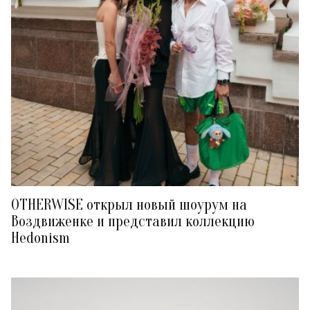
OTHERWISE открыл новый шоурум на
Воздвиженке и представил коллекцию
Hedonism