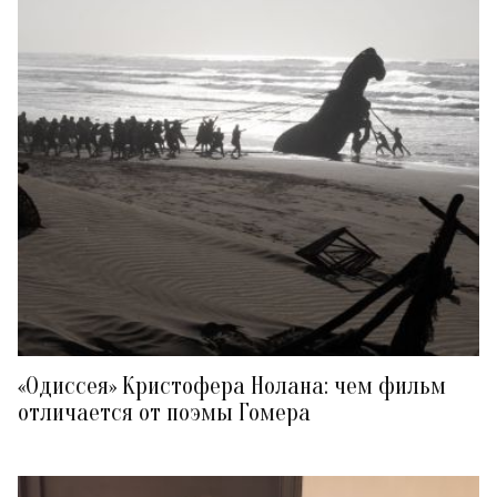
«Одиссея» Кристофера Нолана: чем фильм
отличается от поэмы Гомера