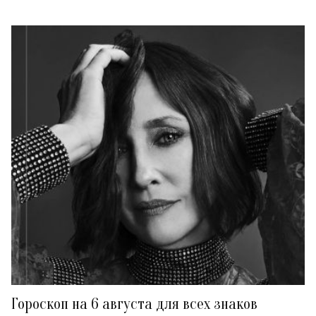
Гороскоп на 6 августа для всех знаков