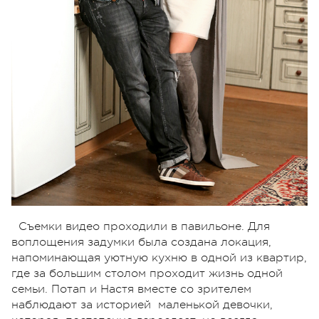
Съемки видео проходили в павильоне. Для
воплощения задумки была создана локация,
напоминающая уютную кухню в одной из квартир,
где за большим столом проходит жизнь одной
семьи. Потап и Настя вместе со зрителем
наблюдают за историей маленькой девочки,