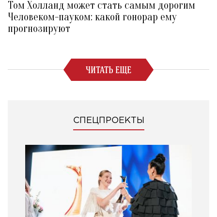
Том Холланд может стать самым дорогим
Человеком-пауком: какой гонорар ему
прогнозируют
ЧИТАТЬ ЕЩЕ
СПЕЦПРОЕКТЫ