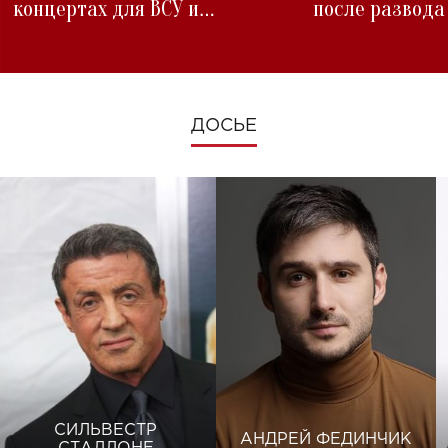
концертах для ВСУ и
после развода
изменениях во время войны
ДОСЬЕ
СИЛЬВЕСТР
АНДРЕЙ ФЕДИНЧИК