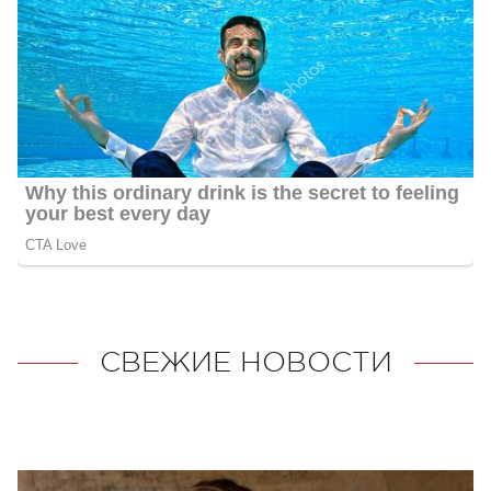
СВЕЖИЕ НОВОСТИ