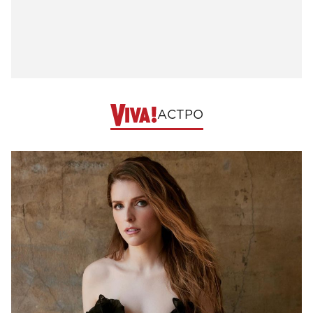
АСТРО