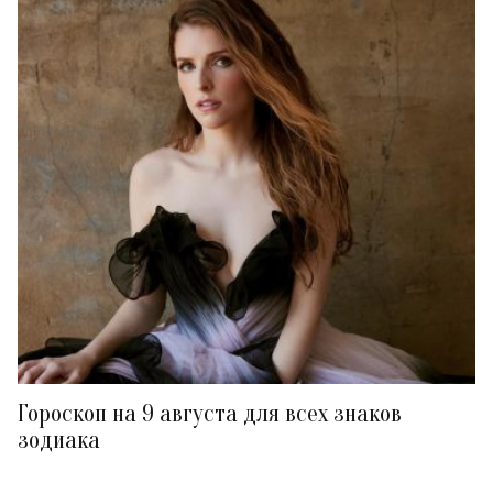
Гороскоп на 9 августа для всех знаков
зодиака