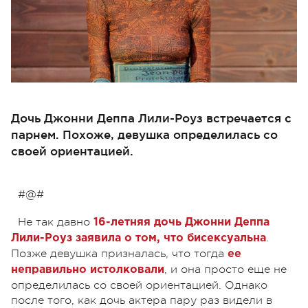
Дочь Джонни Деппа Лили-Роуз встречается с
парнем. Похоже, девушка определилась со
своей ориентацией.
#@#
Не так давно
16-летняя дочь Джонни Деппа
.
Лили-Роуз заявила о том, что бисексуальна
Позже девушка призналась, что тогда
ее
, и она просто еще не
неправильно истолковали
определилась со своей ориентацией. Однако
после того, как дочь актера пару раз видели в