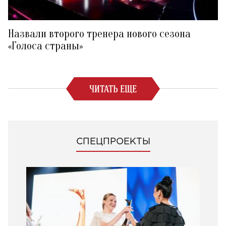
Назвали второго тренера нового сезона
«Голоса страны»
ЧИТАТЬ ЕЩЕ
СПЕЦПРОЕКТЫ