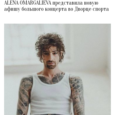
ALENA OMARGALIEVA представила новую
афишу большого концерта во Дворце спорта