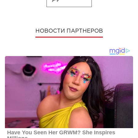
НОВОСТИ ПАРТНЕРОВ