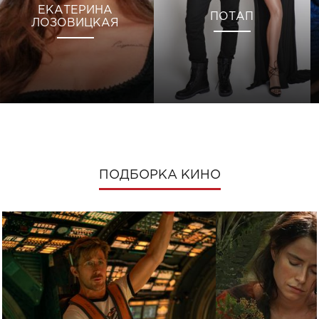
ЕКАТЕРИНА
ПОТАП
ЛОЗОВИЦКАЯ
ПОДБОРКА КИНО