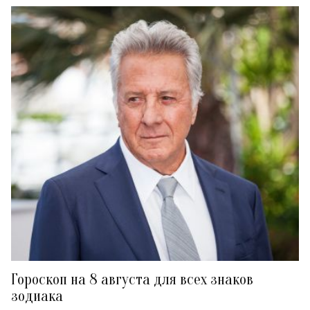
Гороскоп на 8 августа для всех знаков
зодиака