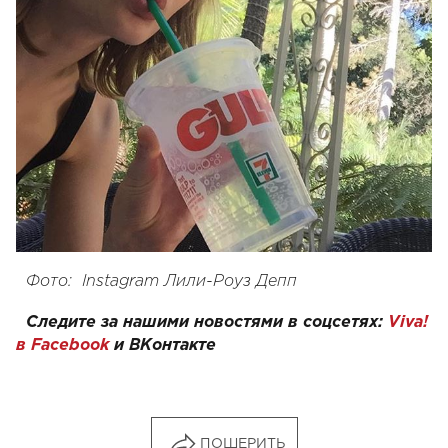
Фото:
Instagram Лили-Роуз Депп
Следите за нашими новостями в соцсетях:
Viva!
в Facebook
и
ВКонтакте
ПОШЕРИТЬ