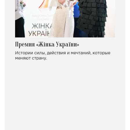
Премия «Жінка України»
Истории силы, действия и мечтаний, которые
меняют страну.