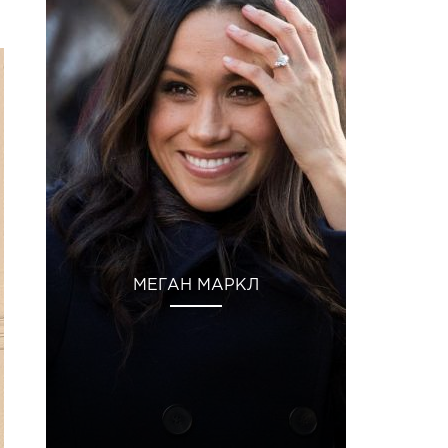
МЕГАН МАРКЛ