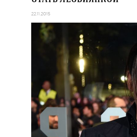
22.11.2015