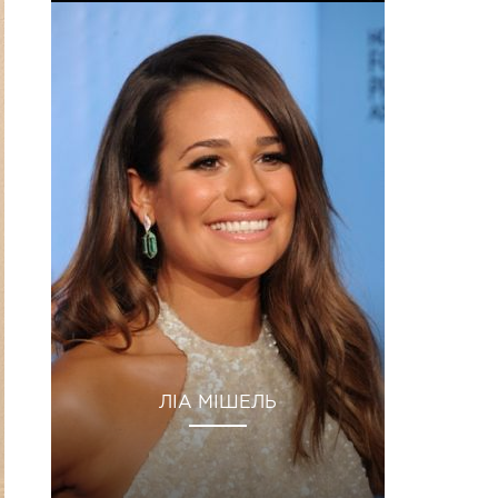
ЛІА МІШЕЛЬ