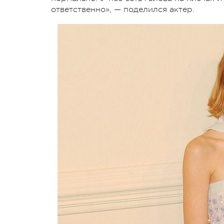
ответственно», — поделился актер.