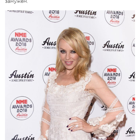
замужем.