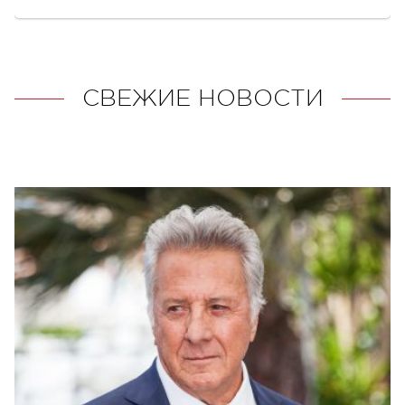
СВЕЖИЕ НОВОСТИ