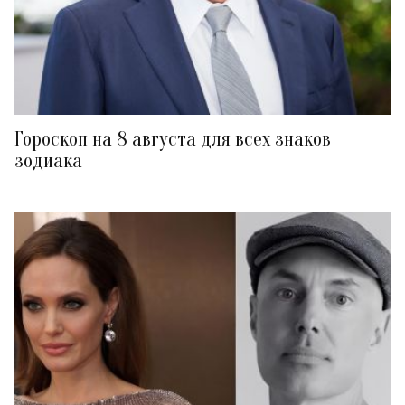
Гороскоп на 8 августа для всех знаков
зодиака