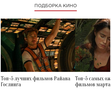
ПОДБОРКА КИНО
Топ-5 лучших фильмов Райана
Топ-5 самых о
Гослинга
фильмов марта 
посмотреть в к