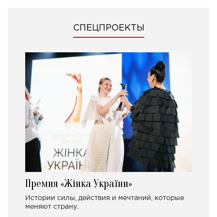
СПЕЦПРОЕКТЫ
Премия «Жінка України»
Истории силы, действия и мечтаний, которые
меняют страну.