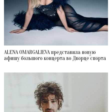
ALENA OMARGALIEVA представила новую
афишу большого концерта во Дворце спорта