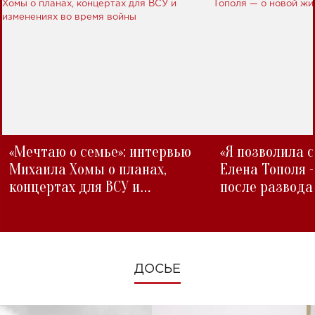
«Мечтаю о семье»: интервью
«Я позволила 
Михаила Хомы о планах,
Елена Тополя 
концертах для ВСУ и
после развода
изменениях во время войны
ДОСЬЕ