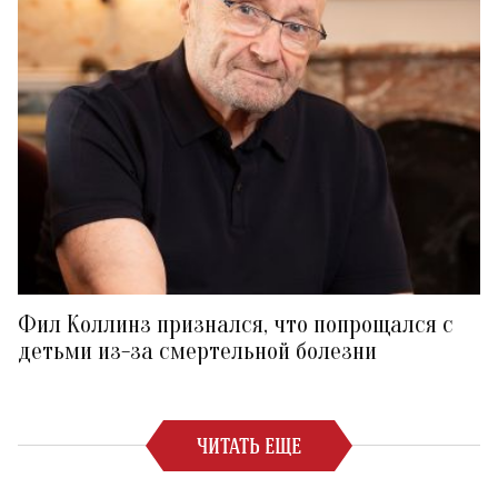
Фил Коллинз признался, что попрощался с
детьми из-за смертельной болезни
ЧИТАТЬ ЕЩЕ