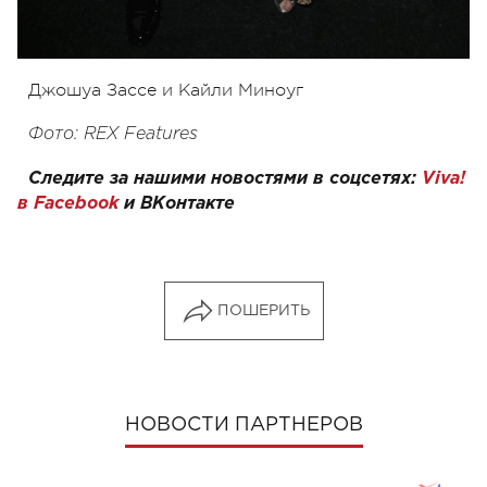
Джошуа Зассе и Кайли Миноуг
Фото: REX Features
Следите за нашими новостями в соцсетях:
Viva!
в Facebook
и
ВКонтакте
ПОШЕРИТЬ
НОВОСТИ ПАРТНЕРОВ