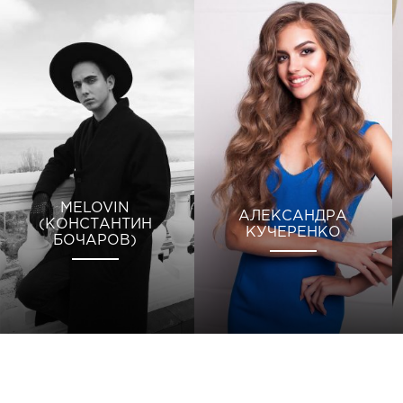
MELOVIN
АЛЕКСАНДРА
(КОНСТАНТИН
КУЧЕРЕНКО
БОЧАРОВ)