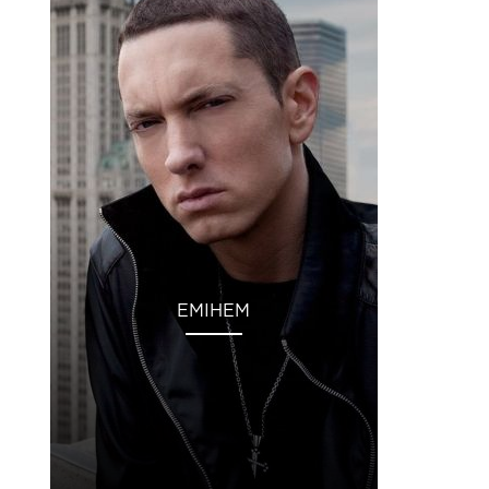
ЕМІНЕМ