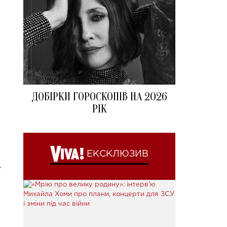
ДОБІРКИ ГОРОСКОПІВ НА 2026
РІК
ЕКСКЛЮЗИВ
,