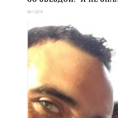
18.11.2015