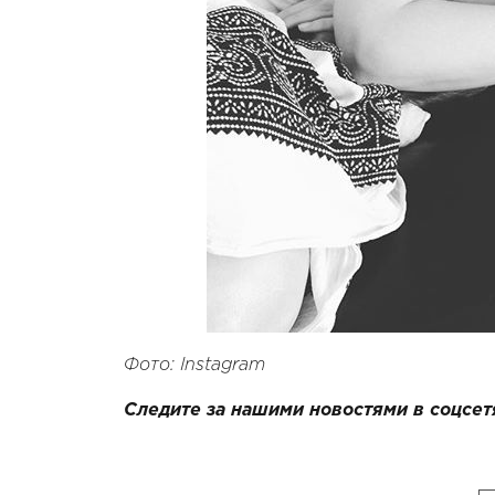
Фото: Instagram
Следите за нашими новостями в соцсет