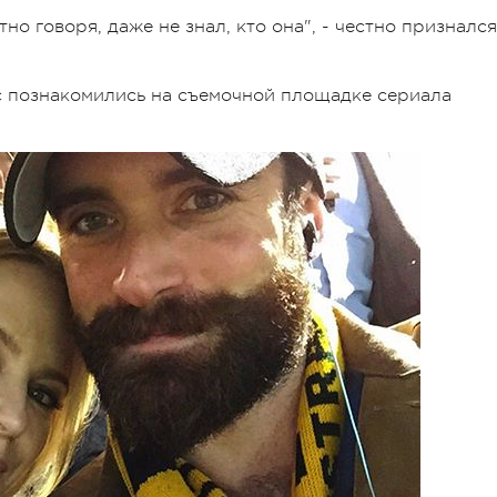
но говоря, даже не знал, кто она", - честно признался
 познакомились на съемочной площадке сериала