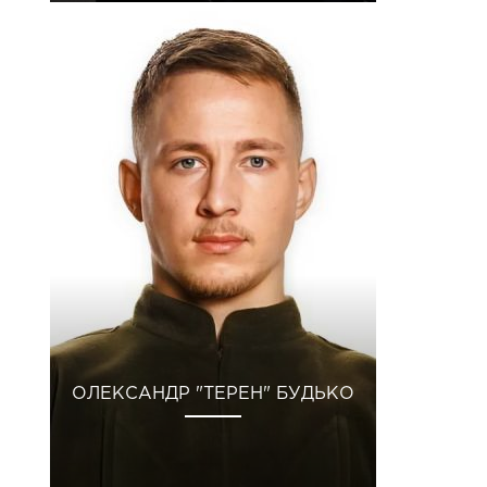
ОЛЕКСАНДР "ТЕРЕН" БУДЬКО