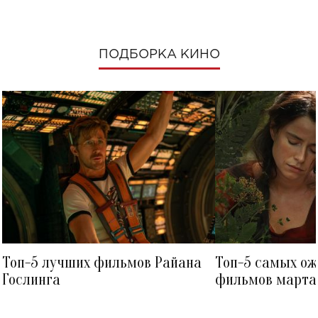
ПОДБОРКА КИНО
Топ-5 лучших фильмов Райана
Топ-5 самых о
Гослинга
фильмов марта 
посмотреть в к