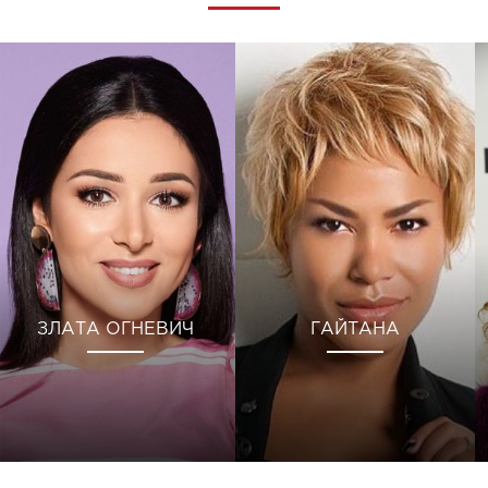
ЗЛАТА ОГНЕВИЧ
ГАЙТАНА