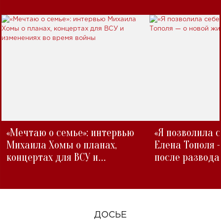
«Мечтаю о семье»: интервью
«Я позволила 
Михаила Хомы о планах,
Елена Тополя 
концертах для ВСУ и
после развода
изменениях во время войны
ДОСЬЕ