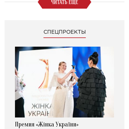
ЧИТАТЬ ЕЩЕ
СПЕЦПРОЕКТЫ
Премия «Жінка України»