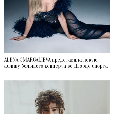
ALENA OMARGALIEVA представила новую
афишу большого концерта во Дворце спорта