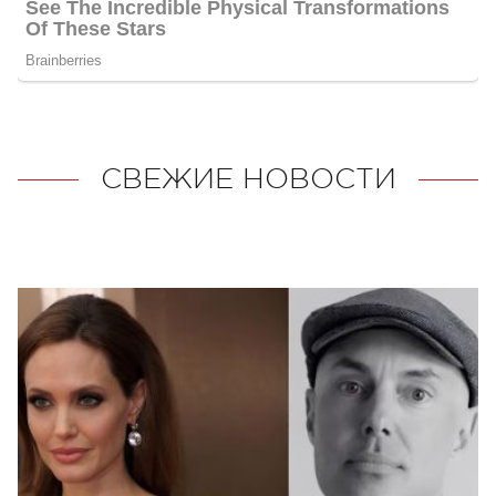
СВЕЖИЕ НОВОСТИ