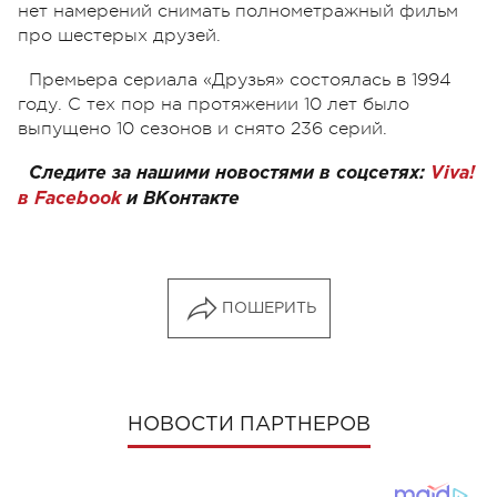
нет намерений снимать полнометражный фильм
про шестерых друзей.
Премьера сериала «Друзья» состоялась в 1994
году. С тех пор на протяжении 10 лет было
выпущено 10 сезонов и снято 236 серий.
Следите за нашими новостями в соцсетях:
Viva!
в Facebook
и
ВКонтакте
ПОШЕРИТЬ
НОВОСТИ ПАРТНЕРОВ