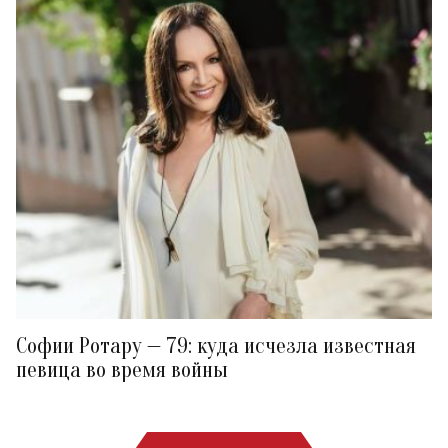
Софии Ротару — 79: куда исчезла известная
певица во время войны