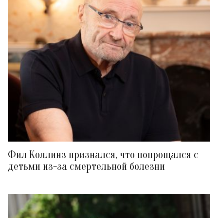
Фил Коллинз признался, что попрощался с
детьми из-за смертельной болезни