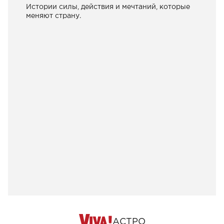
Истории силы, действия и мечтаний, которые
меняют страну.
АСТРО