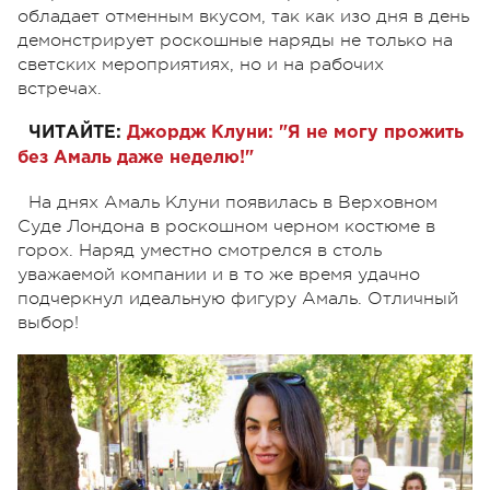
обладает отменным вкусом, так как изо дня в день
демонстрирует роскошные наряды не только на
светских мероприятиях, но и на рабочих
встречах.
ЧИТАЙТЕ:
Джордж Клуни: "Я не могу прожить
без Амаль даже неделю!"
На днях Амаль Клуни появилась в Верховном
Суде Лондона в роскошном черном костюме в
горох. Наряд уместно смотрелся в столь
уважаемой компании и в то же время удачно
подчеркнул идеальную фигуру Амаль. Отличный
выбор!