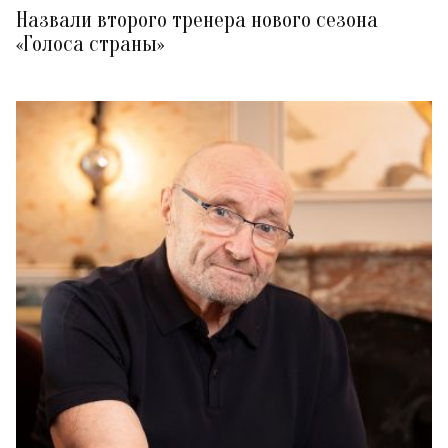
Назвали второго тренера нового сезона
«Голоса страны»