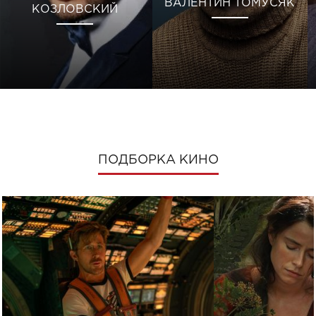
ВАЛЕНТИН ТОМУСЯК
КОЗЛОВСКИЙ
ПОДБОРКА КИНО