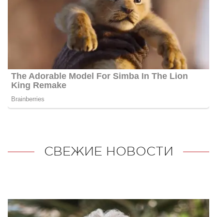
СВЕЖИЕ НОВОСТИ