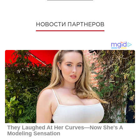
НОВОСТИ ПАРТНЕРОВ