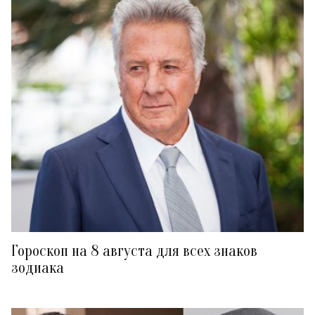
Гороскоп на 8 августа для всех знаков
зодиака