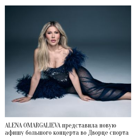
ALENA OMARGALIEVA представила новую
афишу большого концерта во Дворце спорта