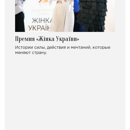
Премия «Жінка України»
Истории силы, действия и мечтаний, которые
меняют страну.