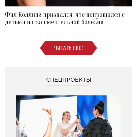
Фил Коллинз признался, что попрощался с
детьми из-за смертельной болезни
ЧИТАТЬ ЕЩЕ
СПЕЦПРОЕКТЫ