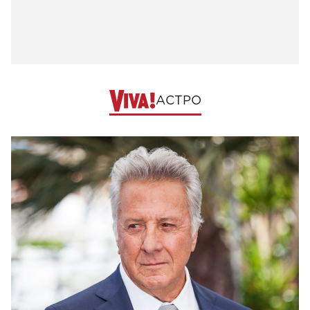
АСТРО