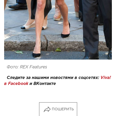
Фото: REX Features
Следите за нашими новостями в соцсетях:
Viva!
в Facebook
и
ВКонтакте
ПОШЕРИТЬ