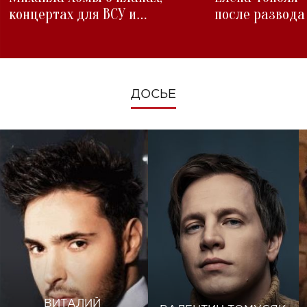
концертах для ВСУ и
после развода
изменениях во время войны
ДОСЬЕ
ВИТАЛИЙ