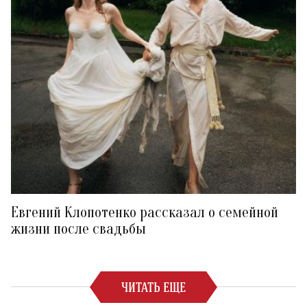
Евгений Клопотенко рассказал о семейной
жизни после свадьбы
ЧИТАТЬ ЕЩЕ