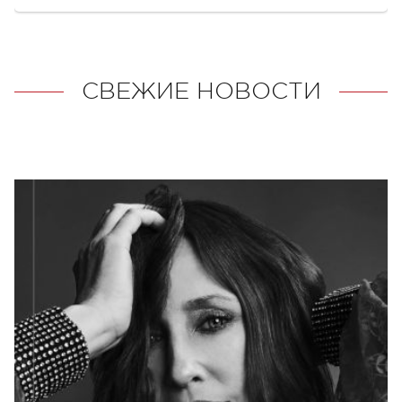
СВЕЖИЕ НОВОСТИ