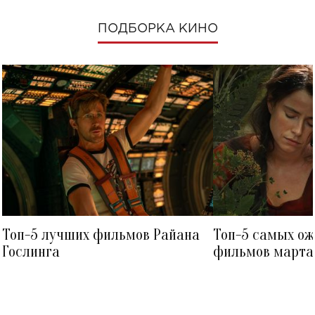
ПОДБОРКА КИНО
Топ-5 лучших фильмов Райана
Топ-5 самых о
Гослинга
фильмов марта 
посмотреть в к