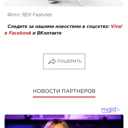
Фото: REX Features
Следите за нашими новостями в соцсетях:
Viva!
в Facebook
и
ВКонтакте
ПОШЕРИТЬ
НОВОСТИ ПАРТНЕРОВ