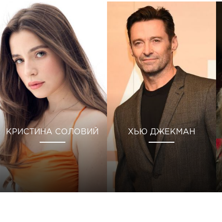
КРИСТИНА СОЛОВИЙ
ХЬЮ ДЖЕКМАН