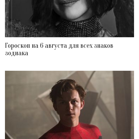
Гороскоп на 6 августа для всех знаков
зодиака