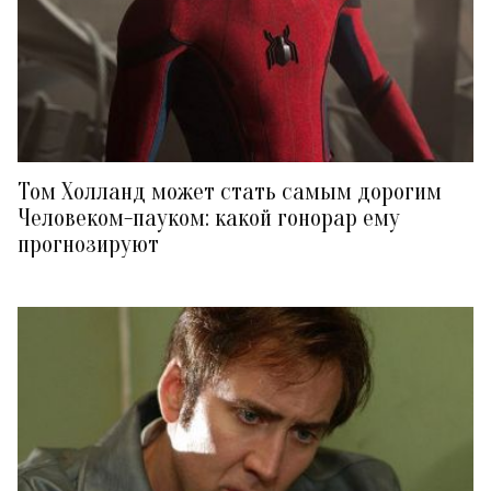
Том Холланд может стать самым дорогим
Человеком-пауком: какой гонорар ему
прогнозируют