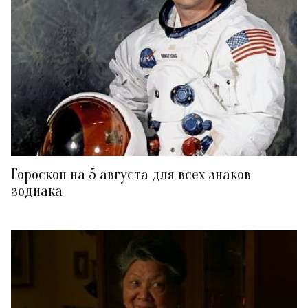
Гороскоп на 5 августа для всех знаков
зодиака