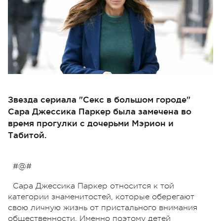
Звезда сериала "Секс в большом городе"
Сара Джессика Паркер была замечена во
время прогулки с дочерьми Мэрион и
Табитой.
#@#
Сара Джессика Паркер относится к той
категории знаменитостей, которые оберегают
свою личную жизнь от пристального внимания
общественности. Именно поэтому детей