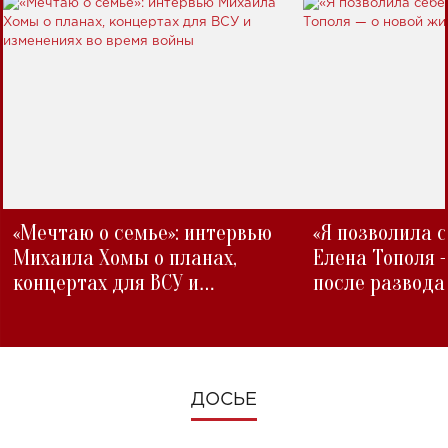
«Мечтаю о семье»: интервью
«Я позволила 
Михаила Хомы о планах,
Елена Тополя 
концертах для ВСУ и
после развода
изменениях во время войны
ДОСЬЕ