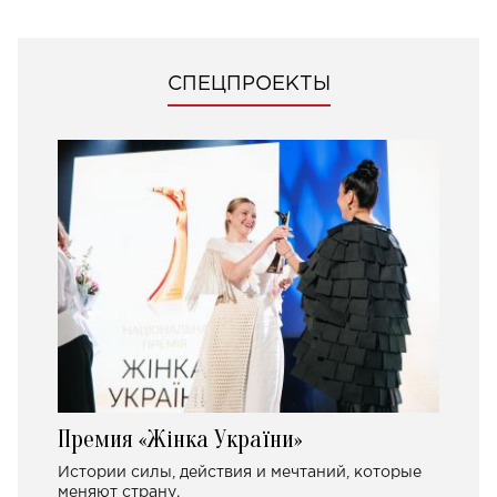
СПЕЦПРОЕКТЫ
Премия «Жінка України»
Истории силы, действия и мечтаний, которые
меняют страну.