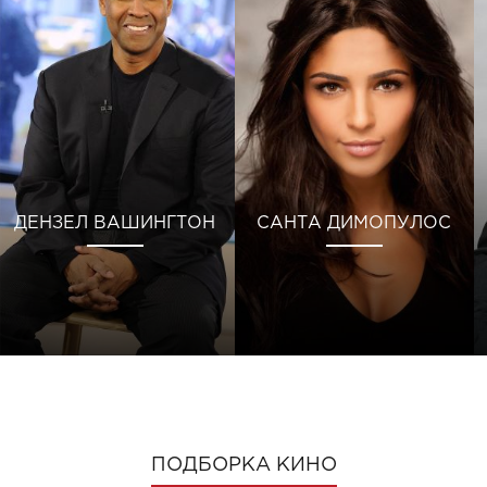
ДЕНЗЕЛ ВАШИНГТОН
САНТА ДИМОПУЛОС
ПОДБОРКА КИНО