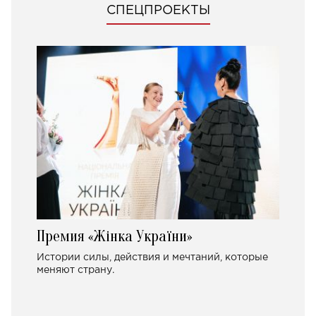
СПЕЦПРОЕКТЫ
Премия «Жінка України»
Истории силы, действия и мечтаний, которые
меняют страну.