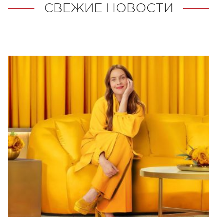
СВЕЖИЕ НОВОСТИ