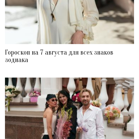
Гороскоп на 7 августа для всех знаков
зодиака