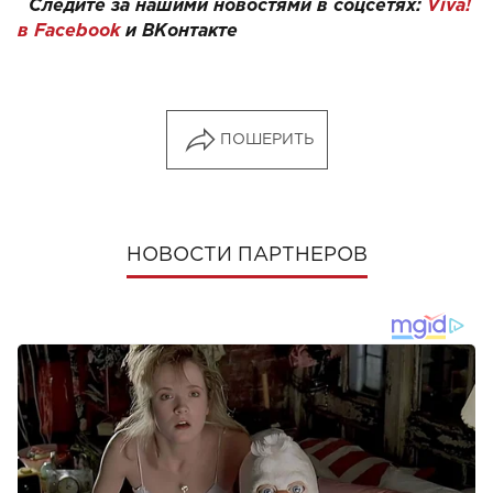
Следите за нашими новостями в соцсетях:
Viva!
в
Facebook
и
ВКонтакте
ПОШЕРИТЬ
НОВОСТИ ПАРТНЕРОВ