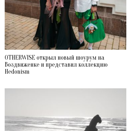
OTHERWISE открыл новый шоурум на
Воздвиженке и представил коллекцию
Hedonism