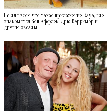
Не для всех: что такое приложение Raya, где
знакомятся Бен Аффлек, Дрю Бэрримор и
другие звезды