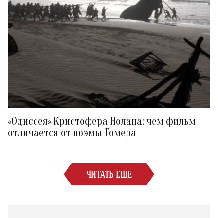
«Одиссея» Кристофера Нолана: чем фильм
отличается от поэмы Гомера
ЧИТАТЬ ЕЩЕ