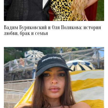
Вадим Буряковский и Оля Полякова: история
любви, брак и семья