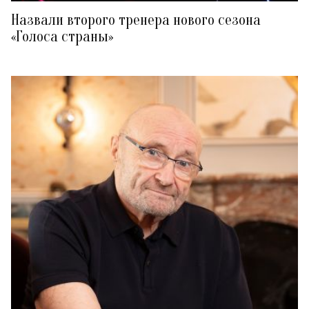
Назвали второго тренера нового сезона
«Голоса страны»