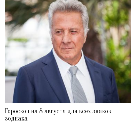
Гороскоп на 8 августа для всех знаков
зодиака