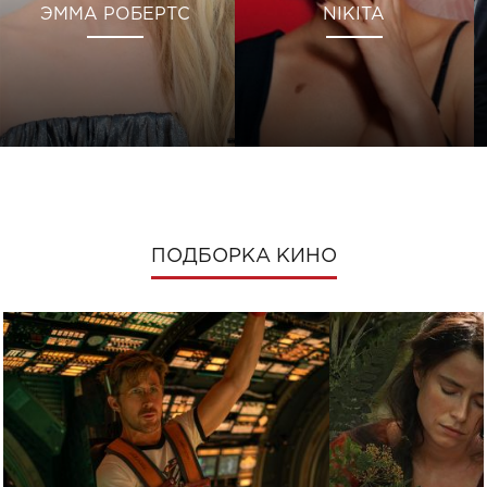
ЭММА РОБЕРТС
NIKITA
ПОДБОРКА КИНО