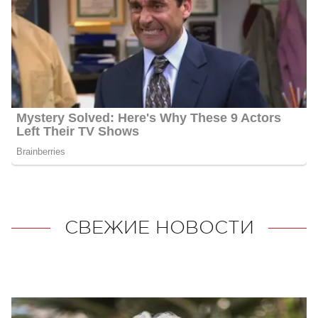
СВЕЖИЕ НОВОСТИ