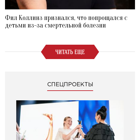
Фил Коллинз признался, что попрощался с
детьми из-за смертельной болезни
ЧИТАТЬ ЕЩЕ
СПЕЦПРОЕКТЫ