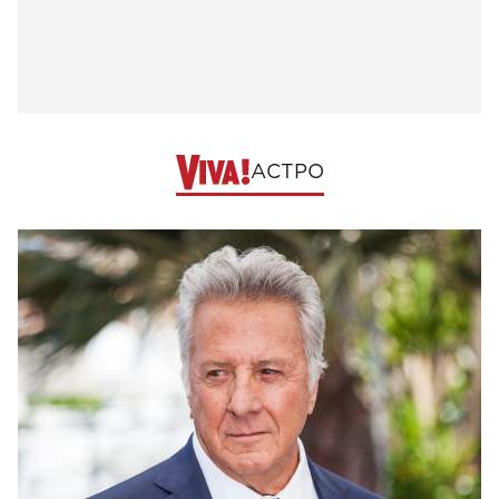
АСТРО