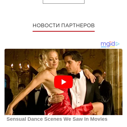
НОВОСТИ ПАРТНЕРОВ