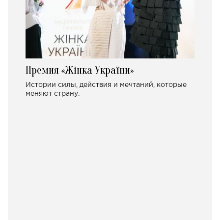
Премия «Жінка України»
Истории силы, действия и мечтаний, которые
меняют страну.