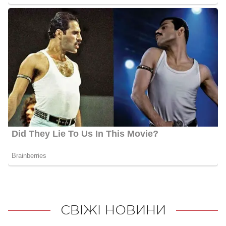
СВІЖІ НОВИНИ