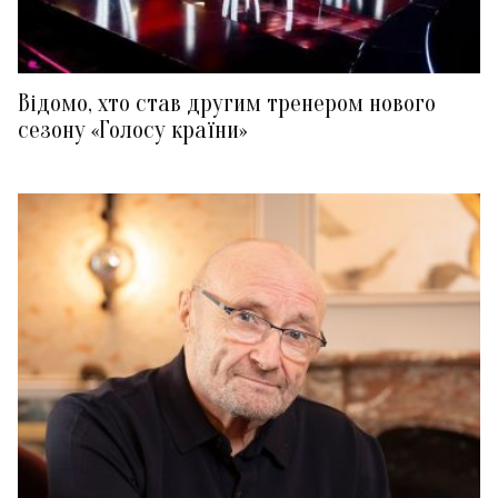
Відомо, хто став другим тренером нового
сезону «Голосу країни»