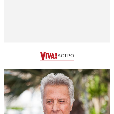
АСТРО