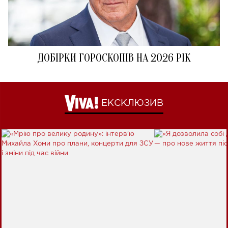
ДОБІРКИ ГОРОСКОПІВ НА 2026 РІК
ЕКСКЛЮЗИВ