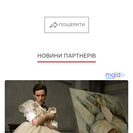
ПОШЕРИТИ
НОВИНИ ПАРТНЕРІВ