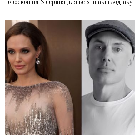
Гороскоп на 8 серпня для всіх знаків зодіаку