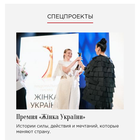
СПЕЦПРОЕКТЫ
Премия «Жінка України»
Истории силы, действия и мечтаний, которые
меняют страну.