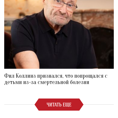
Фил Коллинз признался, что попрощался с
детьми из-за смертельной болезни
ЧИТАТЬ ЕЩЕ