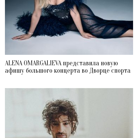
ALENA OMARGALIEVA представила новую
афишу большого концерта во Дворце спорта