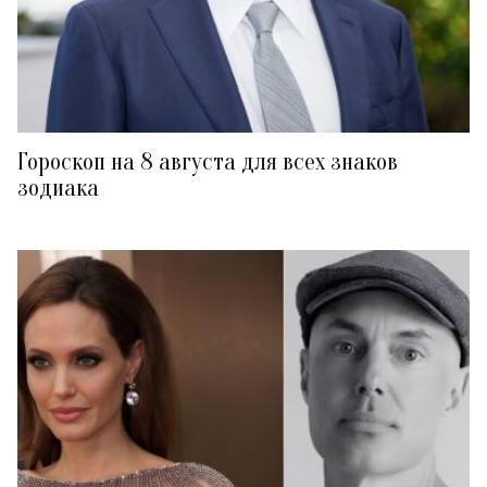
Гороскоп на 8 августа для всех знаков
зодиака