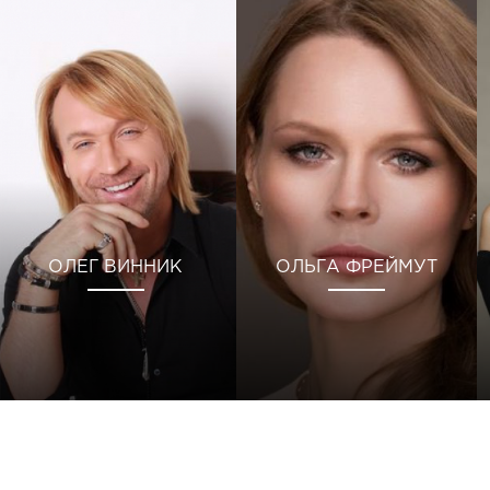
ОЛЕГ ВИННИК
ОЛЬГА ФРЕЙМУТ