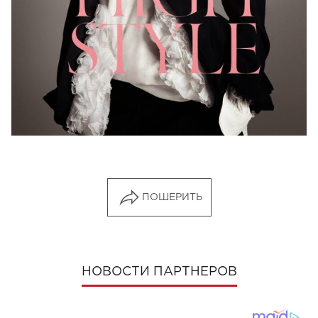
ПОШЕРИТЬ
НОВОСТИ ПАРТНЕРОВ