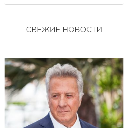
СВЕЖИЕ НОВОСТИ