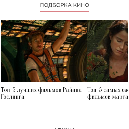
ПОДБОРКА КИНО
Топ-5 лучших фильмов Райана
Топ-5 самых о
Гослинга
фильмов марта 
посмотреть в к