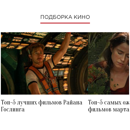
ПОДБОРКА КИНО
Топ-5 лучших фильмов Райана
Топ-5 самых о
Гослинга
фильмов марта 
посмотреть в к