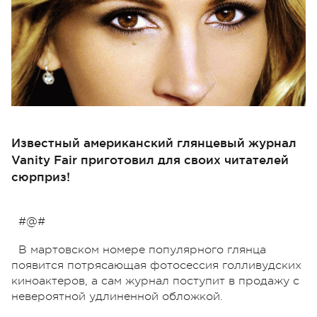
Известный американский глянцевый журнал
Vanity Fair приготовил для своих читателей
сюрприз!
#@#
В мартовском номере популярного глянца
появится потрясающая фотосессия голливудских
киноактеров, а сам журнал поступит в продажу с
невероятной удлиненной обложкой.