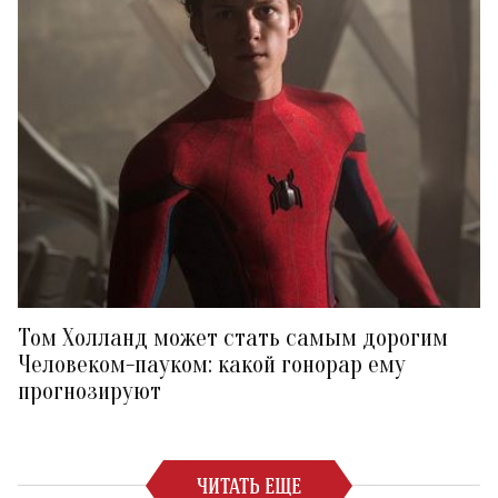
Том Холланд может стать самым дорогим
Человеком-пауком: какой гонорар ему
прогнозируют
ЧИТАТЬ ЕЩЕ