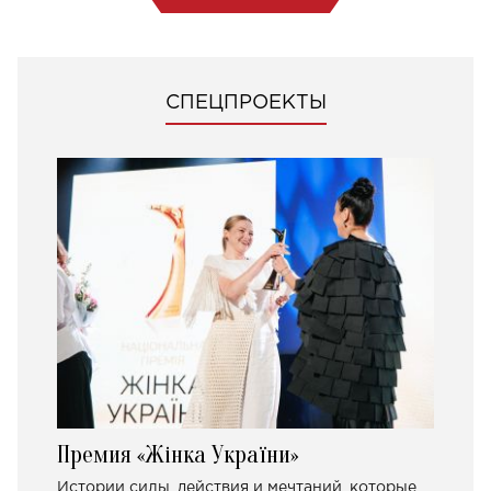
СПЕЦПРОЕКТЫ
Премия «Жінка України»
Истории силы, действия и мечтаний, которые