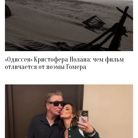
«Одиссея» Кристофера Нолана: чем фильм
отличается от поэмы Гомера