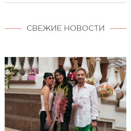
СВЕЖИЕ НОВОСТИ