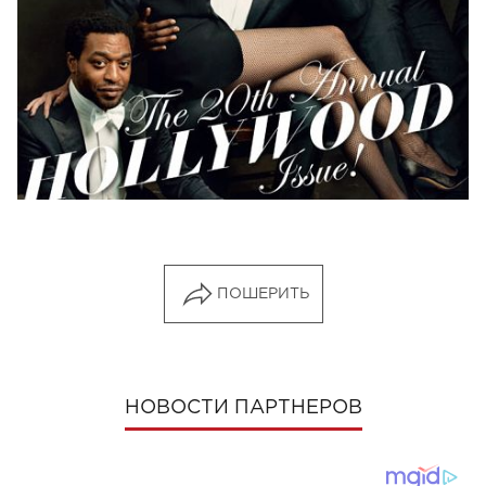
ПОШЕРИТЬ
НОВОСТИ ПАРТНЕРОВ