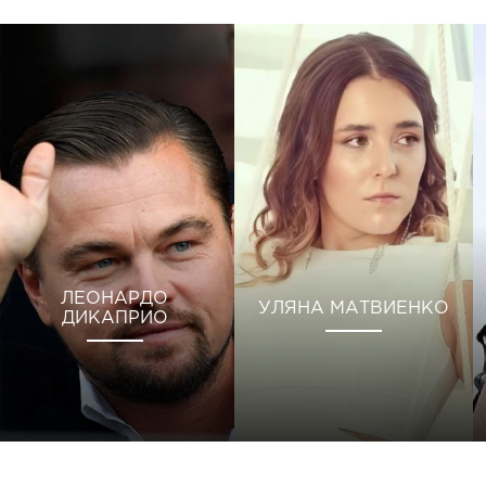
ЛЕОНАРДО
УЛЯНА МАТВИЕНКО
ДИКАПРИО