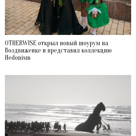
OTHERWISE открыл новый шоурум на
Воздвиженке и представил коллекцию
Hedonism