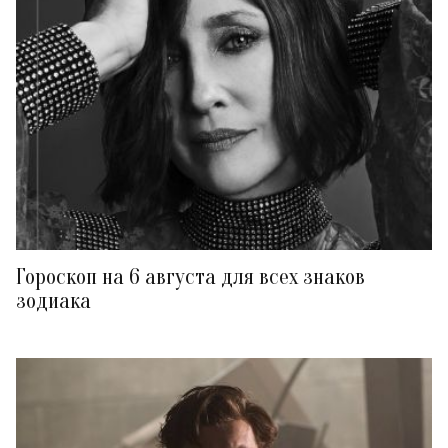
Гороскоп на 6 августа для всех знаков
зодиака