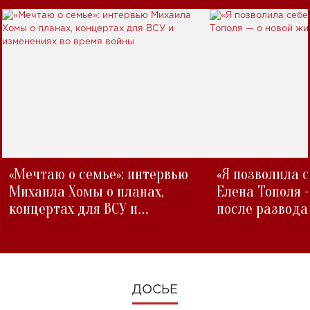
«Мечтаю о семье»: интервью
«Я позволила 
Михаила Хомы о планах,
Елена Тополя 
концертах для ВСУ и
после развода
изменениях во время войны
ДОСЬЕ