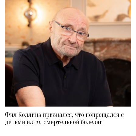
Фил Коллинз признался, что попрощался с
детьми из-за смертельной болезни