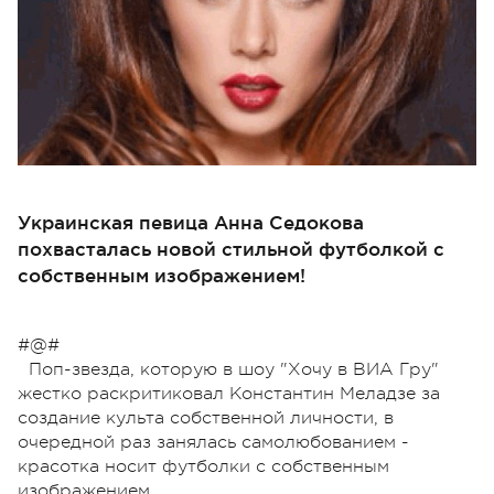
Украинская певица Анна Седокова
похвасталась новой стильной футболкой с
собственным изображением!
#@#
Поп-звезда, которую в шоу "Хочу в ВИА Гру"
жестко раскритиковал Константин Меладзе за
создание культа собственной личности, в
очередной раз занялась самолюбованием -
красотка носит футболки с собственным
изображением.