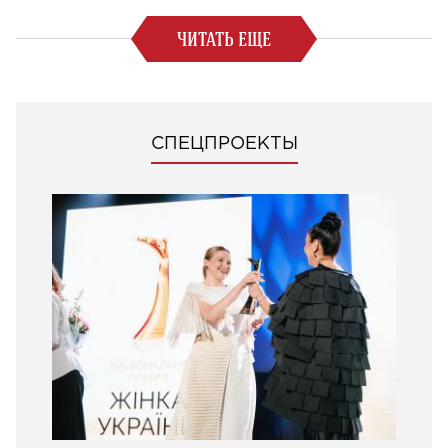
ЧИТАТЬ ЕЩЕ
СПЕЦПРОЕКТЫ