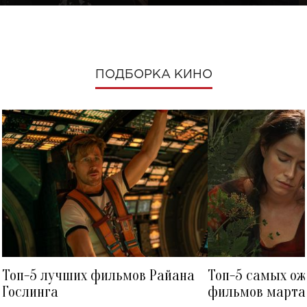
ПОДБОРКА КИНО
Топ-5 лучших фильмов Райана
Топ-5 самых о
Гослинга
фильмов марта 