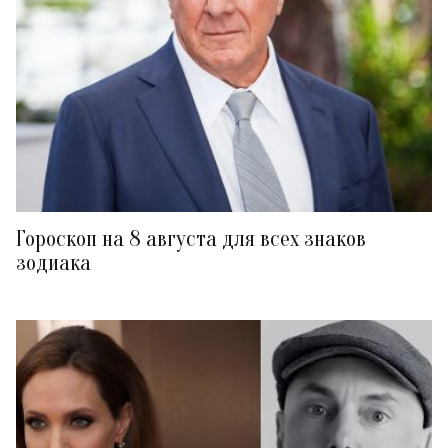
Гороскоп на 8 августа для всех знаков
зодиака