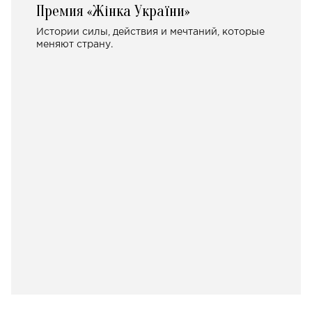
Премия «Жінка України»
Истории силы, действия и мечтаний, которые
меняют страну.