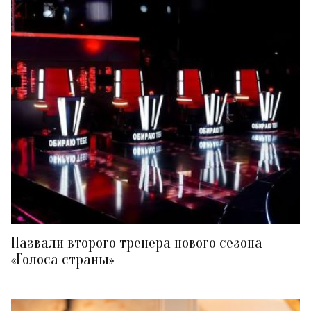
Назвали второго тренера нового сезона
«Голоса страны»