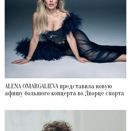
ALENA OMARGALIEVA представила новую
афишу большого концерта во Дворце спорта