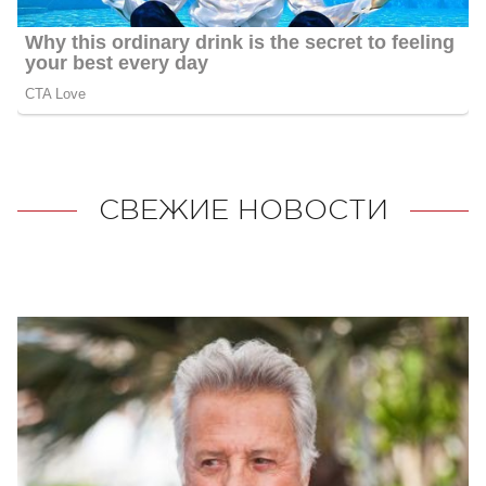
СВЕЖИЕ НОВОСТИ