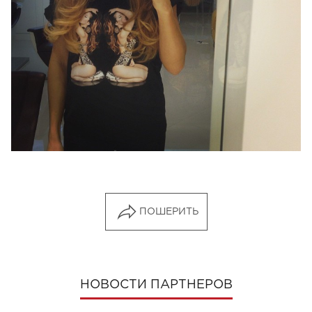
ПОШЕРИТЬ
НОВОСТИ ПАРТНЕРОВ