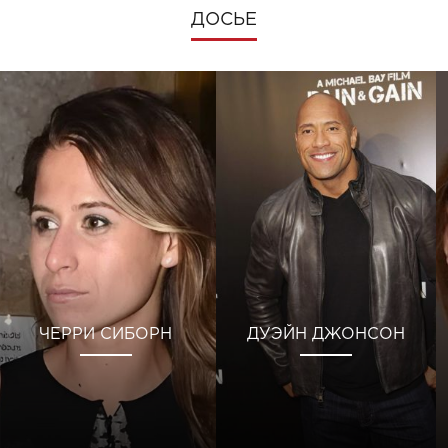
ДОСЬЕ
ЧЕРРИ СИБОРН
ДУЭЙН ДЖОНСОН