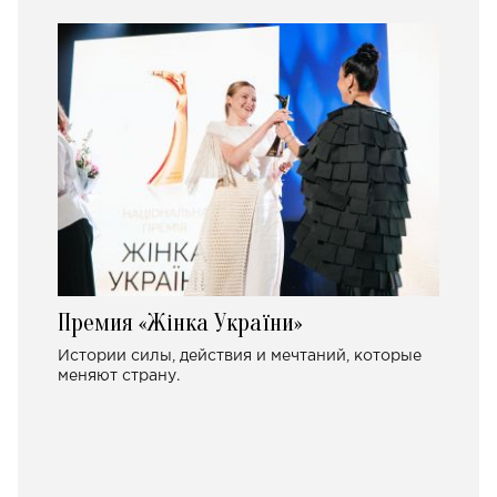
Премия «Жінка України»
Истории силы, действия и мечтаний, которые
меняют страну.