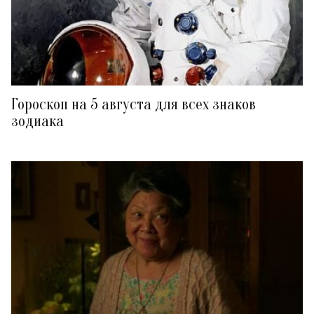
Гороскоп на 5 августа для всех знаков
зодиака