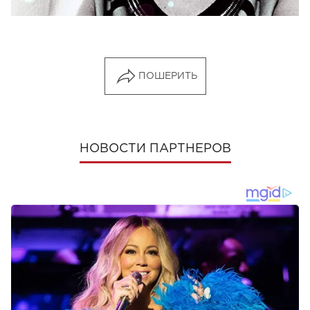
ПОШЕРИТЬ
НОВОСТИ ПАРТНЕРОВ