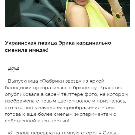
Украинская певица Эрика кардинально
сменила имидж!
#@#
Выпускница «Фабрики звезд» из яркой
блондинки превратилась в брюнетку. Красотка
опубликовала в своем твиттере фото, на котором
изображена с новым цветом волос и призналась,
что это лишь начало ее преображения – она
готова к еще более смелым экспериментам с
собственной внешностью!
«Я снова перешла на темную сторону Силы...