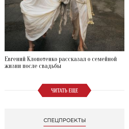
Евгений Клопотенко рассказал о семейной
жизни после свадьбы
ЧИТАТЬ ЕЩЕ
СПЕЦПРОЕКТЫ