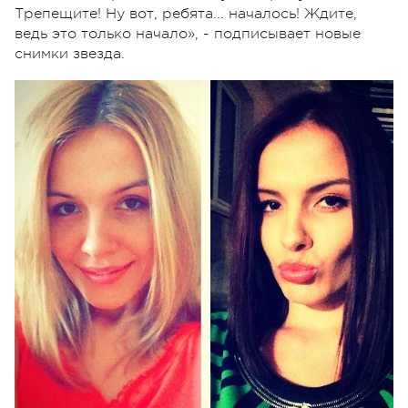
Трепещите! Ну вот, ребята... началось! Ждите,
ведь это только начало», - подписывает новые
снимки звезда.