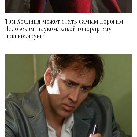
Том Холланд может стать самым дорогим
Человеком-пауком: какой гонорар ему
прогнозируют