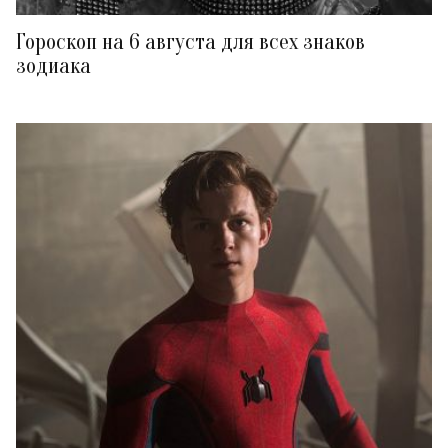
Гороскоп на 6 августа для всех знаков
зодиака