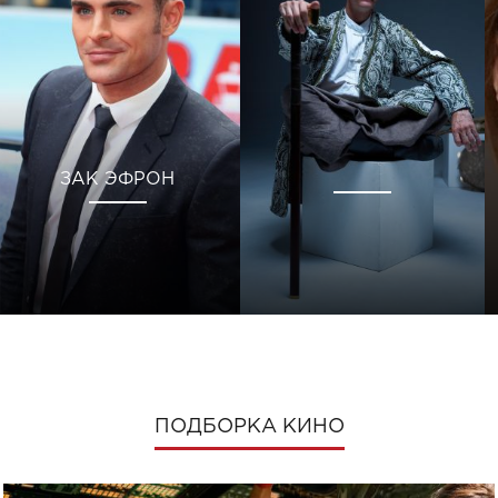
ЗАК ЭФРОН
ПОДБОРКА КИНО