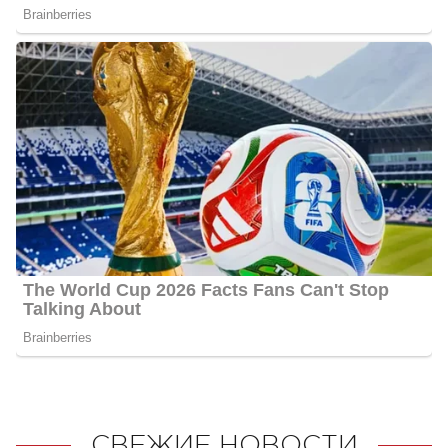
СВЕЖИЕ НОВОСТИ