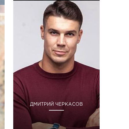
ДМИТРИЙ ЧЕРКАСОВ