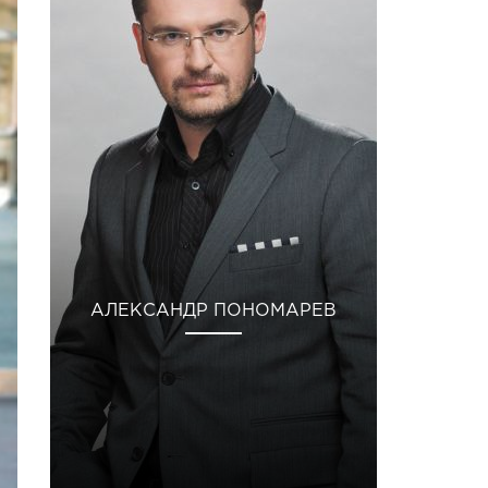
АЛЕКСАНДР ПОНОМАРЕВ