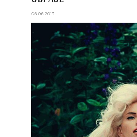
06.06.2013