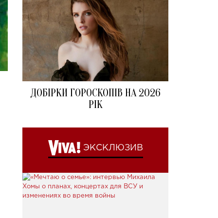
ДОБІРКИ ГОРОСКОПІВ НА 2026
РІК
ЭКСКЛЮЗИВ