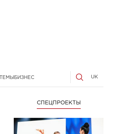
UK
ТЕМЫ
БИЗНЕС
СПЕЦПРОЕКТЫ