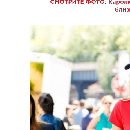
СМОТРИТЕ ФОТО:
Кароли
близ