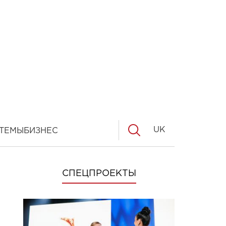
UK
ТЕМЫ
БИЗНЕС
СПЕЦПРОЕКТЫ