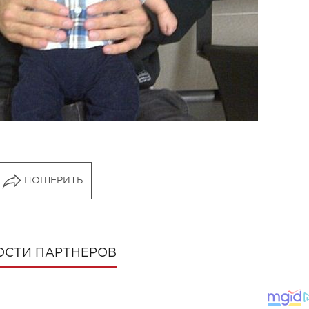
ПОШЕРИТЬ
ОСТИ ПАРТНЕРОВ