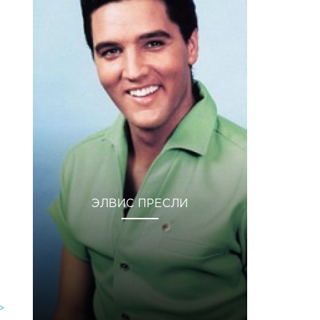
ЭЛВИС ПРЕСЛИ