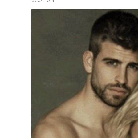
07.04.2013