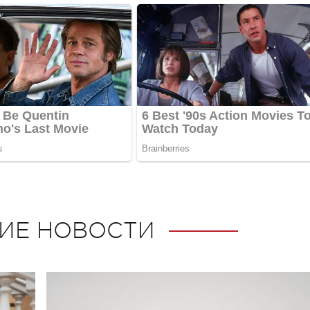
ИЕ НОВОСТИ