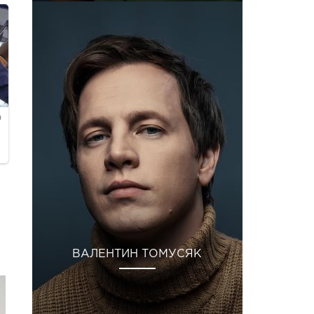
ВАЛЕНТИН ТОМУСЯК