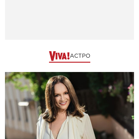
АСТРО