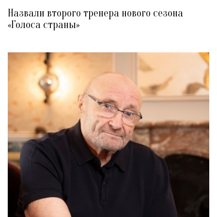
Назвали второго тренера нового сезона
«Голоса страны»