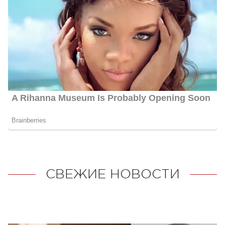
СВЕЖИЕ НОВОСТИ