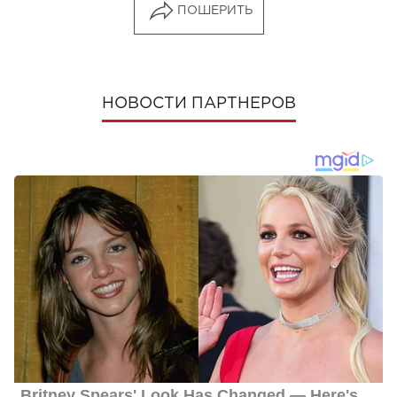
ПОШЕРИТЬ
НОВОСТИ ПАРТНЕРОВ