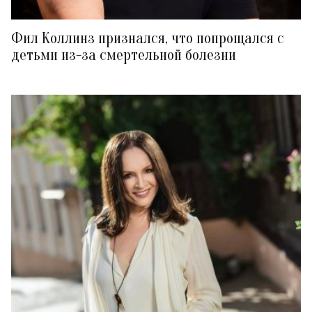
Фил Коллинз признался, что попрощался с
детьми из-за смертельной болезни