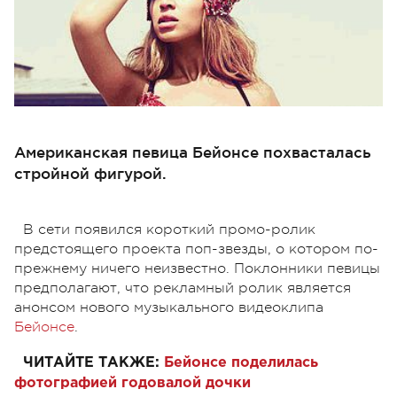
Американская певица Бейонсе похвасталась
стройной фигурой.
В сети появился короткий промо-ролик
предстоящего проекта поп-звезды, о котором по-
прежнему ничего неизвестно. Поклонники певицы
предполагают, что рекламный ролик является
анонсом нового музыкального видеоклипа
Бейонсе
.
ЧИТАЙТЕ ТАКЖЕ:
Бейонсе поделилась
фотографией годовалой дочки