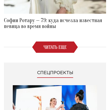
Софии Ротару — 79: куда исчезла известная
певица во время войны
ЧИТАТЬ ЕЩЕ
СПЕЦПРОЕКТЫ