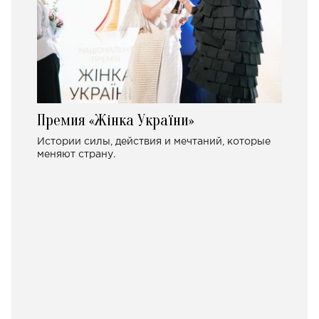
Премия «Жінка України»
Истории силы, действия и мечтаний, которые
меняют страну.