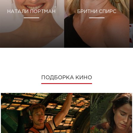
НАТАЛИ ПОРТМАН
БРИТНИ СПИРС
ПОДБОРКА КИНО