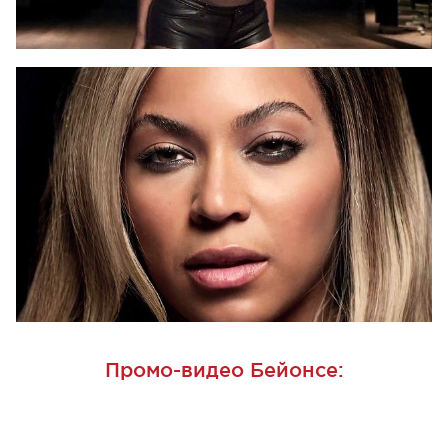
Промо-видео Бейонсе: