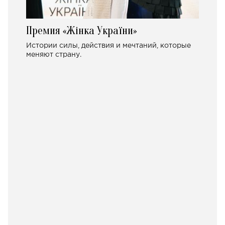
Премия «Жінка України»
Истории силы, действия и мечтаний, которые
меняют страну.