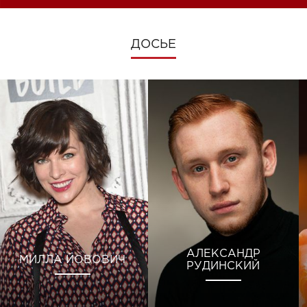
ДОСЬЕ
АЛЕКСАНДР
МИЛЛА ЙОВОВИЧ
РУДИНСКИЙ