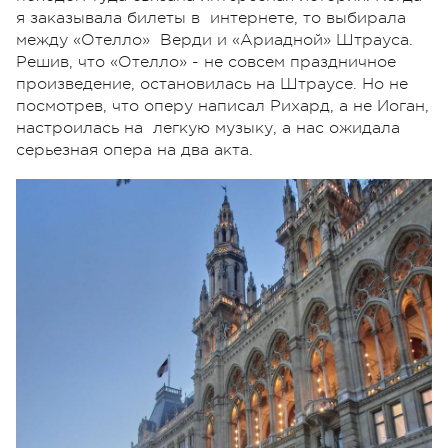
я заказывала билеты в интернете, то выбирала
между «Отелло» Верди и «Ариадной» Штрауса.
Решив, что «Отелло» - не совсем праздничное
произведение, остановилась на Штраусе. Но не
посмотрев, что оперу написал Рихард, а не Иоган,
настроилась на легкую музыку, а нас ожидала
серьезная опера на два акта.