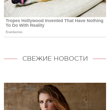
СВЕЖИЕ НОВОСТИ