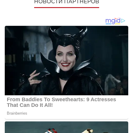
НОВОСТИ ПАРТНЕРОВ