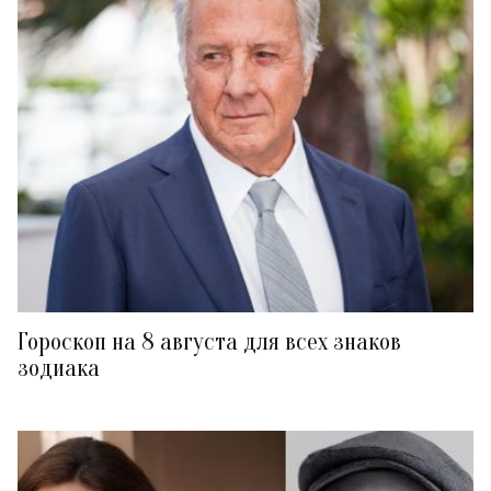
Гороскоп на 8 августа для всех знаков
зодиака