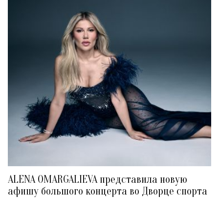
ALENA OMARGALIEVA представила новую
афишу большого концерта во Дворце спорта