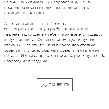
из лучших кулинарных направлений, но в
последнее время итальянцы стали сдавать
позиции и халтурить.
А вот австрийцы – нет. Хочешь
свежеприготовленную рыбу, шницель или
хваленый штрудель – тебе мигом все это подадут
в лучшем виде. Одним словом, тур получился
отличным –за эти три дня произошло столько
событий, что казалось, мы провели там минимум
неделю. И благодаря этой поездке растянули себе
новогодние праздник.
ПОШЕРИТЬ