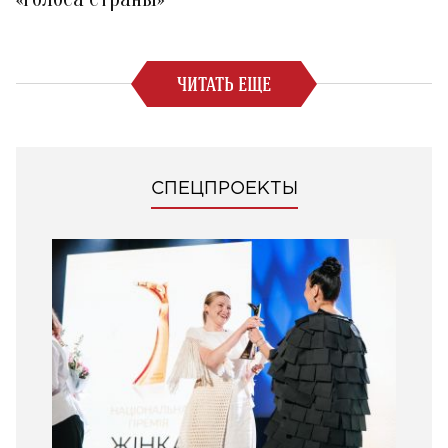
ЧИТАТЬ ЕЩЕ
СПЕЦПРОЕКТЫ