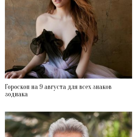
Гороскоп на 9 августа для всех знаков
зодиака