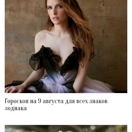
Гороскоп на 9 августа для всех знаков
зодиака