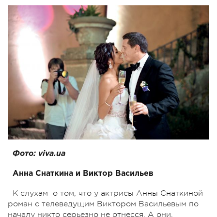
Фото: viva.ua
Анна Снаткина и Виктор Васильев
К слухам о том, что у актрисы Анны Снаткиной
роман с телеведущим Виктором Васильевым по
началу никто серьезно не отнесся. А они,