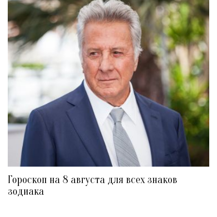
Гороскоп на 8 августа для всех знаков
зодиака