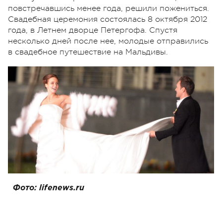
повстречавшись менее года, решили пожениться.
Свадебная церемония состоялась 8 октября 2012
года, в Летнем дворце Петергофа. Спустя
несколько дней после нее, молодые отправились
в свадебное путешествие на Мальдивы.
Фото: lifenews.ru