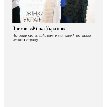
Премия «Жінка України»
Истории силы, действия и мечтаний, которые
меняют страну.