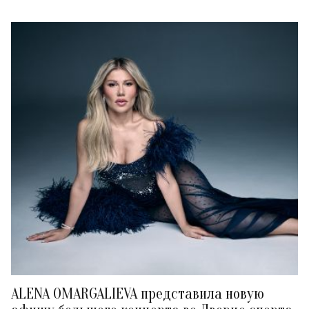
ALENA OMARGALIEVA представила новую