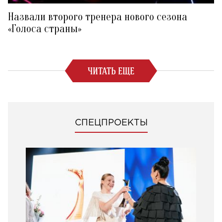
Назвали второго тренера нового сезона
«Голоса страны»
ЧИТАТЬ ЕЩЕ
СПЕЦПРОЕКТЫ