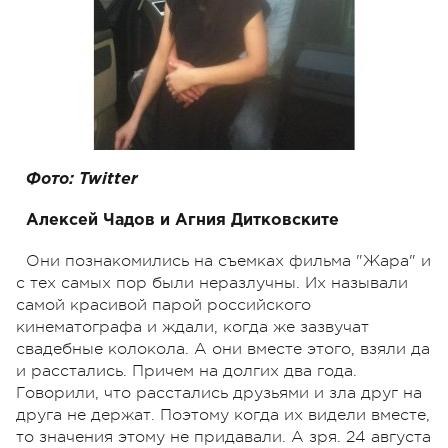
Фото: Twitter
Алексей Чадов и Агния Дитковските
Они познакомились на съемках фильма "Жара" и
с тех самых пор были неразлучны. Их называли
самой красивой парой российского
кинематографа и ждали, когда же зазвучат
свадебные колокола. А они вместе этого, взяли да
и расстались. Причем на долгих два года.
Говорили, что расстались друзьями и зла друг на
друга не держат. Поэтому когда их видели вместе,
то значения этому не придавали. А зря. 24 августа