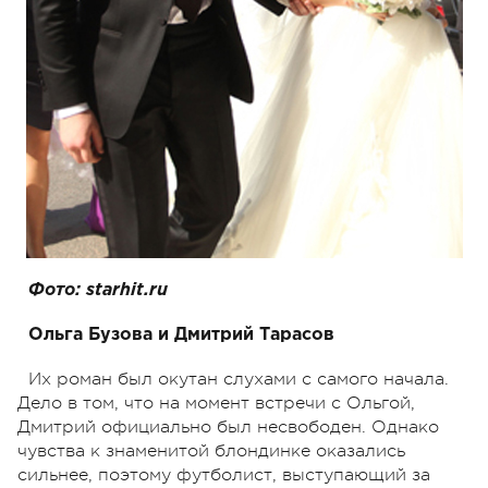
Фото: starhit.ru
Ольга Бузова и Дмитрий Тарасов
Их роман был окутан слухами с самого начала.
Дело в том, что на момент встречи с Ольгой,
Дмитрий официально был несвободен. Однако
чувства к знаменитой блондинке оказались
сильнее, поэтому футболист, выступающий за