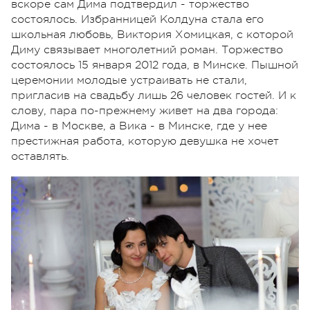
вскоре сам Дима подтвердил - торжество
состоялось. Избранницей Колдуна стала его
школьная любовь, Виктория Хомицкая, с которой
Диму связывает многолетний роман. Торжество
состоялось 15 января 2012 года, в Минске. Пышной
церемонии молодые устраивать не стали,
пригласив на свадьбу лишь 26 человек гостей. И к
слову, пара по-прежнему живет на два города:
Дима - в Москве, а Вика - в Минске, где у нее
престижная работа, которую девушка не хочет
оставлять.