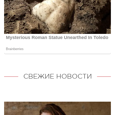
СВЕЖИЕ НОВОСТИ