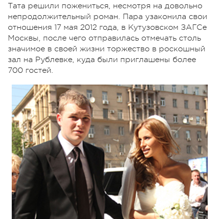
Тата решили пожениться, несмотря на довольно
непродолжительный роман. Пара узаконила свои
отношения 17 мая 2012 года, в Кутузовском ЗАГСе
Москвы, после чего отправилась отмечать столь
значимое в своей жизни торжество в роскошный
зал на Рублевке, куда были приглашены более
700 гостей.