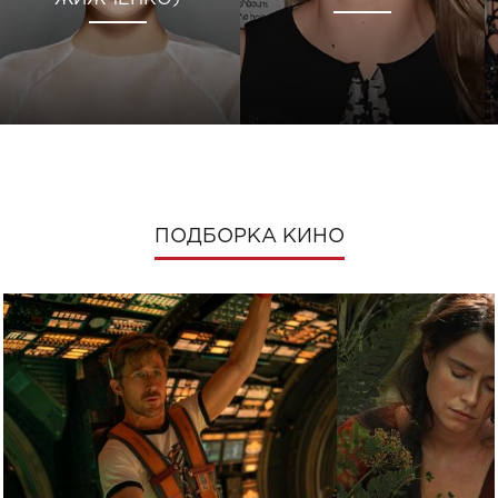
ПОДБОРКА КИНО