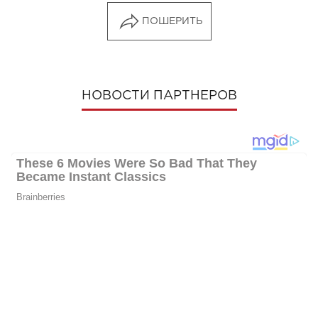
ПОШЕРИТЬ
НОВОСТИ ПАРТНЕРОВ