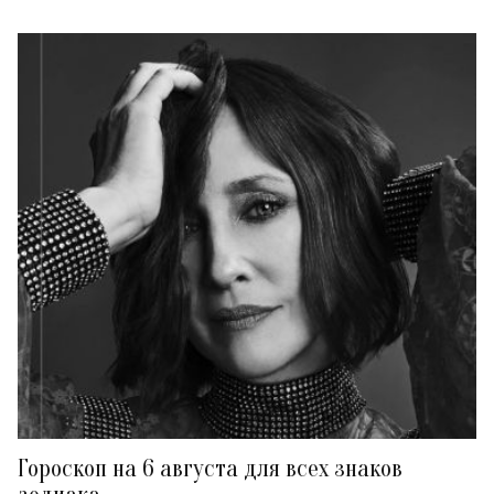
Гороскоп на 6 августа для всех знаков