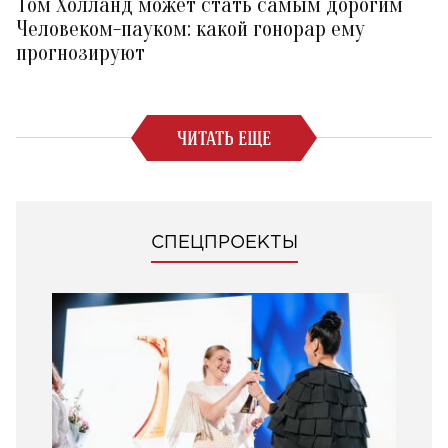
Том Холланд может стать самым дорогим
Человеком-пауком: какой гонорар ему
прогнозируют
ЧИТАТЬ ЕЩЕ
СПЕЦПРОЕКТЫ