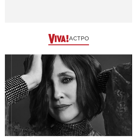
АСТРО