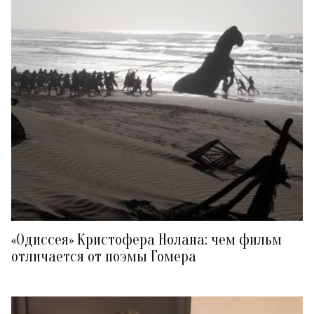
«Одиссея» Кристофера Нолана: чем фильм
отличается от поэмы Гомера