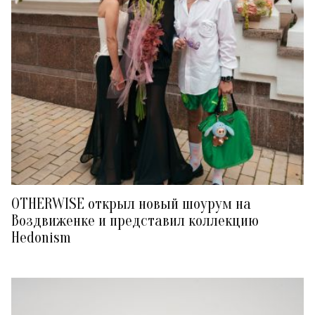
OTHERWISE открыл новый шоурум на
Воздвиженке и представил коллекцию
Hedonism