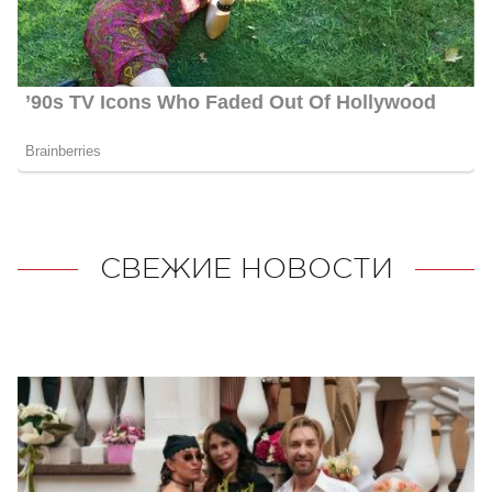
СВЕЖИЕ НОВОСТИ