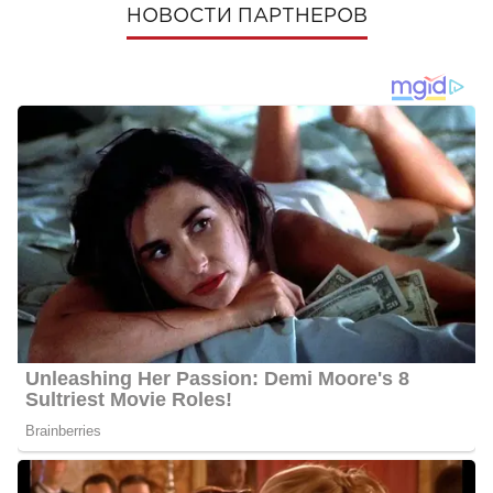
НОВОСТИ ПАРТНЕРОВ