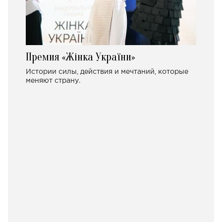
Премия «Жінка України»
Истории силы, действия и мечтаний, которые
меняют страну.