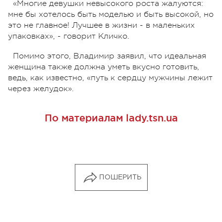
«Многие девушки невысокого роста жалуются:
мне бы хотелось быть моделью и быть высокой, но
это не главное! Лучшее в жизни - в маленьких
упаковках», - говорит Кличко.
Помимо этого, Владимир заявил, что идеальная
женщина также должна уметь вкусно готовить,
ведь, как известно, «путь к сердцу мужчины лежит
через желудок».
По материалам lady.tsn.ua
ПОШЕРИТЬ