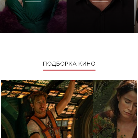
ПОДБОРКА КИНО