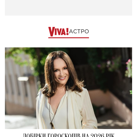
АСТРО
ДОБІРКИ ГОРОСКОПІВ НА 2026 РІК