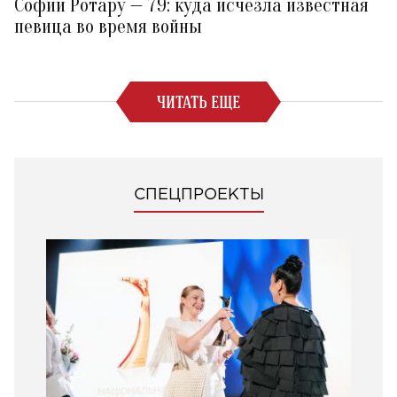
Софии Ротару — 79: куда исчезла известная
певица во время войны
ЧИТАТЬ ЕЩЕ
СПЕЦПРОЕКТЫ