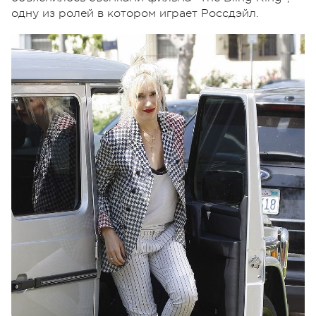
одну из ролей в котором играет Россдэйл.