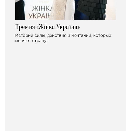
Премия «Жінка України»
Истории силы, действия и мечтаний, которые
меняют страну.