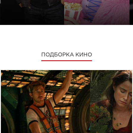
ПОДБОРКА КИНО