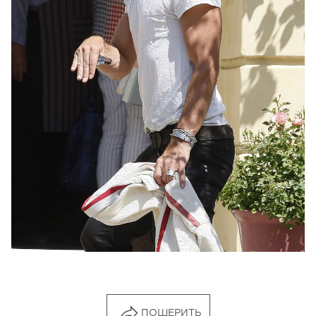
ПОШЕРИТЬ