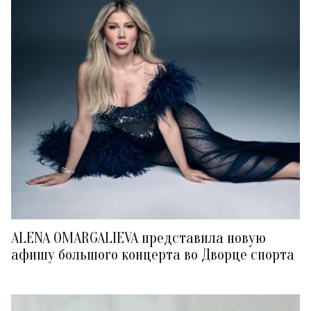
ALENA OMARGALIEVA представила новую
афишу большого концерта во Дворце спорта