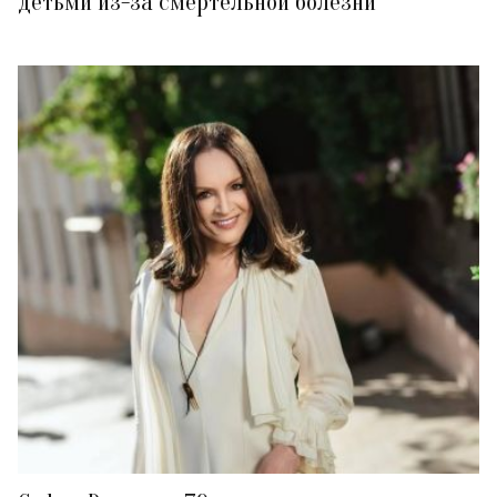
детьми из-за смертельной болезни