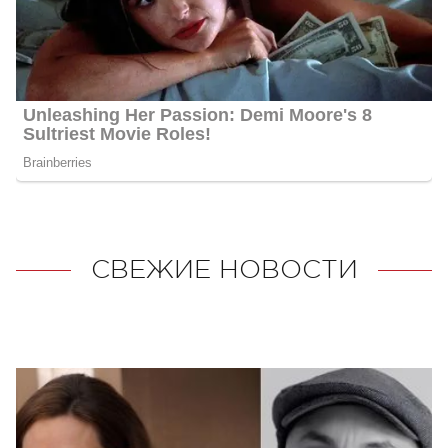
СВЕЖИЕ НОВОСТИ