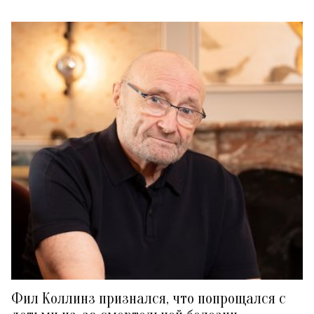
Фил Коллинз признался, что попрощался с