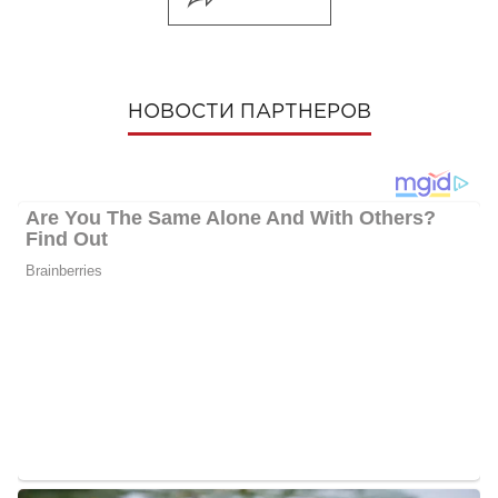
НОВОСТИ ПАРТНЕРОВ