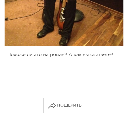
Похоже ли это на роман? А как вы считаете?
ПОШЕРИТЬ