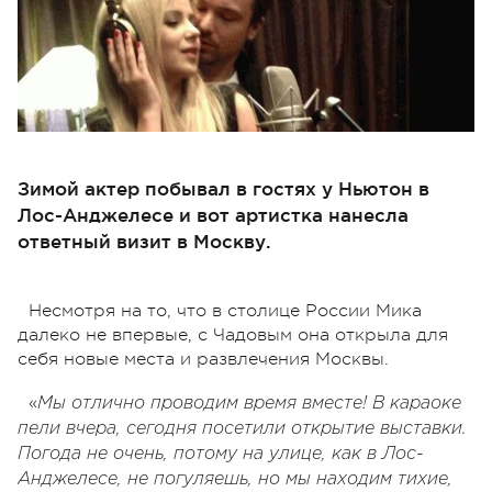
Зимой актер побывал в гостях у Ньютон в
Лос-Анджелесе и вот артистка нанесла
ответный визит в Москву.
Несмотря на то, что в столице России Мика
далеко не впервые, с Чадовым она открыла для
себя новые места и развлечения Москвы.
«
Мы отлично проводим время вместе! В караоке
пели вчера, сегодня посетили открытие выставки.
Погода не очень, потому на улице, как в Лос-
Анджелесе, не погуляешь, но мы находим тихие,