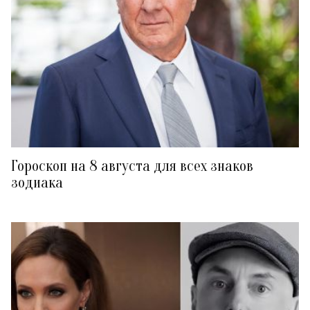
Гороскоп на 8 августа для всех знаков
зодиака