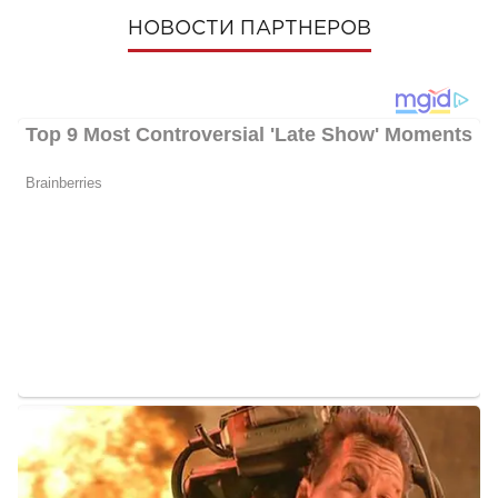
НОВОСТИ ПАРТНЕРОВ