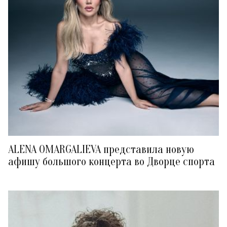
ALENA OMARGALIEVA представила новую
афишу большого концерта во Дворце спорта