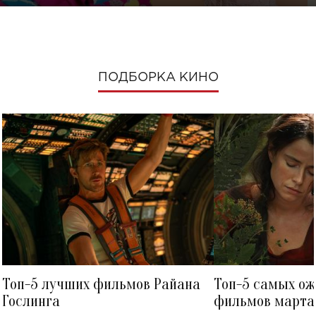
ПОДБОРКА КИНО
Топ-5 лучших фильмов Райана
Топ-5 самых о
Гослинга
фильмов марта 