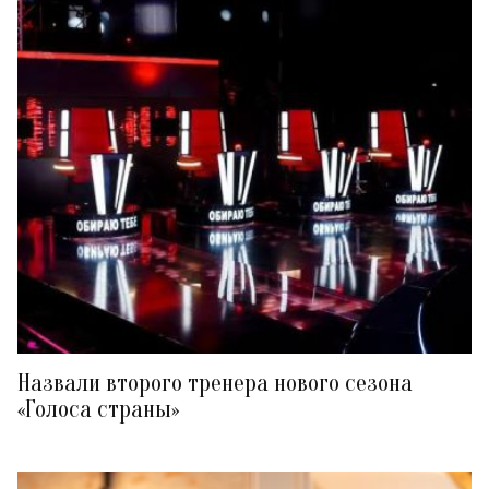
Назвали второго тренера нового сезона
«Голоса страны»