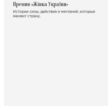
Премия «Жінка України»
Истории силы, действия и мечтаний, которые
меняют страну.