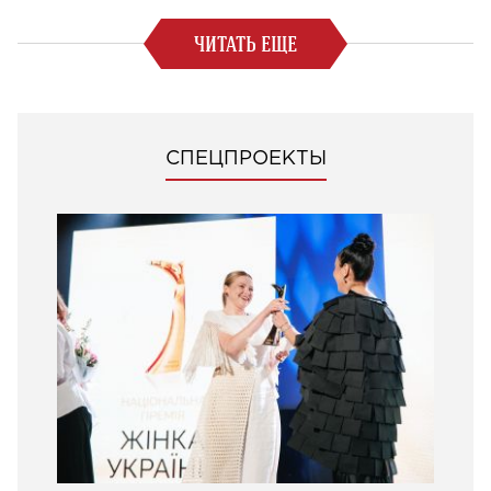
ЧИТАТЬ ЕЩЕ
СПЕЦПРОЕКТЫ