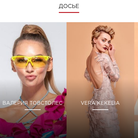
ДОСЬЕ
ВАЛЕРИЯ ТОВСТОЛЕС
VERA KEKELIA