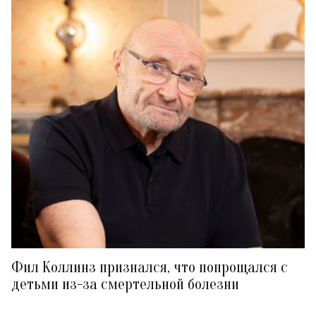
Фил Коллинз признался, что попрощался с
детьми из-за смертельной болезни