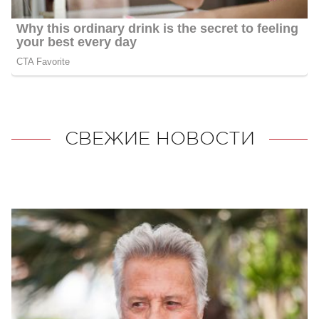
СВЕЖИЕ НОВОСТИ