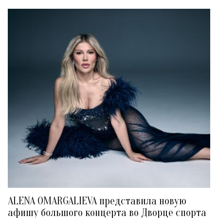
ALENA OMARGALIEVA представила новую
афишу большого концерта во Дворце спорта