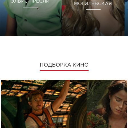
ЭЛВИС ПРЕСЛИ
МОГИЛЕВСКАЯ
ПОДБОРКА КИНО