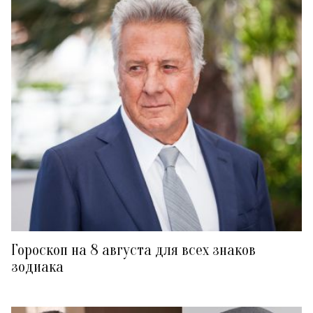
Гороскоп на 8 августа для всех знаков
зодиака