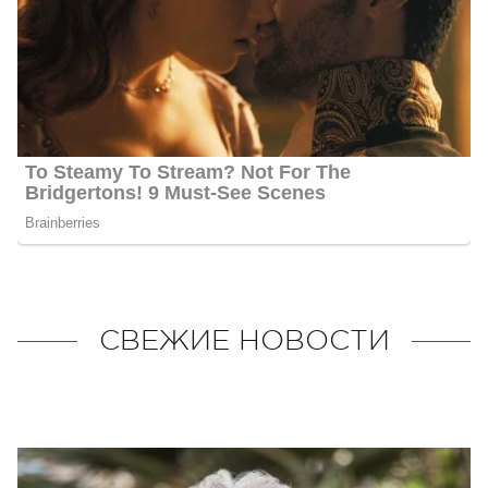
СВЕЖИЕ НОВОСТИ