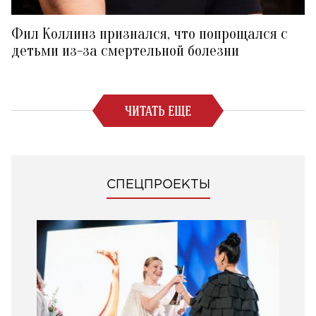
Фил Коллинз признался, что попрощался с
детьми из-за смертельной болезни
ЧИТАТЬ ЕЩЕ
СПЕЦПРОЕКТЫ