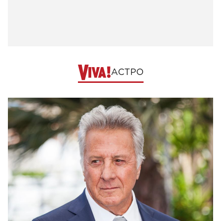
АСТРО