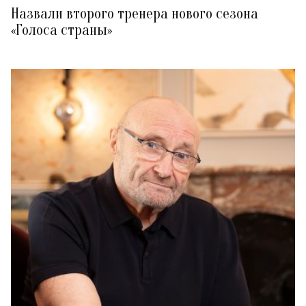
Назвали второго тренера нового сезона
«Голоса страны»