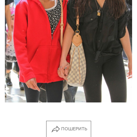
ПОШЕРИТЬ