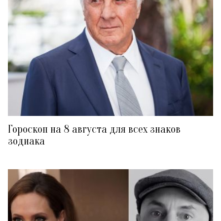
Гороскоп на 8 августа для всех знаков
зодиака