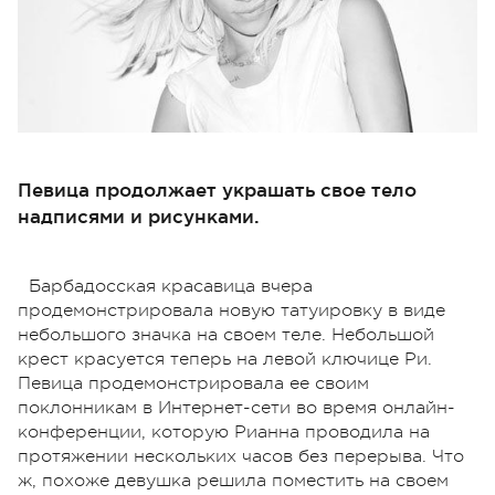
Певица продолжает украшать свое тело
надписями и рисунками.
Барбадосская красавица вчера
продемонстрировала новую татуировку в виде
небольшого значка на своем теле. Небольшой
крест красуется теперь на левой ключице Ри.
Певица продемонстрировала ее своим
поклонникам в Интернет-сети во время онлайн-
конференции, которую Рианна проводила на
протяжении нескольких часов без перерыва. Что
ж, похоже девушка решила поместить на своем