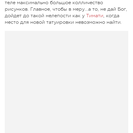
теле максимально большое колличество
рисунков. Главное, чтобы в меру...а то, не дай Бог,
дойдет до такой нелепости как у
Тимати
, когда
место для новой татуировки невозможно найти.