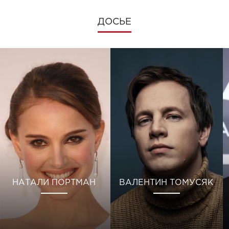
ДОСЬЕ
НАТАЛИ ПОРТМАН
ВАЛЕНТИН ТОМУСЯК