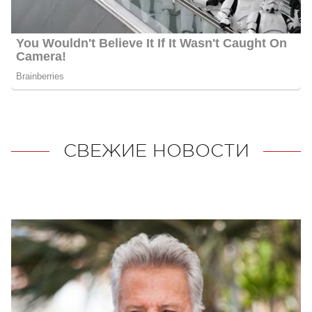
СВЕЖИЕ НОВОСТИ