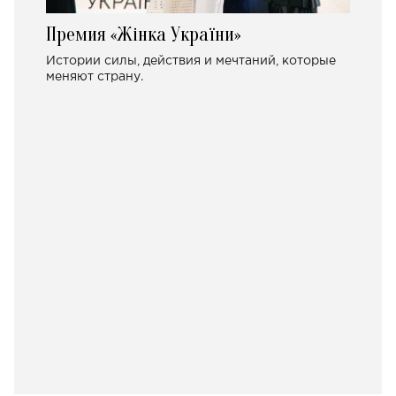
Премия «Жінка України»
Истории силы, действия и мечтаний, которые
меняют страну.