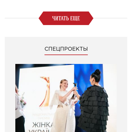
ЧИТАТЬ ЕЩЕ
СПЕЦПРОЕКТЫ