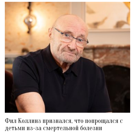
Фил Коллинз признался, что попрощался с
детьми из-за смертельной болезни