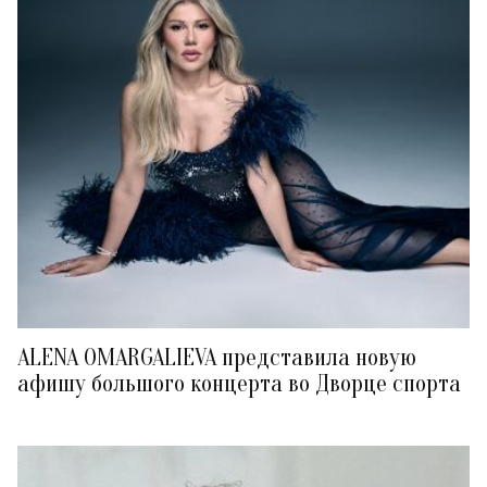
ALENA OMARGALIEVA представила новую
афишу большого концерта во Дворце спорта