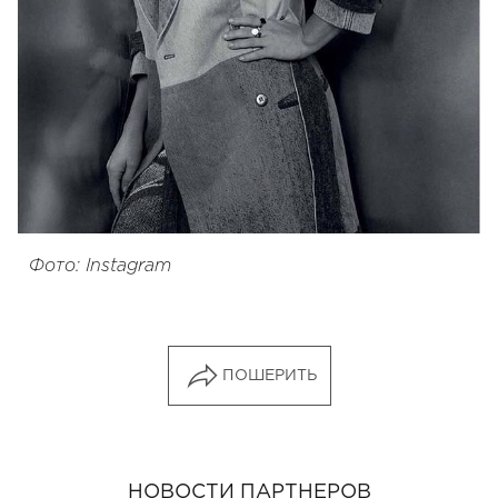
Фото: Instagram
ПОШЕРИТЬ
НОВОСТИ ПАРТНЕРОВ