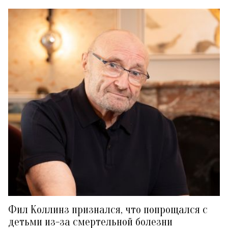
Фил Коллинз признался, что попрощался с
детьми из-за смертельной болезни