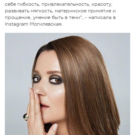
себе гибкость, привлекательность, красоту,
развивать мягкость, материнское принятие и
прощение, умение быть в тени", - написала в
Instagram Могилевская.