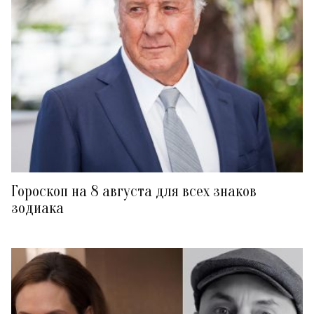
Гороскоп на 8 августа для всех знаков
зодиака