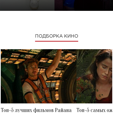
ПОДБОРКА КИНО
Топ-5 лучших фильмов Райана
Топ-5 самых о