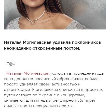
Наталья Могилевская удивила поклонников
неожиданно откровенным постом.
#@#
Наталья Могилевская
, которая в последние годы
вела довольно пассивный образ жизни, сейчас
просто удивляет своей активностью и
открытостью. Могилевская снимается в проектах,
путешествует по Украине с концертами,
снимается для глянца и регулярно публикует
личные посты в социальных сетях.