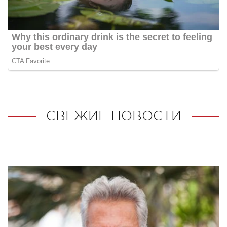
СВЕЖИЕ НОВОСТИ