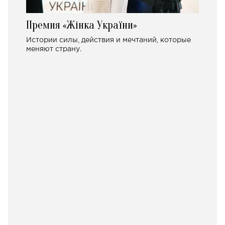
Премия «Жінка України»
Истории силы, действия и мечтаний, которые
меняют страну.