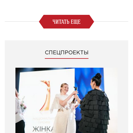
ЧИТАТЬ ЕЩЕ
СПЕЦПРОЕКТЫ