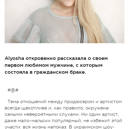
Alyosha откровенно рассказала о своем
первом любимом мужчине, с которым
состояла в гражданском браке.
#@#
Тема отношений между продюсером и артистом
всегда щекотлива и, как правило, окружена
самыми невероятными слухами. Ни один артист,
даже мало-мальски популярный, не избежит этой
участи: вся жизнь напоказ. В украинском шоу-