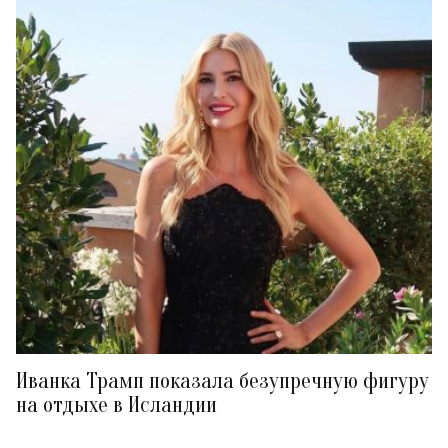
Иванка Трамп показала безупречную фигуру
на отдыхе в Исландии