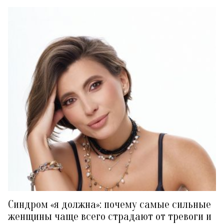
Синдром «я должна»: почему самые сильные
женщины чаще всего страдают от тревоги и