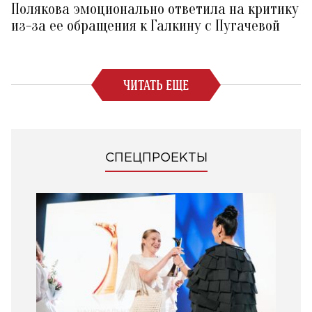
Полякова эмоционально ответила на критику
из-за ее обращения к Галкину с Пугачевой
ЧИТАТЬ ЕЩЕ
СПЕЦПРОЕКТЫ