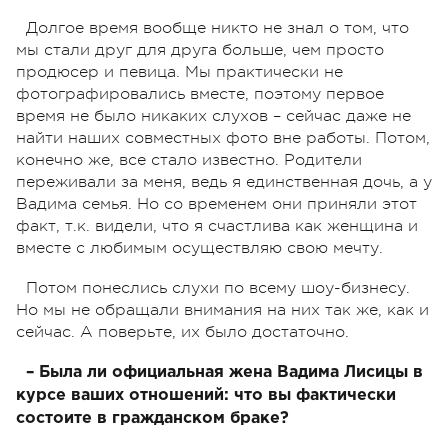
Долгое время вообще никто не знал о том, что
мы стали друг для друга больше, чем просто
продюсер и певица. Мы практически не
фотографировались вместе, поэтому первое
время не было никаких слухов – сейчас даже не
найти наших совместных фото вне работы. Потом,
конечно же, все стало известно. Родители
переживали за меня, ведь я единственная дочь, а у
Вадима семья. Но со временем они приняли этот
факт, т.к. видели, что я счастлива как женщина и
вместе с любимым осуществляю свою мечту.
Потом понеслись слухи по всему шоу-бизнесу.
Но мы не обращали внимания на них так же, как и
сейчас. А поверьте, их было достаточно.
– Была ли официальная жена Вадима Лисицы в
курсе ваших отношений: что вы фактически
состоите в гражданском браке?