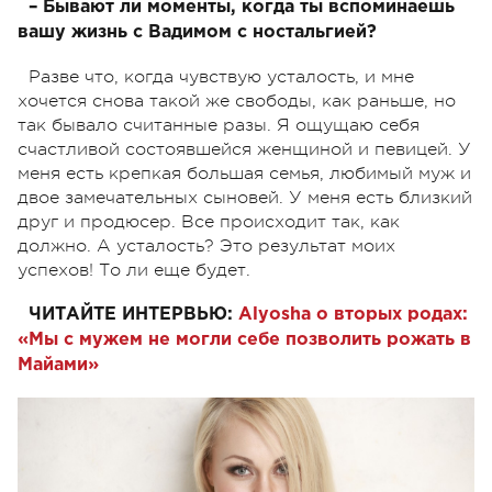
– Бывают ли моменты, когда ты вспоминаешь
вашу жизнь с Вадимом с ностальгией?
Разве что, когда чувствую усталость, и мне
хочется снова такой же свободы, как раньше, но
так бывало считанные разы. Я ощущаю себя
счастливой состоявшейся женщиной и певицей. У
меня есть крепкая большая семья, любимый муж и
двое замечательных сыновей. У меня есть близкий
друг и продюсер. Все происходит так, как
должно. А усталость? Это результат моих
успехов! То ли еще будет.
ЧИТАЙТЕ ИНТЕРВЬЮ:
Alyosha о вторых родах:
«Мы с мужем не могли себе позволить рожать в
Майами»