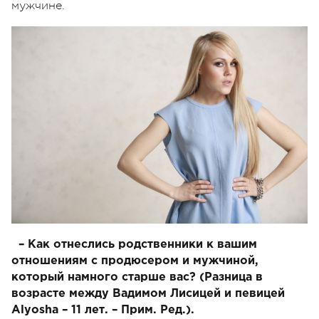
мужчине.
– Как отнеслись родственники к вашим
отношениям с продюсером и мужчиной,
который намного старше вас? (Разница в
возрасте между Вадимом Лисицей и певицей
Alyosha – 11 лет. – Прим. Ред.).