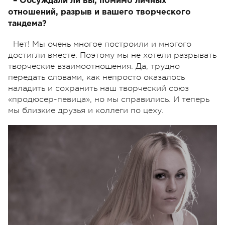
– Обсуждали ли вы, помимо личных
отношений, разрыв и вашего творческого
тандема?
Нет! Мы очень многое построили и многого
достигли вместе. Поэтому мы не хотели разрывать
творческие взаимоотношения. Да, трудно
передать словами, как непросто оказалось
наладить и сохранить наш творческий союз
«продюсер-певица», но мы справились. И теперь
мы близкие друзья и коллеги по цеху.