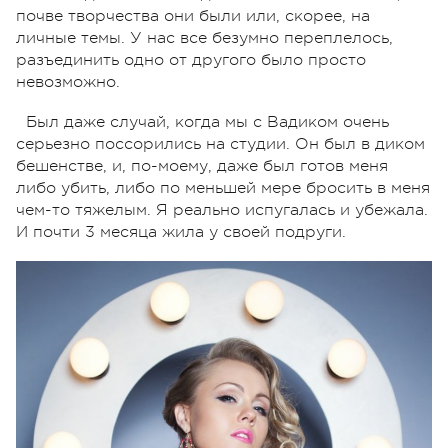
почве творчества они были или, скорее, на
личные темы. У нас все безумно переплелось,
разъединить одно от другого было просто
невозможно.
Был даже случай, когда мы с Вадиком очень
серьезно поссорились на студии. Он был в диком
бешенстве, и, по-моему, даже был готов меня
либо убить, либо по меньшей мере бросить в меня
чем-то тяжелым. Я реально испугалась и убежала.
И почти 3 месяца жила у своей подруги.