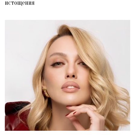
истощения