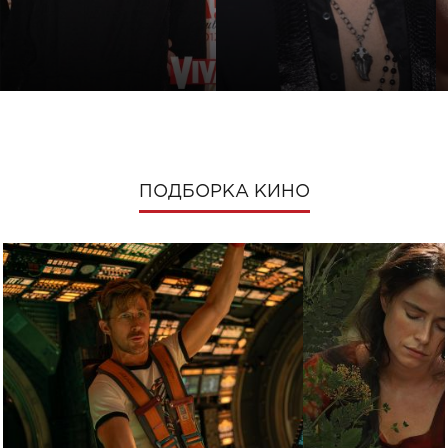
ПОДБОРКА КИНО