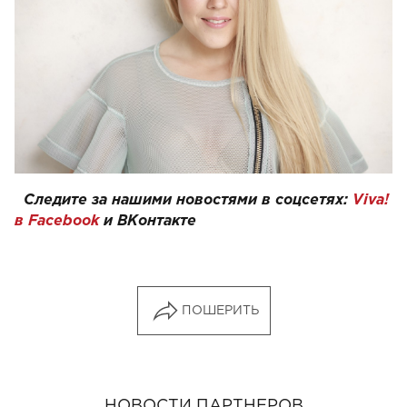
Следите за нашими новостями в соцсетях:
Viva!
в Facebook
и
ВКонтакте
ПОШЕРИТЬ
НОВОСТИ ПАРТНЕРОВ