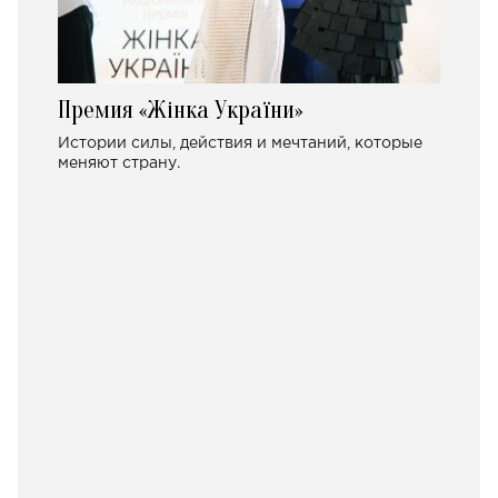
Премия «Жінка України»
Истории силы, действия и мечтаний, которые
меняют страну.