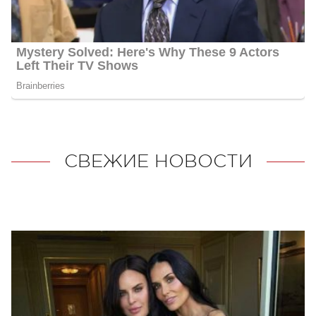
СВЕЖИЕ НОВОСТИ