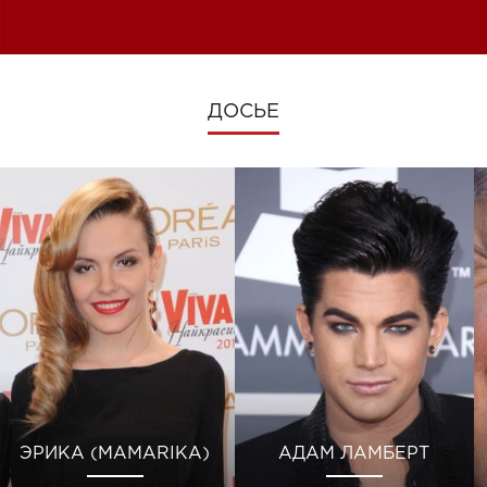
изменениях во время войны
ДОСЬЕ
ЭРИКА (MAMARIKA)
АДАМ ЛАМБЕРТ