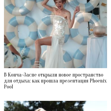
В Конча-Заспе открыли новое пространство
для отдыха: как прошла презентация Phoenix
Pool