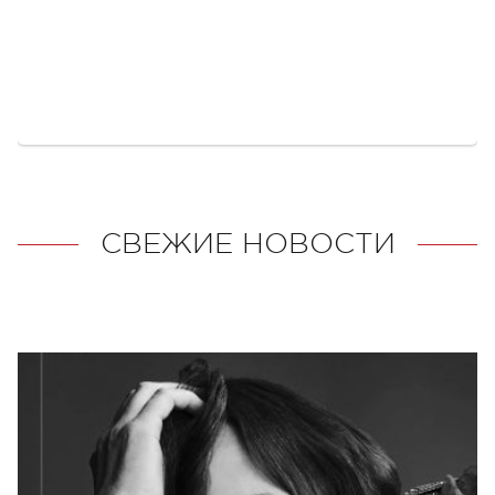
СВЕЖИЕ НОВОСТИ