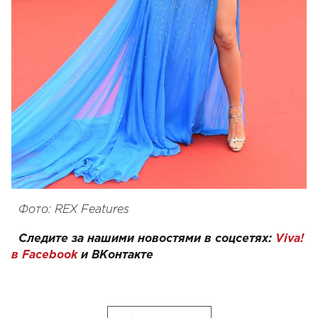
Фото: REX Features
Следите за нашими новостями в соцсетях:
Viva!
в Facebook
и
ВКонтакте