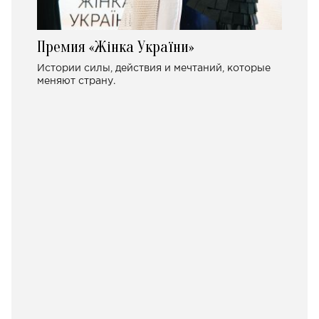
Премия «Жінка України»
Истории силы, действия и мечтаний, которые
меняют страну.