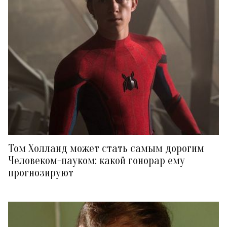
Том Холланд может стать самым дорогим
Человеком-пауком: какой гонорар ему
прогнозируют