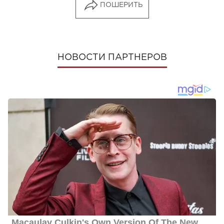
ПОШЕРИТЬ
НОВОСТИ ПАРТНЕРОВ