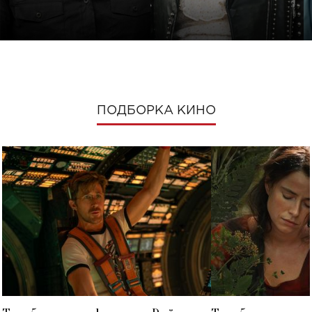
ПОДБОРКА КИНО