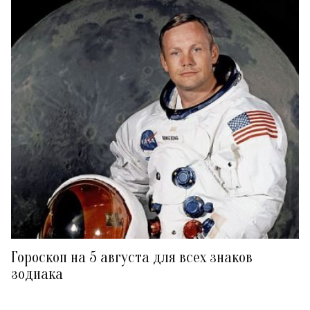
Гороскоп на 5 августа для всех знаков
зодиака