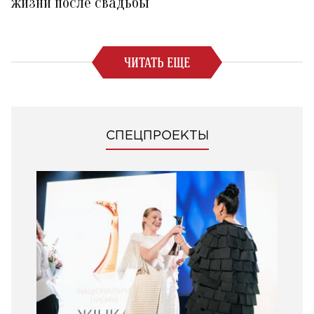
жизни после свадьбы
ЧИТАТЬ ЕЩЕ
СПЕЦПРОЕКТЫ