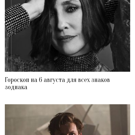
Гороскоп на 6 августа для всех знаков
зодиака