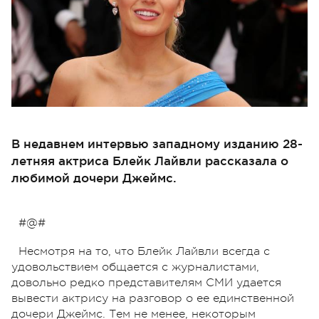
В недавнем интервью западному изданию 28-
летняя актриса Блейк Лайвли рассказала о
любимой дочери Джеймс.
#@#
Несмотря на то, что Блейк Лайвли всегда с
удовольствием общается с журналистами,
довольно редко представителям СМИ удается
вывести актрису на разговор о ее единственной
дочери Джеймс. Тем не менее, некоторым