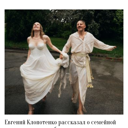
Евгений Клопотенко рассказал о семейной