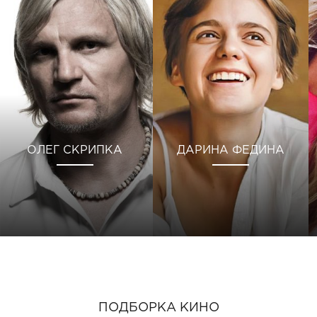
ОЛЕГ СКРИПКА
ДАРИНА ФЕДИНА
ПОДБОРКА КИНО