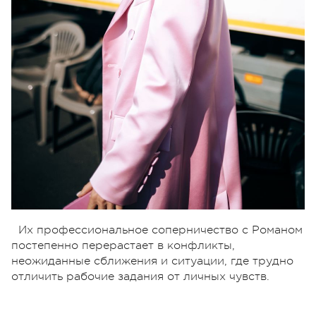
Их профессиональное соперничество с Романом
постепенно перерастает в конфликты,
неожиданные сближения и ситуации, где трудно
отличить рабочие задания от личных чувств.