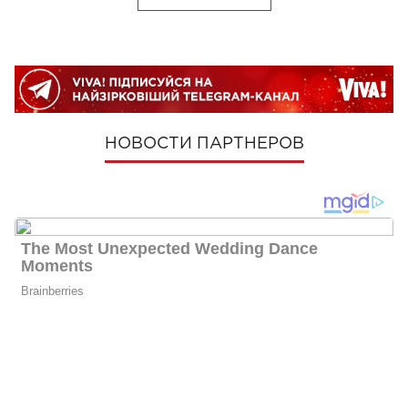
НОВОСТИ ПАРТНЕРОВ