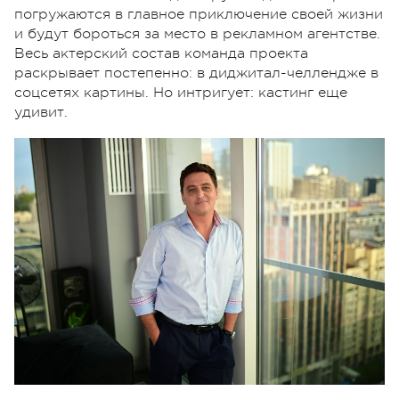
погружаются в главное приключение своей жизни
и будут бороться за место в рекламном агентстве.
Весь актерский состав команда проекта
раскрывает постепенно: в диджитал-челлендже в
соцсетях картины. Но интригует: кастинг еще
удивит.