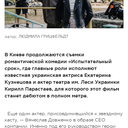
Автор:
ЛЮДМИЛА ГРИЦФЕЛЬДТ
В Киеве продолжаются съемки
романтической комедии «Испытательный
срок», где главные роли исполняют
известная украинская актриса Екатерина
Кузнецова и актер театра им. Леси Украинки
Кирилл Парастаев, для которого этот фильм
станет дебютом в полном метре.
Еще один актер, присоединившийся к звездному
касту, — Вячеслав Довженко в образе СЕО
компании. Именно под его руководством герои