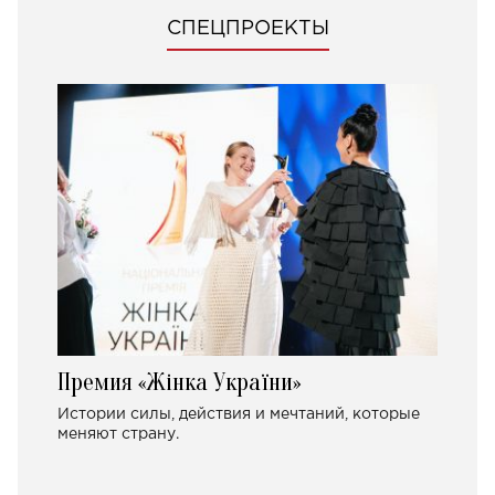
СПЕЦПРОЕКТЫ
Премия «Жінка України»
Истории силы, действия и мечтаний, которые
меняют страну.