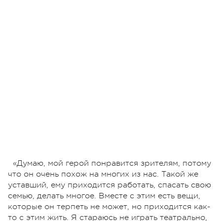
«Думаю, мой герой понравится зрителям, потому
что он очень похож на многих из нас. Такой же
уставший, ему приходится работать, спасать свою
семью, делать многое. Вместе с этим есть вещи,
которые он терпеть не может, но приходится как-
то с этим жить. Я стараюсь не играть театрально,