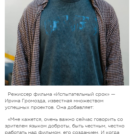
Режиссер фильма «Испытательный срок» —
Ирина Громозда, известная множеством
успешных проектов. Она добавляет:
«Мне кажется, очень важно сейчас говорить со
зрителем языком доброты, быть честным, честно
работать над фильмом, его созданием. И когда