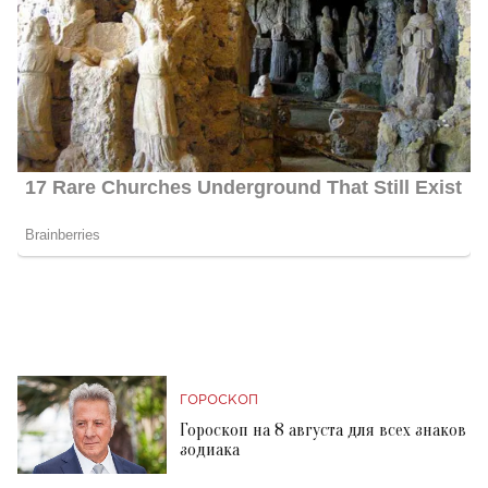
ГОРОСКОП
Гороскоп на 8 августа для всех знаков
зодиака