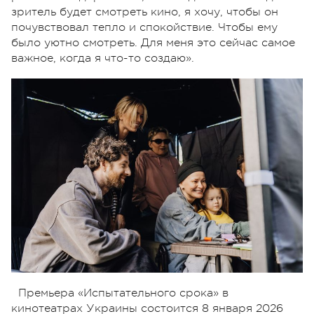
зритель будет смотреть кино, я хочу, чтобы он
почувствовал тепло и спокойствие. Чтобы ему
было уютно смотреть. Для меня это сейчас самое
важное, когда я что-то создаю».
Премьера «Испытательного срока» в
кинотеатрах Украины состоится 8 января 2026