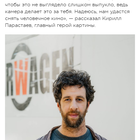
чтобы это не выглядело слишком выпукло, ведь
камера делает это за тебя. Надеюсь, нам удастся
снять человечное кино», — рассказал Кирилл
Парастаев, главный герой картины.