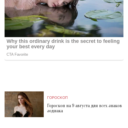
ГОРОСКОП
Гороскоп на 9 августа для всех знаков
зодиака