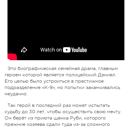
Это биографическая семейная драма, главным
героем которой является полицейский Дэниел.
Его целью было устроиться в престижное
подразделение «К-9», но попытки заканчивались
неудачно.
Так герой в последний раз может испытать
судьбу до 30 лет, чтобы осуществить свою мечту.
Он берёт из приюта щенка Руби, которого
прежние хозяева сдали туда из-за сложного