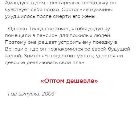
Амандуса в дом престарелых, поскольку он
чувствует себя плохо. Состояние мужчины
ухудшилось после смерти его жены.
Однако Тильда не хочет, чтобы дедушку
помещали в пансион для пожилых людей.
Поэтому она решает устроить ему поездку в
Венецию, где он познакомился со своей будущей
женой. Зрителям предстоит узнать, удастся ли
девочке реализовать свой план.
«Оптом дешевле»
Год выпуска: 2003