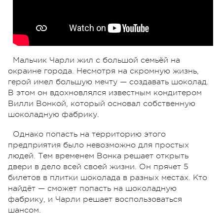
Мальчик Чарли жил с большой семьёй на
окраине города. Несмотря на скромную жизнь,
герой имел большую мечту — создавать шоколад.
В этом он вдохновлялся известным кондитером
Вилли Вонкой, который основал собственную
шоколадную фабрику.
Однако попасть на территорию этого
предприятия было невозможно для простых
людей. Тем временем Вонка решает открыть
двери в дело всей своей жизни. Он прячет 5
билетов в плитки шоколада в разных местах. Кто
найдёт — сможет попасть на шоколадную
фабрику, и Чарли решает воспользоваться
шансом.