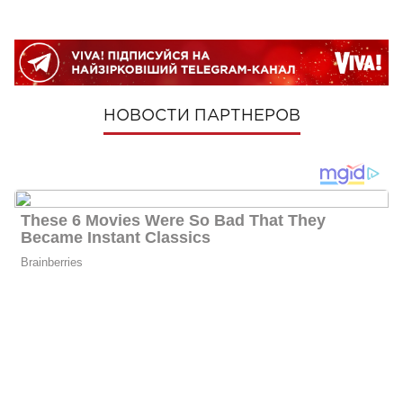
НОВОСТИ ПАРТНЕРОВ