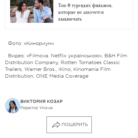
Топ-8 турецких фильмов,
которые не захочется
выключать
Фото: «Кинориум»
Видео: «Filmova. Netflix українською», B&H Film
Distribution Company, Rotten Tomatoes Classic
Trailers, Warner Bros., iKino, Kinomania Film
Distribution, ONE Media Coverage
ВИКТОРИЯ КОЗАР
Редактор Viva.ua
ПОШЕРИТЬ