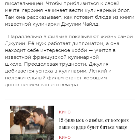
писательницей. Чтобы приблизиться к своей
мечте, героиня начинает вести кулинарный блог.
Там она рассказывает, как готовит блюда из книги
известной кулинарки Джулии Чайлд.
Параллельно в фильме показывают жизнь самой
Джулии. Её муж работает дипломатом, а она
находит себе интересное хобби — учится в
известной французской кулинарной
школе. Преодолевая трудности, Джулия
добивается успеха в кулинарии. Легкий и
положительный фильм станет хорошим
дополнением вашего вечера.
КИНО
12 фильмов о любви, от которых
ваше сердце будет биться чаще
КИНО