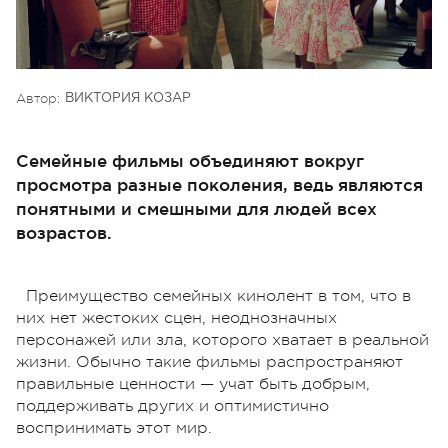
Автор:
ВИКТОРИЯ КОЗАР
Семейные фильмы объединяют вокруг
просмотра разные поколения, ведь являются
понятными и смешными для людей всех
возрастов.
Преимущество семейных кинолент в том, что в
них нет жестоких сцен, неоднозначных
персонажей или зла, которого хватает в реальной
жизни. Обычно такие фильмы распространяют
правильные ценности — учат быть добрым,
поддерживать других и оптимистично
воспринимать этот мир.