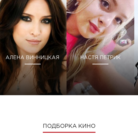
АЛЕНА ВИННИЦКАЯ
НАСТЯ ПЕТРИК
ПОДБОРКА КИНО