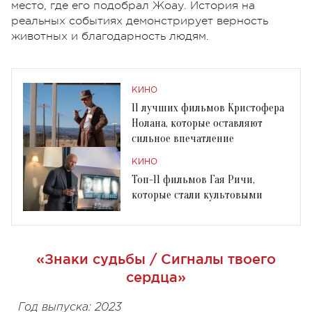
место, где его подобрал Жоау. История на
реальных событиях демонстрирует верность
животных и благодарность людям.
КИНО
11 лучших фильмов Кристофера
Нолана, которые оставляют
сильное впечатление
КИНО
Топ-11 фильмов Гая Ричи,
которые стали культовыми
«Знаки судьбы / Сигналы твоего
сердца»
Год выпуска: 2023