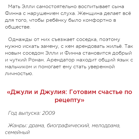
Мать Элли самостоятельно воспитывает сына
Финна с нарушением слуха. Женщина делает всё
для того, чтобы ребёнку было комфортно в
обществе.
Однажды от них съезжает соседка, поэтому
нужно искать замену, с кем арендовать жильё. Так
новым соседом Элли и Финна становится добрый
и чуткий Ронан. Арендатор находит общий язык с
мальчиком и помогает ему стать уверенной
личностью.
«Джули и Джулия: Готовим счастье по
рецепту»
Год выпуска: 2009
Жанры: драма, биографический, мелодрама,
семейный