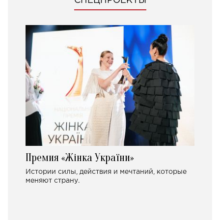
СПЕЦПРОЕКТЫ
Премия «Жінка України»
Истории силы, действия и мечтаний, которые
меняют страну.